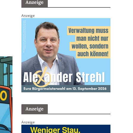
Anzeige
Anzeige
Anzeige
Anzeige