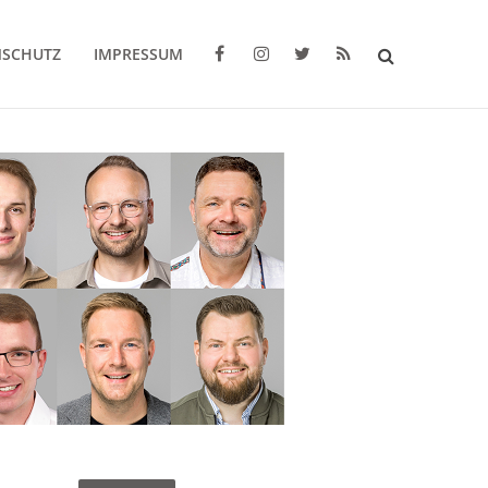
NSCHUTZ
IMPRESSUM