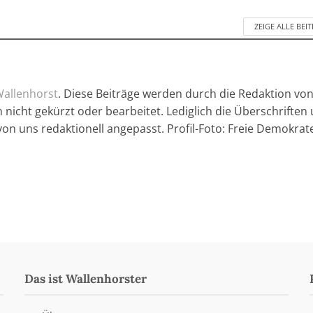
ZEIGE ALLE BEI
allenhorst
. Diese Beiträge werden durch die Redaktion vo
 nicht gekürzt oder bearbeitet. Lediglich die Überschriften
von uns redaktionell angepasst. Profil-Foto: Freie Demokrat
Das ist Wallenhorster