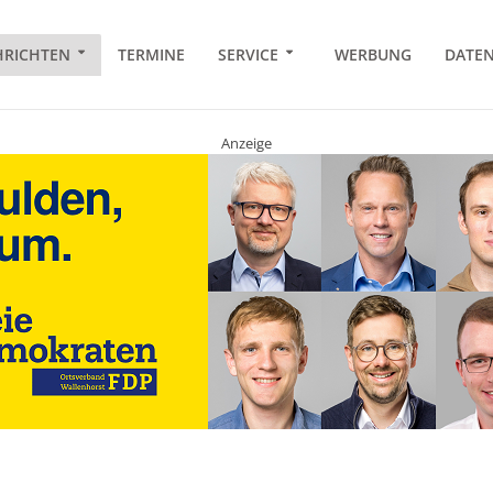
RICHTEN
TERMINE
SERVICE
WERBUNG
DATE
Anzeige