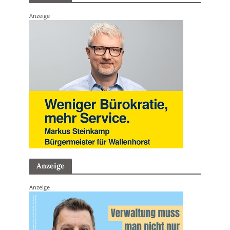
Anzeige
Anzeige
Anzeige