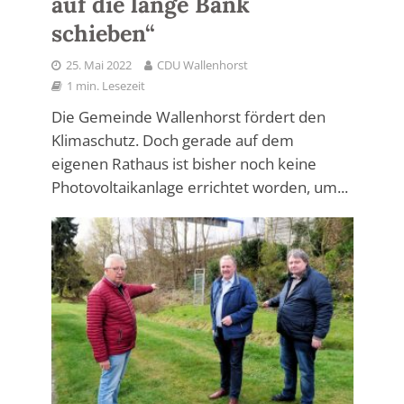
auf die lange Bank
schieben“
25. Mai 2022
CDU Wallenhorst
1 min. Lesezeit
Die Gemeinde Wallenhorst fördert den
Klimaschutz. Doch gerade auf dem
eigenen Rathaus ist bisher noch keine
Photovoltaikanlage errichtet worden, um...