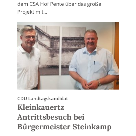
dem CSA Hof Pente über das große
Projekt mit...
CDU Landtagskandidat
Kleinkauertz
Antrittsbesuch bei
Bürgermeister Steinkamp