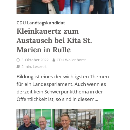
CDU Landtagskandidat
Kleinkauertz zum
Austausch bei Kita St.
Marien in Rulle
2. Oktober 2022
CDU Wallenhorst
2 min. Lesezeit
Bildung ist eines der wichtigsten Themen
für ein Landesparlament. Auch wenn es
derzeit kein Schwerpunktthema in der
Öffentlichkeit ist, so sind in diesem...