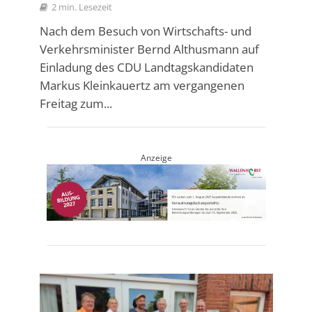
2 min. Lesezeit
Nach dem Besuch von Wirtschafts- und
Verkehrsminister Bernd Althusmann auf
Einladung des CDU Landtagskandidaten
Markus Kleinkauertz am vergangenen
Freitag zum...
Anzeige