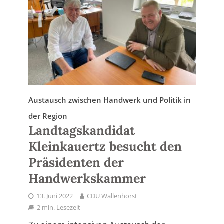
Austausch zwischen Handwerk und Politik in
der Region
Landtagskandidat
Kleinkauertz besucht den
Präsidenten der
Handwerkskammer
13. Juni 2022
CDU Wallenhorst
2 min. Lesezeit