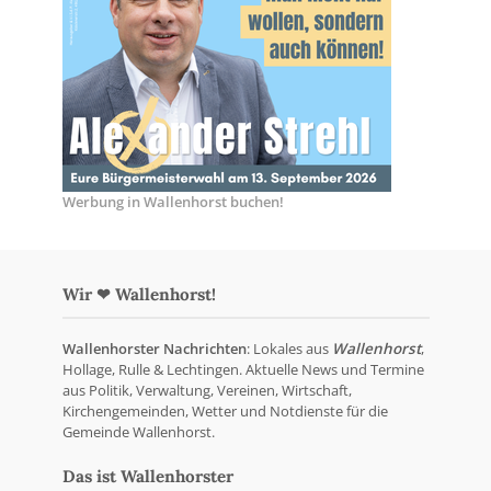
Werbung in Wallenhorst buchen!
Wir ❤ Wallenhorst!
Wallenhorster Nachrichten
: Lokales aus
Wallenhorst
,
Hollage, Rulle & Lechtingen. Aktuelle News und Termine
aus Politik, Verwaltung, Vereinen, Wirtschaft,
Kirchengemeinden, Wetter und Notdienste für die
Gemeinde Wallenhorst.
Das ist Wallenhorster