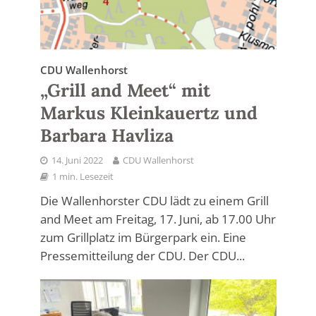
CDU Wallenhorst
„Grill and Meet“ mit
Markus Kleinkauertz und
Barbara Havliza
14. Juni 2022
CDU Wallenhorst
1 min. Lesezeit
Die Wallenhorster CDU lädt zu einem Grill
and Meet am Freitag, 17. Juni, ab 17.00 Uhr
zum Grillplatz im Bürgerpark ein. Eine
Pressemitteilung der CDU. Der CDU...