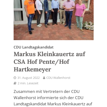
CDU Landtagskandidat
Markus Kleinkauertz auf
CSA Hof Pente/Hof
Hartkemeyer
31. August 2022
CDU Wallenhorst
2 min. Lesezeit
Zusammen mit Vertretern der CDU
Wallenhorst informierte sich der CDU
Landtagskandidat Markus Kleinkauertz auf