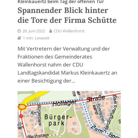
Kleinkauertz beim Tag der offenen Tür
Spannender Blick hinter
die Tore der Firma Schütte
26. Juni 2022
CDU Wallenhorst
1 min. Lesezeit
Mit Vertretern der Verwaltung und der
Fraktionen des Gemeinderates
Wallenhorst nahm der CDU
Landtagskandidat Markus Kleinkauertz an
einer Besichtigung der...