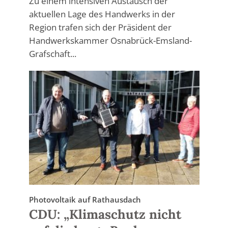
Zu einem intensiven Austausch der
aktuellen Lage des Handwerks in der
Region trafen sich der Präsident der
Handwerkskammer Osnabrück-Emsland-
Grafschaft...
Photovoltaik auf Rathausdach
CDU: „Klimaschutz nicht