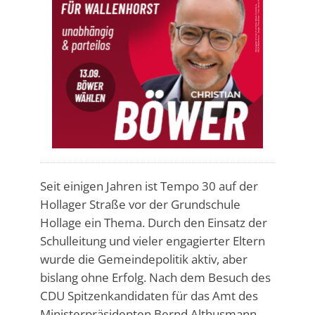
Seit einigen Jahren ist Tempo 30 auf der
Hollager Straße vor der Grundschule
Hollage ein Thema. Durch den Einsatz der
Schulleitung und vieler engagierter Eltern
wurde die Gemeindepolitik aktiv, aber
bislang ohne Erfolg. Nach dem Besuch des
CDU Spitzenkandidaten für das Amt des
Ministerpräsidenten Bernd Althusmann