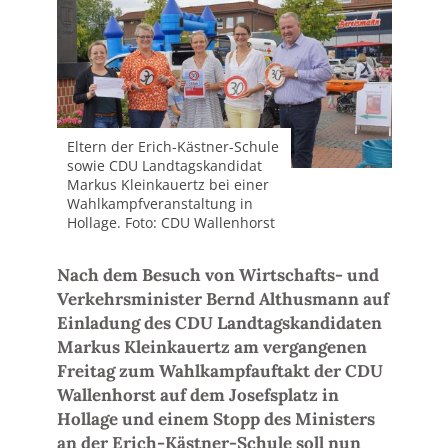
Eltern der Erich-Kästner-Schule
sowie CDU Landtagskandidat
Markus Kleinkauertz bei einer
Wahlkampfveranstaltung in
Hollage. Foto: CDU Wallenhorst
Nach dem Besuch von Wirtschafts- und
Verkehrsminister Bernd Althusmann auf
Einladung des CDU Landtagskandidaten
Markus Kleinkauertz am vergangenen
Freitag zum Wahlkampfauftakt der CDU
Wallenhorst auf dem Josefsplatz in
Hollage und einem Stopp des Ministers
an der Erich-Kästner-Schule soll nun