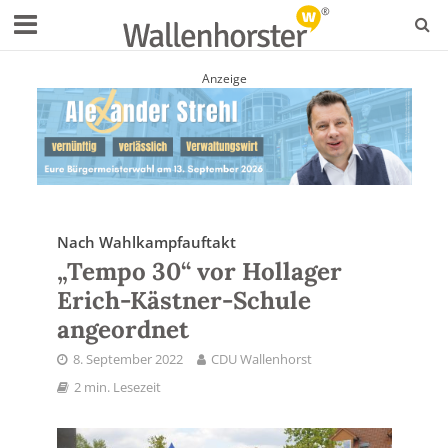
Anzeige
Nach Wahlkampfauftakt
„Tempo 30“ vor Hollager
Erich-Kästner-Schule
angeordnet
8. September 2022
CDU Wallenhorst
2 min. Lesezeit