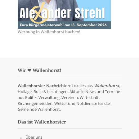
Werbung in Wallenhorst buchen!
Wir ❤ Wallenhorst!
Wallenhorster Nachrichten
: Lokales aus
Wallenhorst
,
Hollage, Rulle & Lechtingen. Aktuelle News und Termine
aus Politik, Verwaltung, Vereinen, Wirtschaft,
Kirchengemeinden, Wetter und Notdienste für die
Gemeinde Wallenhorst.
Das ist Wallenhorster
Über uns