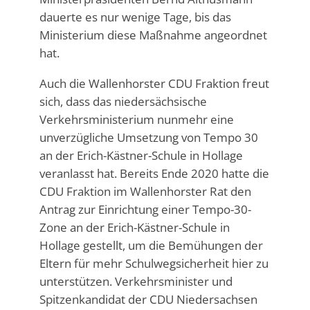
dauerte es nur wenige Tage, bis das
Ministerium diese Maßnahme angeordnet
hat.
Auch die Wallenhorster CDU Fraktion freut
sich, dass das niedersächsische
Verkehrsministerium nunmehr eine
unverzügliche Umsetzung von Tempo 30
an der Erich-Kästner-Schule in Hollage
veranlasst hat. Bereits Ende 2020 hatte die
CDU Fraktion im Wallenhorster Rat den
Antrag zur Einrichtung einer Tempo-30-
Zone an der Erich-Kästner-Schule in
Hollage gestellt, um die Bemühungen der
Eltern für mehr Schulwegsicherheit hier zu
unterstützen. Verkehrsminister und
Spitzenkandidat der CDU Niedersachsen