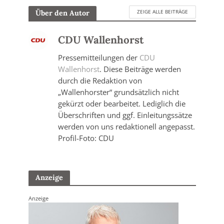
ZEIGE ALLE BEITRÄGE
Über den Autor
CDU Wallenhorst
Pressemitteilungen der
CDU
Wallenhorst
. Diese Beiträge werden
durch die Redaktion von
„Wallenhorster“ grundsätzlich nicht
gekürzt oder bearbeitet. Lediglich die
Überschriften und ggf. Einleitungssätze
werden von uns redaktionell angepasst.
Profil-Foto: CDU
Anzeige
Anzeige