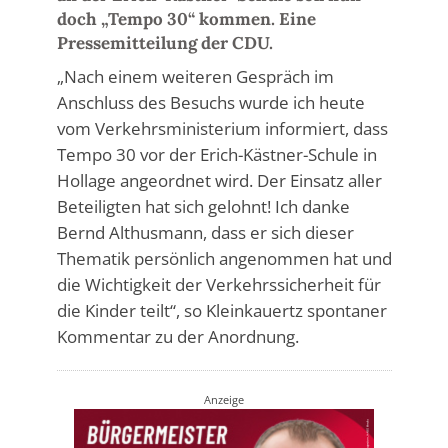
doch „Tempo 30“ kommen. Eine
Pressemitteilung der CDU.
„Nach einem weiteren Gespräch im
Anschluss des Besuchs wurde ich heute
vom Verkehrsministerium informiert, dass
Tempo 30 vor der Erich-Kästner-Schule in
Hollage angeordnet wird. Der Einsatz aller
Beteiligten hat sich gelohnt! Ich danke
Bernd Althusmann, dass er sich dieser
Thematik persönlich angenommen hat und
die Wichtigkeit der Verkehrssicherheit für
die Kinder teilt“, so Kleinkauertz spontaner
Kommentar zu der Anordnung.
Anzeige