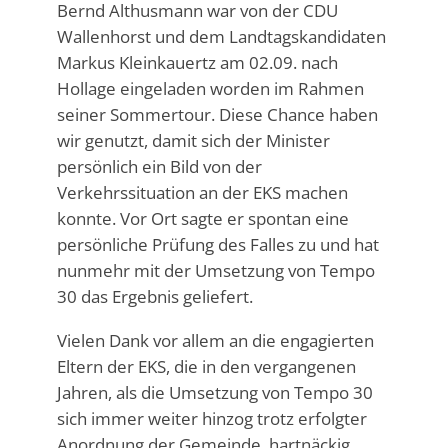
Bernd Althusmann war von der CDU
Wallenhorst und dem Landtagskandidaten
Markus Kleinkauertz am 02.09. nach
Hollage eingeladen worden im Rahmen
seiner Sommertour. Diese Chance haben
wir genutzt, damit sich der Minister
persönlich ein Bild von der
Verkehrssituation an der EKS machen
konnte. Vor Ort sagte er spontan eine
persönliche Prüfung des Falles zu und hat
nunmehr mit der Umsetzung von Tempo
30 das Ergebnis geliefert.
Vielen Dank vor allem an die engagierten
Eltern der EKS, die in den vergangenen
Jahren, als die Umsetzung von Tempo 30
sich immer weiter hinzog trotz erfolgter
Anordnung der Gemeinde, hartnäckig