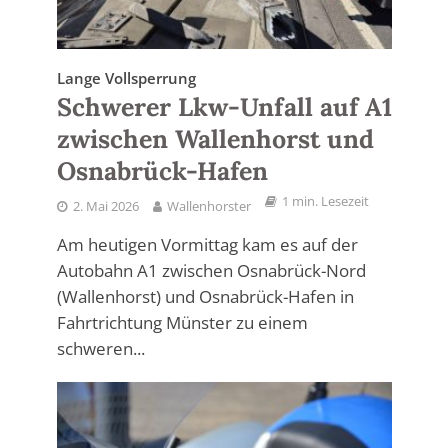
Lange Vollsperrung
Schwerer Lkw-Unfall auf A1
zwischen Wallenhorst und
Osnabrück-Hafen
1 min. Lesezeit
2. Mai 2026
Wallenhorster
Am heutigen Vormittag kam es auf der
Autobahn A1 zwischen Osnabrück-Nord
(Wallenhorst) und Osnabrück-Hafen in
Fahrtrichtung Münster zu einem
schweren...