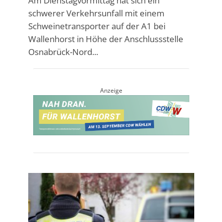
Am Dienstagvormittag hat sich ein
schwerer Verkehrsunfall mit einem
Schweinetransporter auf der A1 bei
Wallenhorst in Höhe der Anschlussstelle
Osnabrück-Nord...
Anzeige