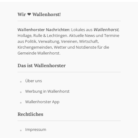
Wir ❤ Wallenhorst!
Wallenhorster Nachrichten
: Lokales aus
Wallenhorst
,
Hollage, Rulle & Lechtingen. Aktuelle News und Termine
aus Politik, Verwaltung, Vereinen, Wirtschaft,
Kirchengemeinden, Wetter und Notdienste für die
Gemeinde Wallenhorst.
Das ist Wallenhorster
Über uns
Werbung in Wallenhorst
Wallenhorster App
Rechtliches
Impressum