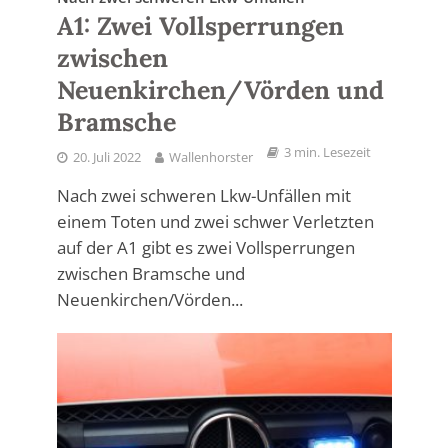
A1: Zwei Vollsperrungen
zwischen
Neuenkirchen/Vörden und
Bramsche
3 min. Lesezeit
20. Juli 2022
Wallenhorster
Nach zwei schweren Lkw-Unfällen mit
einem Toten und zwei schwer Verletzten
auf der A1 gibt es zwei Vollsperrungen
zwischen Bramsche und
Neuenkirchen/Vörden...