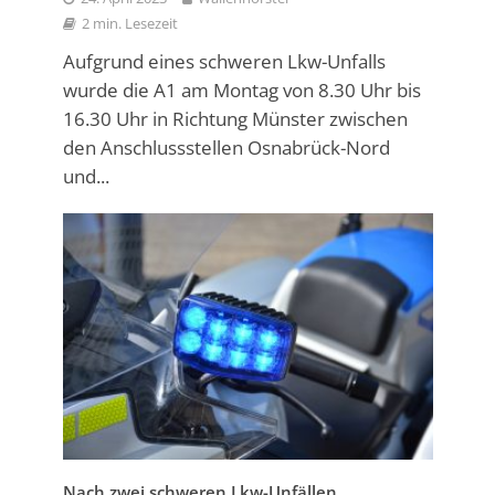
2 min. Lesezeit
Aufgrund eines schweren Lkw-Unfalls
wurde die A1 am Montag von 8.30 Uhr bis
16.30 Uhr in Richtung Münster zwischen
den Anschlussstellen Osnabrück-Nord
und...
Nach zwei schweren Lkw-Unfällen