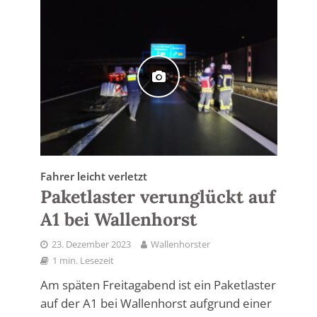
Fahrer leicht verletzt
Paketlaster verunglückt auf
A1 bei Wallenhorst
23. Dezember 2023
Wallenhorster
1 min. Lesezeit
Am späten Freitagabend ist ein Paketlaster
auf der A1 bei Wallenhorst aufgrund einer