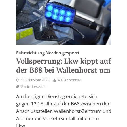
Fahrtrichtung Norden gesperrt
Vollsperrung: Lkw kippt auf
der B68 bei Wallenhorst um
14. Oktober 2025
Wallenhorster
2 min. Lesezeit
Am heutigen Dienstag ereignete sich
gegen 12.15 Uhr auf der B68 zwischen den
Anschlussstellen Wallenhorst-Zentrum und
Achmer ein Verkehrsunfall mit einem
Lkw...