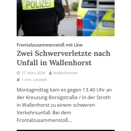
Frontalzusammenstoß mit Lkw
Zwei Schwerverletzte nach
Unfall in Wallenhorst
27. März 2024
Wallenhorster
1 min. Lesezeit
Montagmittag kam es gegen 13.40 Uhr an
der Kreuzung Borsigstraße / In der Stroth
in Wallenhorst zu einem schweren
Verkehrsunfall. Bei dem
Frontalzusammenstoß...