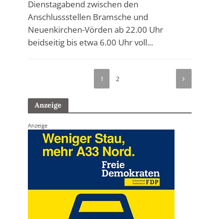
Dienstagabend zwischen den
Anschlussstellen Bramsche und
Neuenkirchen-Vörden ab 22.00 Uhr
beidseitig bis etwa 6.00 Uhr voll...
1
2
Anzeige
Anzeige