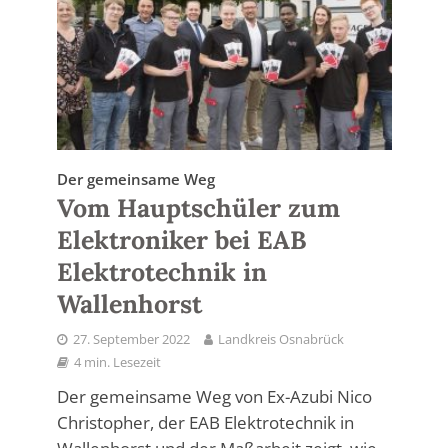
Der gemeinsame Weg
Vom Hauptschüler zum
Elektroniker bei EAB
Elektrotechnik in
Wallenhorst
27. September 2022
Landkreis Osnabrück
4 min. Lesezeit
Der gemeinsame Weg von Ex-Azubi Nico
Christopher, der EAB Elektrotechnik in