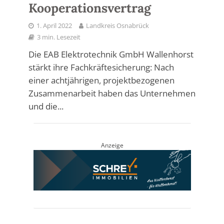
Kooperationsvertrag
1. April 2022
Landkreis Osnabrück
3 min. Lesezeit
Die EAB Elektrotechnik GmbH Wallenhorst
stärkt ihre Fachkräftesicherung: Nach
einer achtjährigen, projektbezogenen
Zusammenarbeit haben das Unternehmen
und die...
Anzeige