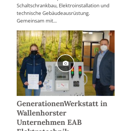
Schaltschrankbau, Elektroinstallation und
technische Gebäudeausrüstung.
Gemeinsam mit...
GenerationenWerkstatt in
Wallenhorster
Unternehmen EAB