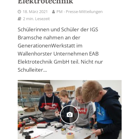
Elektrotechnik
18. März 2021
PM - Presse-Mitteilungen
2 min. Lesezeit
Schülerinnen und Schüler der IGS
Bramsche nahmen an der
GenerationenWerkstatt im
Wallenhorster Unternehmen EAB
Elektrotechnik GmbH teil. Nicht nur
Schulleiter...