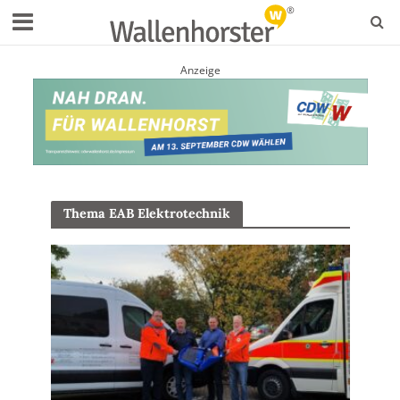
Anzeige
Thema EAB Elektrotechnik