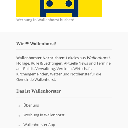
Werbung in Wallenhorst buchen!
Wir ❤ Wallenhorst!
Wallenhorster Nachrichten
: Lokales aus
Wallenhorst
,
Hollage, Rulle & Lechtingen. Aktuelle News und Termine
aus Politik, Verwaltung, Vereinen, Wirtschaft,
Kirchengemeinden, Wetter und Notdienste für die
Gemeinde Wallenhorst.
Das ist Wallenhorster
Über uns
Werbung in Wallenhorst
Wallenhorster App