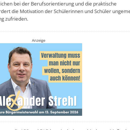
lichen bei der Berufsorientierung und die praktische
ert die Motivation der Schülerinnen und Schüler ungeme
ng zufrieden.
Anzeige