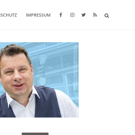
NSCHUTZ
IMPRESSUM