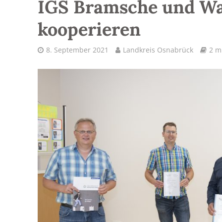
IGS Bramsche und Wa
kooperieren
8. September 2021
Landkreis Osnabrück
2 m