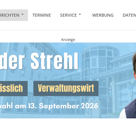
RICHTEN
TERMINE
SERVICE
WERBUNG
DATE
Anzeige