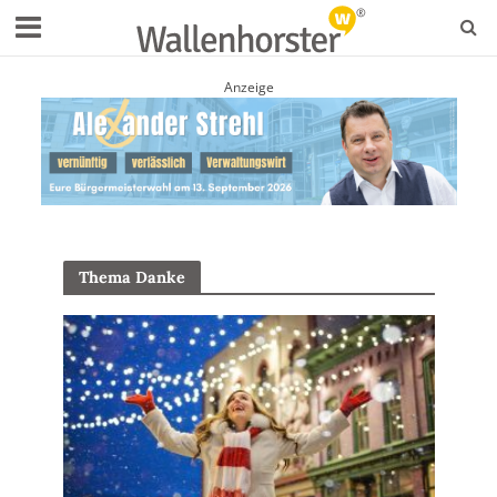
Anzeige
Thema Danke