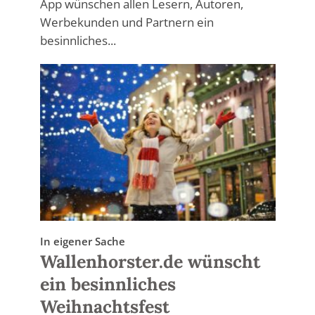
App wünschen allen Lesern, Autoren,
Werbekunden und Partnern ein
besinnliches...
In eigener Sache
Wallenhorster.de wünscht
ein besinnliches
Weihnachtsfest