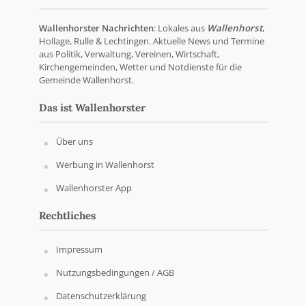
Wallenhorster Nachrichten
: Lokales aus
Wallenhorst
,
Hollage, Rulle & Lechtingen. Aktuelle News und Termine
aus Politik, Verwaltung, Vereinen, Wirtschaft,
Kirchengemeinden, Wetter und Notdienste für die
Gemeinde Wallenhorst.
Das ist Wallenhorster
Über uns
Werbung in Wallenhorst
Wallenhorster App
Rechtliches
Impressum
Nutzungsbedingungen / AGB
Datenschutzerklärung