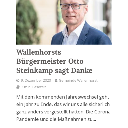
Wallenhorsts
Bürgermeister Otto
Steinkamp sagt Danke
9. Dezember 2020
Gemeinde Wallenhorst
2 min. Lesezeit
Mit dem kommenden Jahreswechsel geht
ein Jahr zu Ende, das wir uns alle sicherlich
ganz anders vorgestellt hatten. Die Corona-
Pandemie und die Maßnahmen zu...