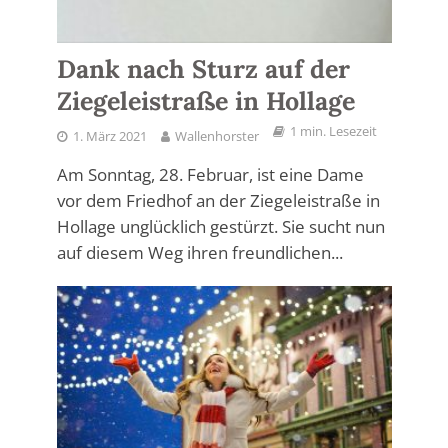
Dank nach Sturz auf der
Ziegeleistraße in Hollage
1 min. Lesezeit
1. März 2021
Wallenhorster
Am Sonntag, 28. Februar, ist eine Dame
vor dem Friedhof an der Ziegeleistraße in
Hollage unglücklich gestürzt. Sie sucht nun
auf diesem Weg ihren freundlichen...