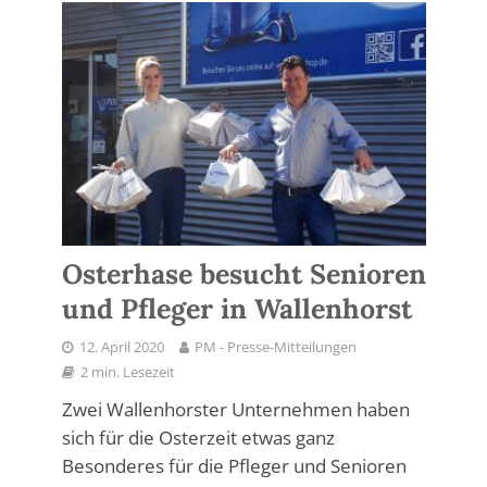
Osterhase besucht Senioren
und Pfleger in Wallenhorst
12. April 2020
PM - Presse-Mitteilungen
2 min. Lesezeit
Zwei Wallenhorster Unternehmen haben
sich für die Osterzeit etwas ganz
Besonderes für die Pfleger und Senioren