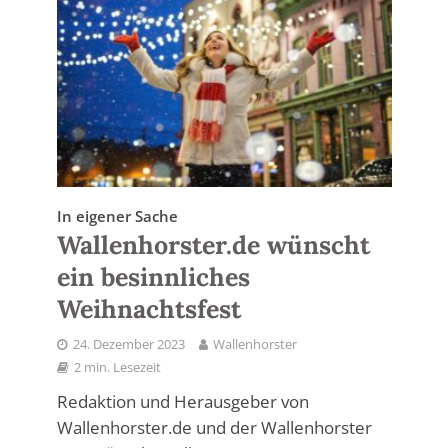
In eigener Sache
Wallenhorster.de wünscht
ein besinnliches
Weihnachtsfest
24. Dezember 2023
Wallenhorster
2 min. Lesezeit
Redaktion und Herausgeber von
Wallenhorster.de und der Wallenhorster