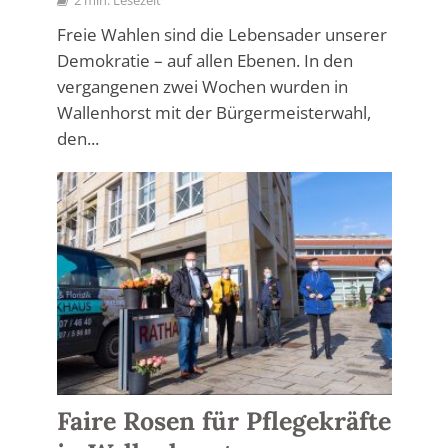
2 min. Lesezeit
Freie Wahlen sind die Lebensader unserer
Demokratie – auf allen Ebenen. In den
vergangenen zwei Wochen wurden in
Wallenhorst mit der Bürgermeisterwahl,
den...
Faire Rosen für Pflegekräfte