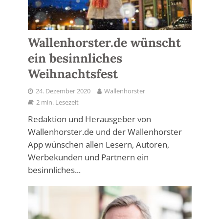
Wallenhorster.de wünscht
ein besinnliches
Weihnachtsfest
24. Dezember 2020
Wallenhorster
2 min. Lesezeit
Redaktion und Herausgeber von
Wallenhorster.de und der Wallenhorster
App wünschen allen Lesern, Autoren,
Werbekunden und Partnern ein
besinnliches...