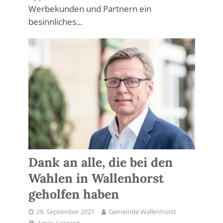
Werbekunden und Partnern ein
besinnliches...
Dank an alle, die bei den
Wahlen in Wallenhorst
geholfen haben
28. September 2021
Gemeinde Wallenhorst