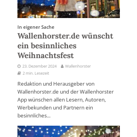
In eigener Sache
Wallenhorster.de wünscht
ein besinnliches
Weihnachtsfest
23. Dezember 2024
Wallenhorster
2 min. Lesezeit
Redaktion und Herausgeber von
Wallenhorster.de und der Wallenhorster
App wünschen allen Lesern, Autoren,
Werbekunden und Partnern ein
besinnliches...