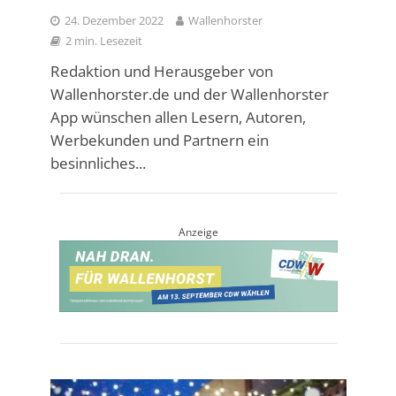
24. Dezember 2022
Wallenhorster
2 min. Lesezeit
Redaktion und Herausgeber von
Wallenhorster.de und der Wallenhorster
App wünschen allen Lesern, Autoren,
Werbekunden und Partnern ein
besinnliches...
Anzeige