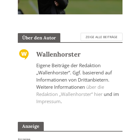
ZEIGE ALLE BEITRÄGE
Über den Autor
Wallenhorster
Eigene Beiträge der Redaktion
„Wallenhorster“. Ggf. basierend auf
Informationen von Drittanbietern.
Weitere Informationen
über die
Redaktion „Wallenhorster“ hier
und im
Impressum
.
Anzeige
Anzeige