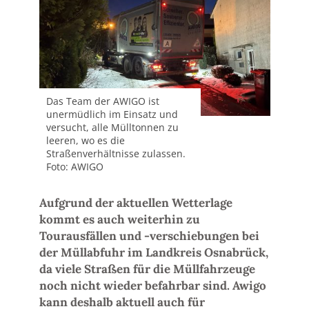
Das Team der AWIGO ist
unermüdlich im Einsatz und
versucht, alle Mülltonnen zu
leeren, wo es die
Straßenverhältnisse zulassen.
Foto: AWIGO
Aufgrund der aktuellen Wetterlage
kommt es auch weiterhin zu
Tourausfällen und -verschiebungen bei
der Müllabfuhr im Landkreis Osnabrück,
da viele Straßen für die Müllfahrzeuge
noch nicht wieder befahrbar sind. Awigo
kann deshalb aktuell auch für