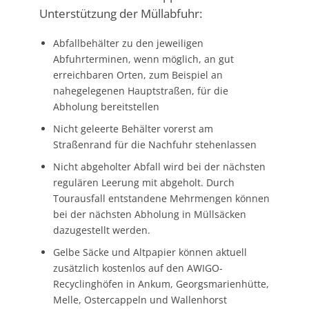
Unterstützung der Müllabfuhr:
Abfallbehälter zu den jeweiligen
Abfuhrterminen, wenn möglich, an gut
erreichbaren Orten, zum Beispiel an
nahegelegenen Hauptstraßen, für die
Abholung bereitstellen
Nicht geleerte Behälter vorerst am
Straßenrand für die Nachfuhr stehenlassen
Nicht abgeholter Abfall wird bei der nächsten
regulären Leerung mit abgeholt. Durch
Tourausfall entstandene Mehrmengen können
bei der nächsten Abholung in Müllsäcken
dazugestellt werden.
Gelbe Säcke und Altpapier können aktuell
zusätzlich kostenlos auf den AWIGO-
Recyclinghöfen in Ankum, Georgsmarienhütte,
Melle, Ostercappeln und Wallenhorst