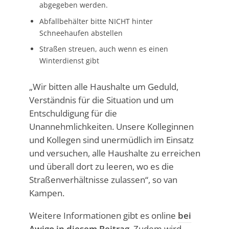
abgegeben werden.
Abfallbehälter bitte NICHT hinter
Schneehaufen abstellen
Straßen streuen, auch wenn es einen
Winterdienst gibt
„Wir bitten alle Haushalte um Geduld,
Verständnis für die Situation und um
Entschuldigung für die
Unannehmlichkeiten. Unsere Kolleginnen
und Kollegen sind unermüdlich im Einsatz
und versuchen, alle Haushalte zu erreichen
und überall dort zu leeren, wo es die
Straßenverhältnisse zulassen“, so van
Kampen.
Weitere Informationen gibt es online
bei
Awigo in diesem Beitrag
. Zudem wird