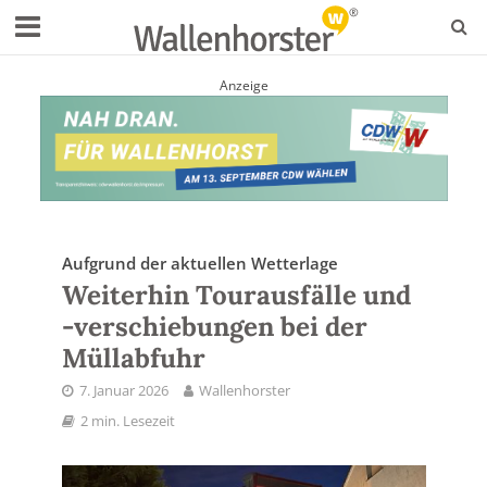
Anzeige
Aufgrund der aktuellen Wetterlage
Weiterhin Tourausfälle und
-verschiebungen bei der
Müllabfuhr
7. Januar 2026
Wallenhorster
2 min. Lesezeit