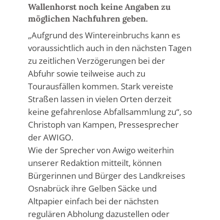
Wallenhorst noch keine Angaben zu
möglichen Nachfuhren geben.
„Aufgrund des Wintereinbruchs kann es
voraussichtlich auch in den nächsten Tagen
zu zeitlichen Verzögerungen bei der
Abfuhr sowie teilweise auch zu
Tourausfällen kommen. Stark vereiste
Straßen lassen in vielen Orten derzeit
keine gefahrenlose Abfallsammlung zu“, so
Christoph van Kampen, Pressesprecher
der AWIGO.
Wie der Sprecher von Awigo weiterhin
unserer Redaktion mitteilt, können
Bürgerinnen und Bürger des Landkreises
Osnabrück ihre Gelben Säcke und
Altpapier einfach bei der nächsten
regulären Abholung dazustellen oder