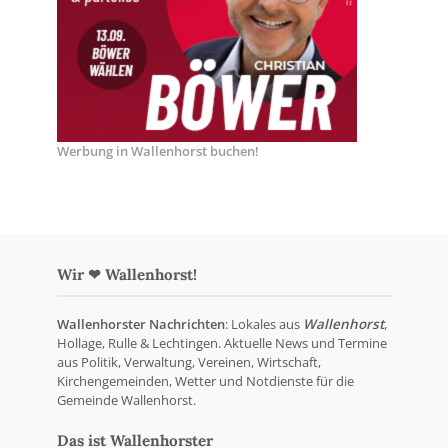
Werbung in Wallenhorst buchen!
Wir ❤ Wallenhorst!
Wallenhorster Nachrichten
: Lokales aus
Wallenhorst
,
Hollage, Rulle & Lechtingen. Aktuelle News und Termine
aus Politik, Verwaltung, Vereinen, Wirtschaft,
Kirchengemeinden, Wetter und Notdienste für die
Gemeinde Wallenhorst.
Das ist Wallenhorster