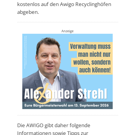
kostenlos auf den Awigo Recyclinghöfen
abgeben.
Anzeige
Die AWIGO gibt daher folgende
Informationen sowie Tipps zur