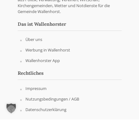
Kirchengemeinden, Wetter und Notdienste für die
Gemeinde Wallenhorst.
Das ist Wallenhorster
Über uns
Werbung in Wallenhorst
Wallenhorster App
Rechtliches
Impressum
Nutzungsbedingungen / AGB
Datenschutzerklärung