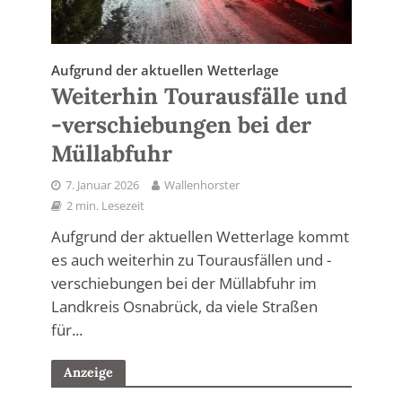
Aufgrund der aktuellen Wetterlage
Weiterhin Tourausfälle und
-verschiebungen bei der
Müllabfuhr
7. Januar 2026
Wallenhorster
2 min. Lesezeit
Aufgrund der aktuellen Wetterlage kommt
es auch weiterhin zu Tourausfällen und -
verschiebungen bei der Müllabfuhr im
Landkreis Osnabrück, da viele Straßen
für...
Anzeige