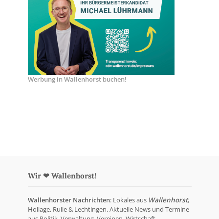
Werbung in Wallenhorst buchen!
Wir ❤ Wallenhorst!
Wallenhorster Nachrichten
: Lokales aus
Wallenhorst
,
Hollage, Rulle & Lechtingen. Aktuelle News und Termine
aus Politik, Verwaltung, Vereinen, Wirtschaft,