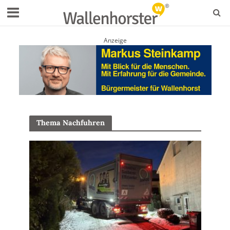
Anzeige
Thema Nachfuhren