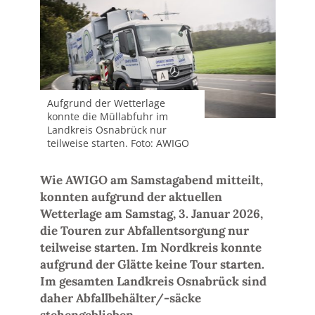
Aufgrund der Wetterlage
konnte die Müllabfuhr im
Landkreis Osnabrück nur
teilweise starten. Foto: AWIGO
Wie AWIGO am Samstagabend mitteilt,
konnten aufgrund der aktuellen
Wetterlage am Samstag, 3. Januar 2026,
die Touren zur Abfallentsorgung nur
teilweise starten. Im Nordkreis konnte
aufgrund der Glätte keine Tour starten.
Im gesamten Landkreis Osnabrück sind
daher Abfallbehälter/-säcke
stehengeblieben.