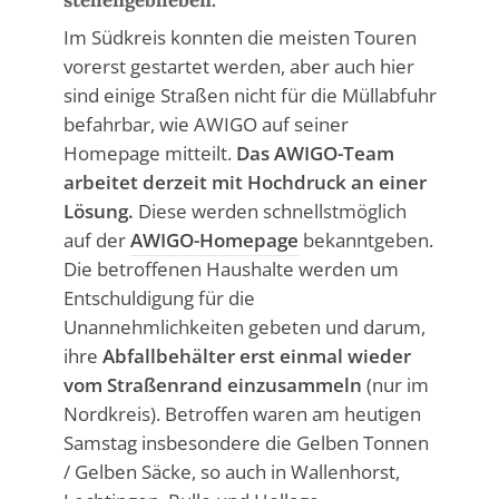
Im Südkreis konnten die meisten Touren
vorerst gestartet werden, aber auch hier
sind einige Straßen nicht für die Müllabfuhr
befahrbar, wie AWIGO auf seiner
Homepage mitteilt.
Das AWIGO-Team
arbeitet derzeit mit Hochdruck an einer
Lösung.
Diese werden schnellstmöglich
auf der
AWIGO-Homepage
bekanntgeben.
Die betroffenen Haushalte werden um
Entschuldigung für die
Unannehmlichkeiten gebeten und darum,
ihre
Abfallbehälter erst einmal wieder
vom Straßenrand einzusammeln
(nur im
Nordkreis). Betroffen waren am heutigen
Samstag insbesondere die Gelben Tonnen
/ Gelben Säcke, so auch in Wallenhorst,