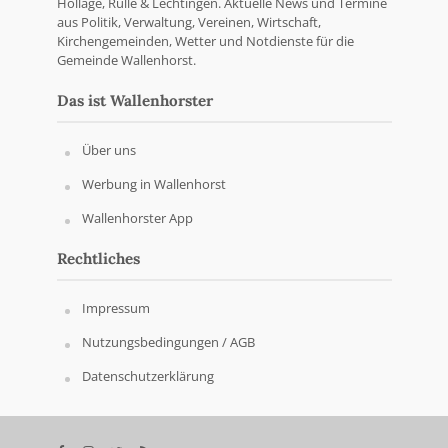
Hollage, Rulle & Lechtingen. Aktuelle News und Termine
aus Politik, Verwaltung, Vereinen, Wirtschaft,
Kirchengemeinden, Wetter und Notdienste für die
Gemeinde Wallenhorst.
Das ist Wallenhorster
Über uns
Werbung in Wallenhorst
Wallenhorster App
Rechtliches
Impressum
Nutzungsbedingungen / AGB
Datenschutzerklärung