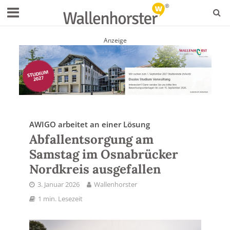
Anzeige
AWIGO arbeitet an einer Lösung
Abfallentsorgung am
Samstag im Osnabrücker
Nordkreis ausgefallen
3. Januar 2026
Wallenhorster
1 min. Lesezeit