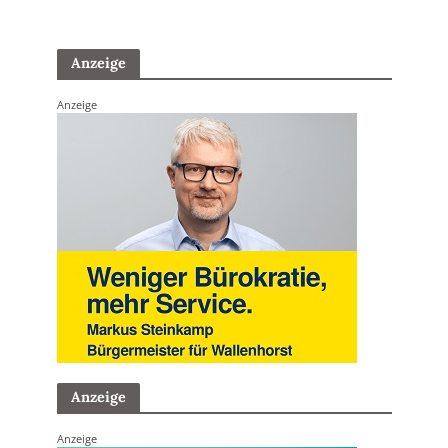
Anzeige
Anzeige
Anzeige
Anzeige