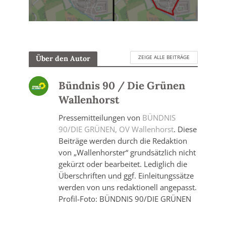
ZEIGE ALLE BEITRÄGE
Über den Autor
Bündnis 90 / Die Grünen
Wallenhorst
Pressemitteilungen von
BÜNDNIS
90/DIE GRÜNEN, OV Wallenhorst
. Diese
Beiträge werden durch die Redaktion
von „Wallenhorster“ grundsätzlich nicht
gekürzt oder bearbeitet. Lediglich die
Überschriften und ggf. Einleitungssätze
werden von uns redaktionell angepasst.
Profil-Foto: BÜNDNIS 90/DIE GRÜNEN