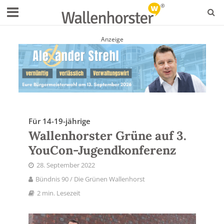
Anzeige
Für 14-19-jährige
Wallenhorster Grüne auf 3.
YouCon-Jugendkonferenz
28. September 2022
Bündnis 90 / Die Grünen Wallenhorst
2 min. Lesezeit