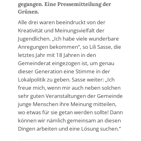
gegangen. Eine Pressemitteilung der
Grünen.
Alle drei waren beeindruckt von der
Kreativität und Meinungsvielfalt der
Jugendlichen. „Ich habe viele wunderbare
Anregungen bekommen“, so Lili Sasse, die
letztes Jahr mit 18 Jahren in den
Gemeinderat eingezogen ist, um genau
dieser Generation eine Stimme in der
Lokalpolitik zu geben. Sasse weiter: „Ich
freue mich, wenn mir auch neben solchen
sehr guten Veranstaltungen der Gemeinde
junge Menschen ihre Meinung mitteilen,
wo etwas für sie getan werden sollte! Dann
können wir nämlich gemeinsam an diesen
Dingen arbeiten und eine Lösung suchen.“