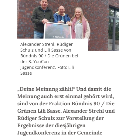
Alexander Strehl, Rüdiger
Schulz und Lili Sasse von
Bündnis 90 / Die Grünen bei
der 3. YouCon
Jugendkonferenz. Foto: Lili
Sasse
„Deine Meinung zählt!“ Und damit die
Meinung auch erst einmal gehört wird,
sind von der Fraktion Bündnis 90 / Die
Grünen Lili Sasse, Alexander Strehl und
Rüdiger Schulz zur Vorstellung der
Ergebnisse der diesjährigen
Jugendkonferenz in der Gemeinde