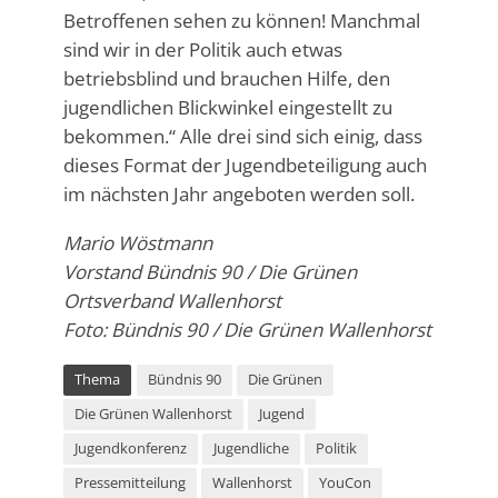
Betroffenen sehen zu können! Manchmal
sind wir in der Politik auch etwas
betriebsblind und brauchen Hilfe, den
jugendlichen Blickwinkel eingestellt zu
bekommen.“ Alle drei sind sich einig, dass
dieses Format der Jugendbeteiligung auch
im nächsten Jahr angeboten werden soll.
Mario Wöstmann
Vorstand Bündnis 90 / Die Grünen
Ortsverband Wallenhorst
Foto: Bündnis 90 / Die Grünen Wallenhorst
Thema
Bündnis 90
Die Grünen
Die Grünen Wallenhorst
Jugend
Jugendkonferenz
Jugendliche
Politik
Pressemitteilung
Wallenhorst
YouCon