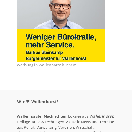
Werbung in Wallenhorst buchen!
Wir ❤ Wallenhorst!
Wallenhorster Nachrichten
: Lokales aus
Wallenhorst
,
Hollage, Rulle & Lechtingen. Aktuelle News und Termine
aus Politik, Verwaltung, Vereinen, Wirtschaft,