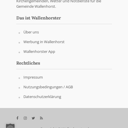
Kirchengemeinden, Wetter und Notdienste für die
Gemeinde Wallenhorst.
Das ist Wallenhorster
Über uns
Werbung in Wallenhorst
Wallenhorster App
Rechtliches
Impressum
Nutzungsbedingungen / AGB
Datenschutzerklärung