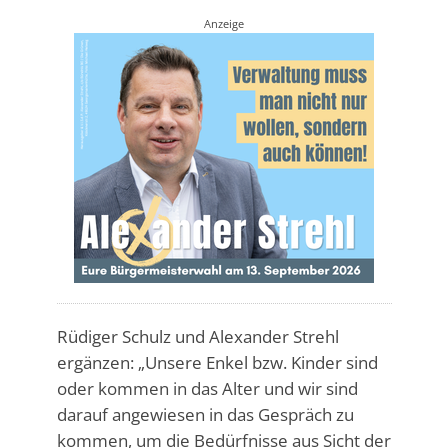
Anzeige
Rüdiger Schulz und Alexander Strehl
ergänzen: „Unsere Enkel bzw. Kinder sind
oder kommen in das Alter und wir sind
darauf angewiesen in das Gespräch zu
kommen, um die Bedürfnisse aus Sicht der