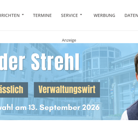
RICHTEN
TERMINE
SERVICE
WERBUNG
DATE
Anzeige