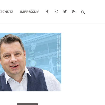
NSCHUTZ
IMPRESSUM