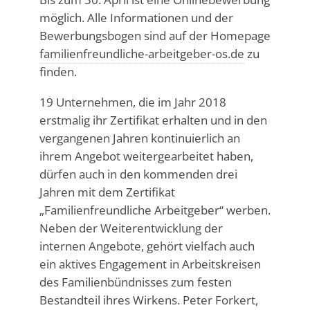
möglich. Alle Informationen und der
Bewerbungsbogen sind auf der Homepage
familienfreundliche-arbeitgeber-os.de
zu
finden.
19 Unternehmen, die im Jahr 2018
erstmalig ihr Zertifikat erhalten und in den
vergangenen Jahren kontinuierlich an
ihrem Angebot weitergearbeitet haben,
dürfen auch in den kommenden drei
Jahren mit dem Zertifikat
„Familienfreundliche Arbeitgeber“ werben.
Neben der Weiterentwicklung der
internen Angebote, gehört vielfach auch
ein aktives Engagement in Arbeitskreisen
des Familienbündnisses zum festen
Bestandteil ihres Wirkens. Peter Forkert,