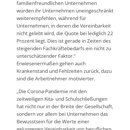
familienfreundlichen Unternehmen
würden ihr Unternehmen uneingeschränkt
weiterempfehlen, während für
Unternehmen, in denen die Vereinbarkeit
nicht gelebt wird, die Quote bei lediglich 22
Prozent liegt. Dies ist gerade in Zeiten des
steigenden Fachkräftebedarfs ein nicht zu
unterschätzender Faktor.“
Erwiesenermaßen gehen auch
Krankenstand und Fehlzeiten zurück, dazu
sind die Arbeitnehmer motivierter.
„Die Corona-Pandemie mit den
zeitweiligen Kita- und Schulschließungen
hat nicht nur in der Breite der Gesellschaft,
sondern vor allem bei Unternehmen das
Bewusstsein für die Werte einer
gelungenen Vereinbarkeit von beruflichen