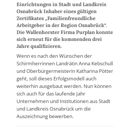
Einrichtungen in Stadt und Landkreis
Osnabrück Inhaber eines gültigen
Zertifikates „Familienfreundliche
Arbeitgeber in der Region Osnabrück“.
Die Wallenhorster Firma Purplan konnte
sich erneut für die kommenden drei
Jahre qualifizieren.
Wenn es nach den Wünschen der
Schirmherrinnen Landrätin Anna Kebschull
und Oberbürgermeisterin Katharina Pötter
geht, soll dieses Erfolgsmodell auch
weiterhin ausgebaut werden. Nun können
sich auch für das laufende Jahr
Unternehmen und Institutionen aus Stadt
und Landkreis Osnabrück um die
Auszeichnung bewerben.