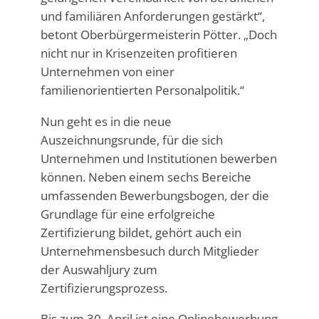
und familiären Anforderungen gestärkt“,
betont Oberbürgermeisterin Pötter. „Doch
nicht nur in Krisenzeiten profitieren
Unternehmen von einer
familienorientierten Personalpolitik.“
Nun geht es in die neue
Auszeichnungsrunde, für die sich
Unternehmen und Institutionen bewerben
können. Neben einem sechs Bereiche
umfassenden Bewerbungsbogen, der die
Grundlage für eine erfolgreiche
Zertifizierung bildet, gehört auch ein
Unternehmensbesuch durch Mitglieder
der Auswahljury zum
Zertifizierungsprozess.
Bis zum 30. April ist eine Onlinebewerbung