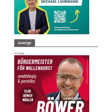
Anzeige
Anzeige