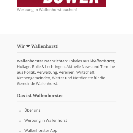
Werbung in Wallenhorst buchen!
Wir ❤ Wallenhorst!
Wallenhorster Nachrichten
: Lokales aus
Wallenhorst
,
Hollage, Rulle & Lechtingen. Aktuelle News und Termine
aus Politik, Verwaltung, Vereinen, Wirtschaft,
Kirchengemeinden, Wetter und Notdienste für die
Gemeinde Wallenhorst.
Das ist Wallenhorster
Über uns
Werbung in Wallenhorst
Wallenhorster App