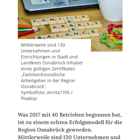
Mittlerweile sind 130
Unternehmen und
Einrichtungen in Stadt und
Landkreis Osnabrück Inhaber
eines gültigen Zertifikates
„Familienfreundliche
Arbeitgeber in der Region
Osnabrück“.
Symbolfoto: Anrita1705 /
Pixabay
Was 2017 mit 40 Betrieben begonnen hat,
ist zu einem echten Erfolgsmodell für die
Region Osnabrück geworden.
Mittlerweile sind 130 Unternehmen und