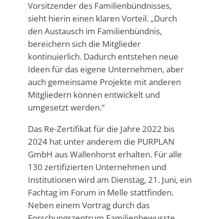
Vorsitzender des Familienbündnisses,
sieht hierin einen klaren Vorteil. „Durch
den Austausch im Familienbündnis,
bereichern sich die Mitglieder
kontinuierlich. Dadurch entstehen neue
Ideen für das eigene Unternehmen, aber
auch gemeinsame Projekte mit anderen
Mitgliedern können entwickelt und
umgesetzt werden.“
Das Re-Zertifikat für die Jahre 2022 bis
2024 hat unter anderem die PURPLAN
GmbH aus Wallenhorst erhalten. Für alle
130 zertifizierten Unternehmen und
Institutionen wird am Dienstag, 21. Juni, ein
Fachtag im Forum in Melle stattfinden.
Neben einem Vortrag durch das
Forschungszentrum Familienbewusste