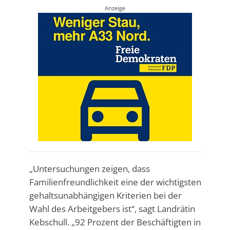
Anzeige
„Untersuchungen zeigen, dass
Familienfreundlichkeit eine der wichtigsten
gehaltsunabhängigen Kriterien bei der
Wahl des Arbeitgebers ist“, sagt Landrätin
Kebschull. „92 Prozent der Beschäftigten in