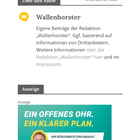
Über den Autor
Wallenhorster
Eigene Beiträge der Redaktion
„Wallenhorster“. Ggf. basierend auf
Informationen von Drittanbietern.
Weitere Informationen
über die
Redaktion „Wallenhorster“ hier
und im
Impressum
.
Anzeige
Anzeige