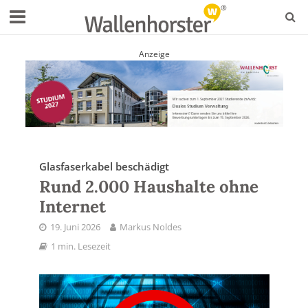
Anzeige
Glasfaserkabel beschädigt
Rund 2.000 Haushalte ohne
Internet
19. Juni 2026
Markus Noldes
1 min. Lesezeit