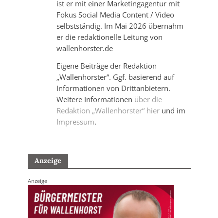
ist er mit einer Marketingagentur mit
Fokus Social Media Content / Video
selbstständig. Im Mai 2026 übernahm
er die redaktionelle Leitung von
wallenhorster.de
Eigene Beiträge der Redaktion
„Wallenhorster“. Ggf. basierend auf
Informationen von Drittanbietern.
Weitere Informationen
über die
Redaktion „Wallenhorster“ hier
und im
Impressum
.
Anzeige
Anzeige