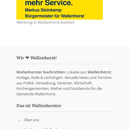
Werbung in Wallenhorst buchen!
Wir ❤ Wallenhorst!
Wallenhorster Nachrichten
: Lokales aus
Wallenhorst
,
Hollage, Rulle & Lechtingen. Aktuelle News und Termine
aus Politik, Verwaltung, Vereinen, Wirtschaft,
Kirchengemeinden, Wetter und Notdienste für die
Gemeinde Wallenhorst.
Das ist Wallenhorster
Über uns