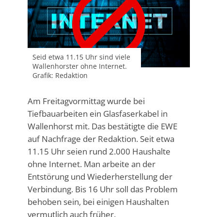
Seid etwa 11.15 Uhr sind viele
Wallenhorster ohne Internet.
Grafik: Redaktion
Am Freitagvormittag wurde bei
Tiefbauarbeiten ein Glasfaserkabel in
Wallenhorst mit. Das bestätigte die EWE
auf Nachfrage der Redaktion. Seit etwa
11.15 Uhr seien rund 2.000 Haushalte
ohne Internet. Man arbeite an der
Entstörung und Wiederherstellung der
Verbindung. Bis 16 Uhr soll das Problem
behoben sein, bei einigen Haushalten
vermutlich auch früher.