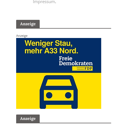
Impressum
.
Anzeige
Anzeige
Anzeige