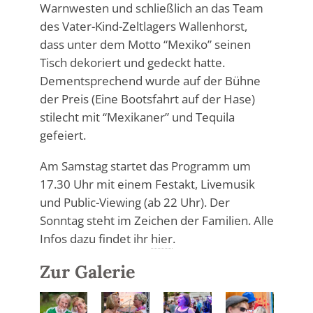
Warnwesten und schließlich an das Team
des Vater-Kind-Zeltlagers Wallenhorst,
dass unter dem Motto “Mexiko” seinen
Tisch dekoriert und gedeckt hatte.
Dementsprechend wurde auf der Bühne
der Preis (Eine Bootsfahrt auf der Hase)
stilecht mit “Mexikaner” und Tequila
gefeiert.
Am Samstag startet das Programm um
17.30 Uhr mit einem Festakt, Livemusik
und Public-Viewing (ab 22 Uhr). Der
Sonntag steht im Zeichen der Familien. Alle
Infos dazu findet ihr
hier
.
Zur Galerie