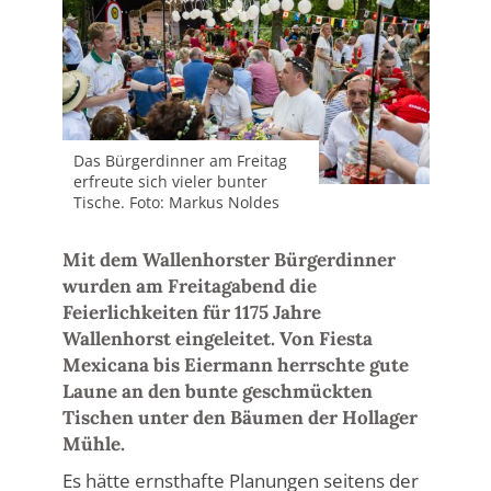
Das Bürgerdinner am Freitag
erfreute sich vieler bunter
Tische. Foto: Markus Noldes
Mit dem Wallenhorster Bürgerdinner
wurden am Freitagabend die
Feierlichkeiten für 1175 Jahre
Wallenhorst eingeleitet. Von Fiesta
Mexicana bis Eiermann herrschte gute
Laune an den bunte geschmückten
Tischen unter den Bäumen der Hollager
Mühle.
Es hätte ernsthafte Planungen seitens der