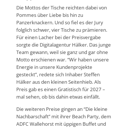
Die Mottos der Tische reichten dabei von
Pommes über Liebe bis hin zu
Panzerknackern. Und so fiel es der Jury
folglich schwer, vier Tische zu prämieren.
Für einen Lacher bei der Preisvergabe
sorgte die Digitalagentur Hälker. Das junge
Team gewann, weil sie ganz und gar ohne
Motto erschienen war. “Wir haben unsere
Energie in unsere Kundenprojekte
gesteckt”, redete sich Inhaber Steffen
Hälker aus den kleinen Seitenhieb. Als
Preis gab es einen Gratistisch für 2027 –
mal sehen, ob bis dahin etwas einfällt.
Die weiteren Preise gingen an “Die kleine
Nachbarschaft” mit ihrer Beach Party, dem
ADFC Wallehorst mit üppigen Buffet und