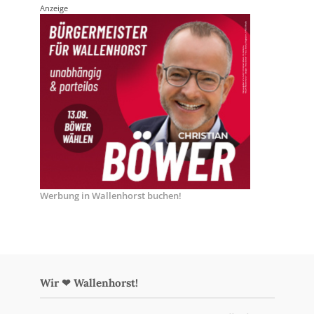
Anzeige
Werbung in Wallenhorst buchen!
Wir ❤ Wallenhorst!