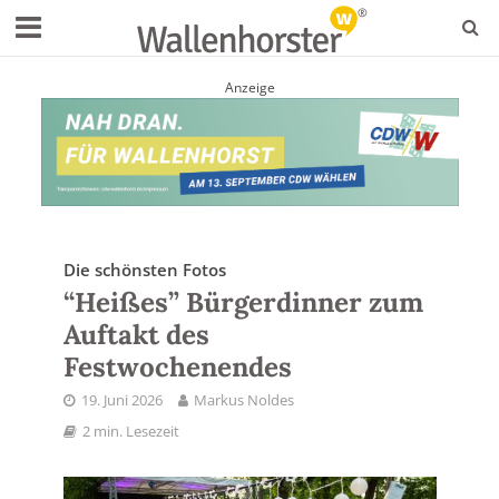
Anzeige
Die schönsten Fotos
“Heißes” Bürgerdinner zum
Auftakt des
Festwochenendes
19. Juni 2026
Markus Noldes
2 min. Lesezeit