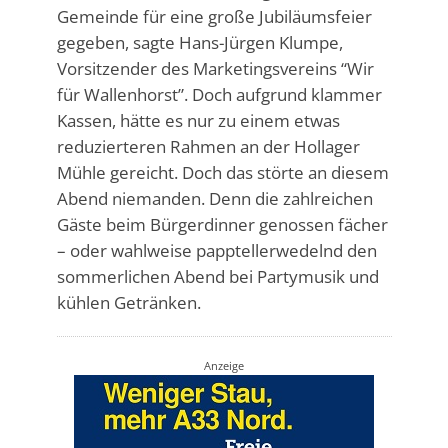
Gemeinde für eine große Jubiläumsfeier
gegeben, sagte Hans-Jürgen Klumpe,
Vorsitzender des Marketingsvereins “Wir
für Wallenhorst”. Doch aufgrund klammer
Kassen, hätte es nur zu einem etwas
reduzierteren Rahmen an der Hollager
Mühle gereicht. Doch das störte an diesem
Abend niemanden. Denn die zahlreichen
Gäste beim Bürgerdinner genossen fächer
– oder wahlweise papptellerwedelnd den
sommerlichen Abend bei Partymusik und
kühlen Getränken.
Anzeige