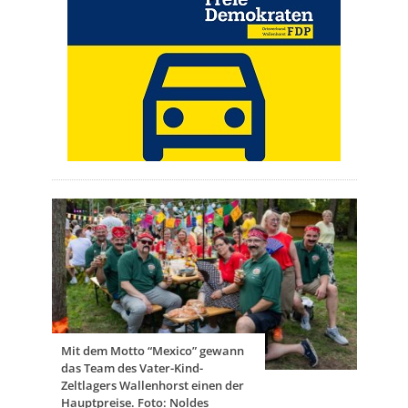
Mit dem Motto “Mexico” gewann
das Team des Vater-Kind-
Zeltlagers Wallenhorst einen der
Hauptpreise. Foto: Noldes