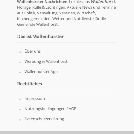
Wallenhorster Nachrichten
: Lokales aus
Wallenhorst
,
Hollage, Rulle & Lechtingen. Aktuelle News und Termine
aus Politik, Verwaltung, Vereinen, Wirtschaft,
Kirchengemeinden, Wetter und Notdienste für die
Gemeinde Wallenhorst.
Das ist Wallenhorster
Über uns
Werbung in Wallenhorst
Wallenhorster App
Rechtliches
Impressum
Nutzungsbedingungen / AGB
Datenschutzerklärung