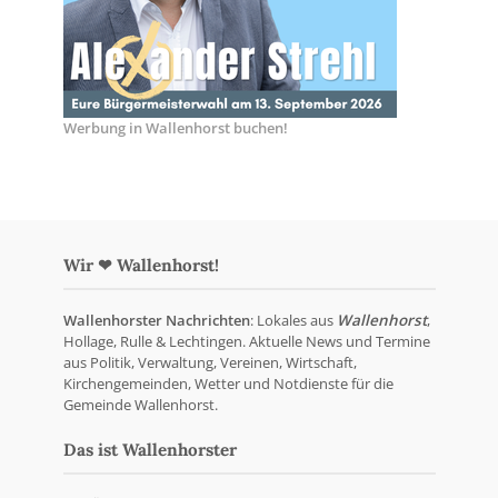
Werbung in Wallenhorst buchen!
Wir ❤ Wallenhorst!
Wallenhorster Nachrichten
: Lokales aus
Wallenhorst
,
Hollage, Rulle & Lechtingen. Aktuelle News und Termine
aus Politik, Verwaltung, Vereinen, Wirtschaft,
Kirchengemeinden, Wetter und Notdienste für die
Gemeinde Wallenhorst.
Das ist Wallenhorster