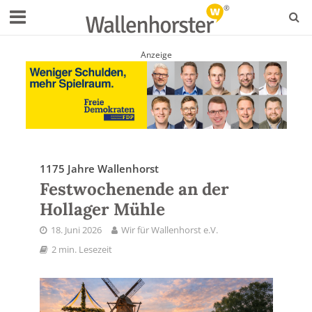
Anzeige
1175 Jahre Wallenhorst
Festwochenende an der
Hollager Mühle
18. Juni 2026
Wir für Wallenhorst e.V.
2 min. Lesezeit