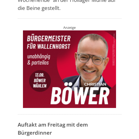
die Beine gestellt.
Anzeige
Auftakt am Freitag mit dem
Bürgerdinner