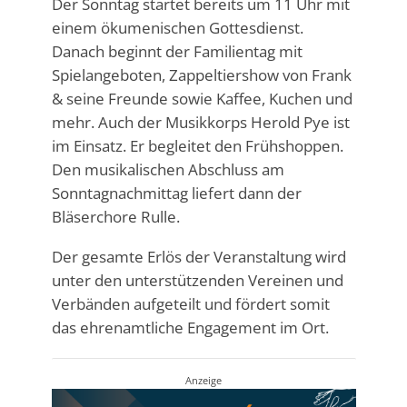
Der Sonntag startet bereits um 11 Uhr mit
einem ökumenischen Gottesdienst.
Danach beginnt der Familientag mit
Spielangeboten, Zappeltiershow von Frank
& seine Freunde sowie Kaffee, Kuchen und
mehr. Auch der Musikkorps Herold Pye ist
im Einsatz. Er begleitet den Frühshoppen.
Den musikalischen Abschluss am
Sonntagnachmittag liefert dann der
Bläserchore Rulle.
Der gesamte Erlös der Veranstaltung wird
unter den unterstützenden Vereinen und
Verbänden aufgeteilt und fördert somit
das ehrenamtliche Engagement im Ort.
Anzeige