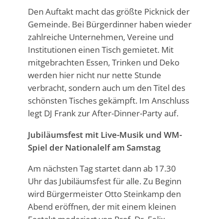
Den Auftakt macht das größte Picknick der
Gemeinde. Bei Bürgerdinner haben wieder
zahlreiche Unternehmen, Vereine und
Institutionen einen Tisch gemietet. Mit
mitgebrachten Essen, Trinken und Deko
werden hier nicht nur nette Stunde
verbracht, sondern auch um den Titel des
schönsten Tisches gekämpft. Im Anschluss
legt DJ Frank zur After-Dinner-Party auf.
Jubiläumsfest mit Live-Musik und WM-
Spiel der Nationalelf am Samstag
Am nächsten Tag startet dann ab 17.30
Uhr das Jubiläumsfest für alle. Zu Beginn
wird Bürgermeister Otto Steinkamp den
Abend eröffnen, der mit einem kleinen