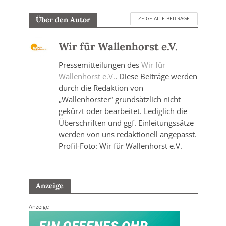
ZEIGE ALLE BEITRÄGE
Über den Autor
Wir für Wallenhorst e.V.
Pressemitteilungen des
Wir für
Wallenhorst e.V.
. Diese Beiträge werden
durch die Redaktion von
„Wallenhorster“ grundsätzlich nicht
gekürzt oder bearbeitet. Lediglich die
Überschriften und ggf. Einleitungssätze
werden von uns redaktionell angepasst.
Profil-Foto: Wir für Wallenhorst e.V.
Anzeige
Anzeige