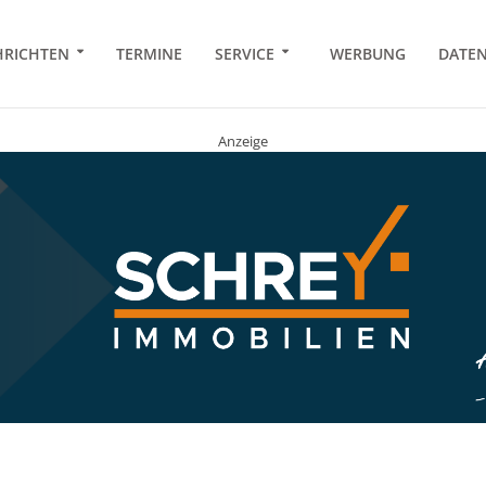
RICHTEN
TERMINE
SERVICE
WERBUNG
DATE
Anzeige