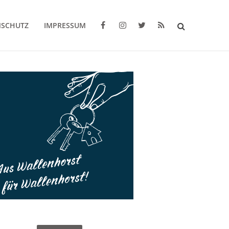
NSCHUTZ
IMPRESSUM