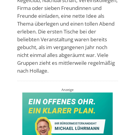
Kegelclub, Nachbarschaft, Vereinskollegen,
Firma oder sieben Freundinnen und
Freunde einladen, eine nette Idee als
Thema überlegen und einen tollen Abend
erleben. Die ersten Tische bei der
beliebten Veranstaltung waren bereits
gebucht, als im vergangenen Jahr noch
nicht einmal alles abgeräumt war. Viele
Gruppen zieht es mittlerweile regelmäßig
nach Hollage.
Anzeige