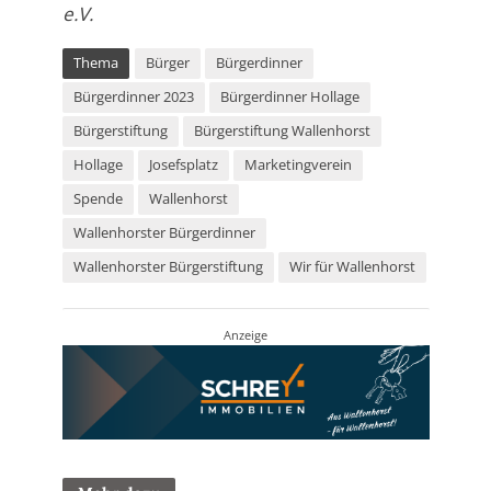
e.V.
Thema
Bürger
Bürgerdinner
Bürgerdinner 2023
Bürgerdinner Hollage
Bürgerstiftung
Bürgerstiftung Wallenhorst
Hollage
Josefsplatz
Marketingverein
Spende
Wallenhorst
Wallenhorster Bürgerdinner
Wallenhorster Bürgerstiftung
Wir für Wallenhorst
Anzeige