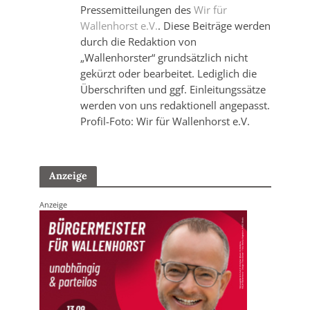
Pressemitteilungen des
Wir für
Wallenhorst e.V.
. Diese Beiträge werden
durch die Redaktion von
„Wallenhorster“ grundsätzlich nicht
gekürzt oder bearbeitet. Lediglich die
Überschriften und ggf. Einleitungssätze
werden von uns redaktionell angepasst.
Profil-Foto: Wir für Wallenhorst e.V.
Anzeige
Anzeige