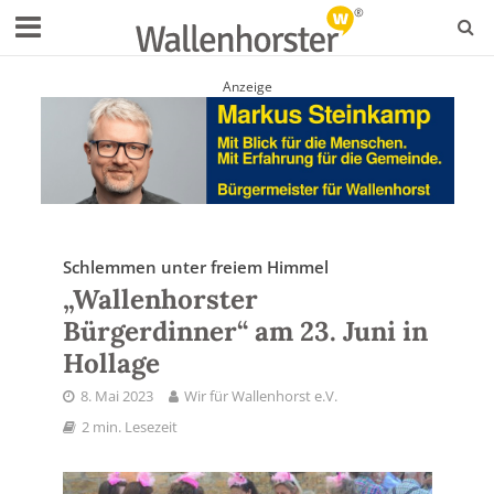
Anzeige
Schlemmen unter freiem Himmel
„Wallenhorster
Bürgerdinner“ am 23. Juni in
Hollage
8. Mai 2023
Wir für Wallenhorst e.V.
2 min. Lesezeit