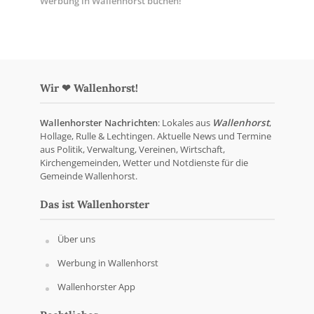
Werbung in Wallenhorst buchen!
Wir ❤ Wallenhorst!
Wallenhorster Nachrichten
: Lokales aus
Wallenhorst
,
Hollage, Rulle & Lechtingen. Aktuelle News und Termine
aus Politik, Verwaltung, Vereinen, Wirtschaft,
Kirchengemeinden, Wetter und Notdienste für die
Gemeinde Wallenhorst.
Das ist Wallenhorster
Über uns
Werbung in Wallenhorst
Wallenhorster App