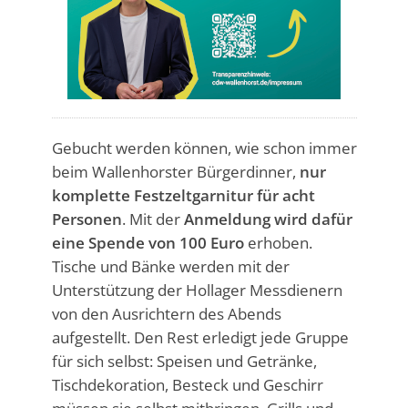
Gebucht werden können, wie schon immer
beim Wallenhorster Bürgerdinner,
nur
komplette Festzeltgarnitur für acht
Personen
. Mit der
Anmeldung wird dafür
eine Spende von 100 Euro
erhoben.
Tische und Bänke werden mit der
Unterstützung der Hollager Messdienern
von den Ausrichtern des Abends
aufgestellt. Den Rest erledigt jede Gruppe
für sich selbst: Speisen und Getränke,
Tischdekoration, Besteck und Geschirr