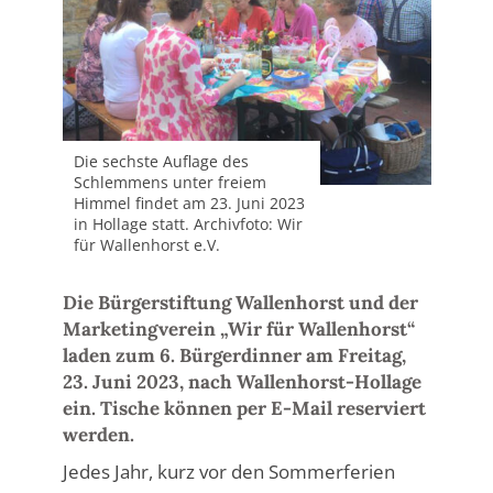
Die sechste Auflage des
Schlemmens unter freiem
Himmel findet am 23. Juni 2023
in Hollage statt. Archivfoto: Wir
für Wallenhorst e.V.
Die Bürgerstiftung Wallenhorst und der
Marketingverein „Wir für Wallenhorst“
laden zum 6. Bürgerdinner am Freitag,
23. Juni 2023, nach Wallenhorst-Hollage
ein. Tische können per E-Mail reserviert
werden.
Jedes Jahr, kurz vor den Sommerferien