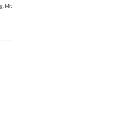
g. Mit