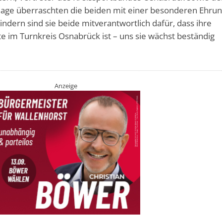
lage überraschten die beiden mit einer besonderen Ehrun
indern sind sie beide mitverantwortlich dafür, dass ihre
e im Turnkreis Osnabrück ist – uns sie wächst beständig
Anzeige