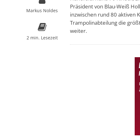
Präsident von Blau-Weiß Hol
Markus Noldes
inzwischen rund 80 aktiven K
Trampolinabteilung die größt
weiter.
2 min. Lesezeit