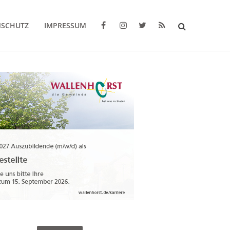
NSCHUTZ
IMPRESSUM