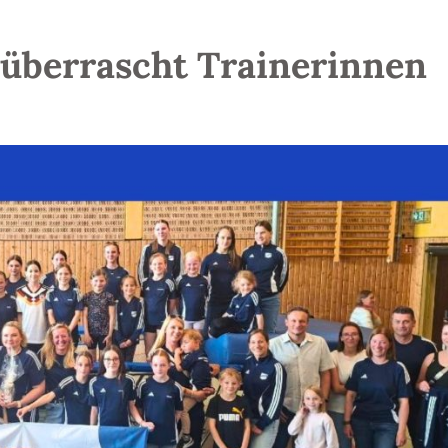
überrascht Trainerinnen