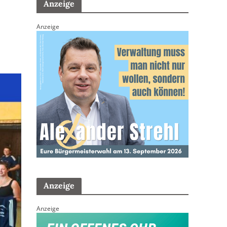
Anzeige
Anzeige
Anzeige
Anzeige