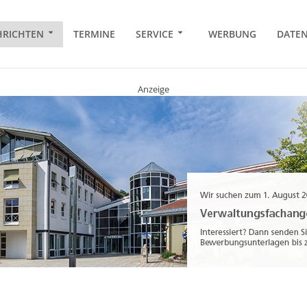
RICHTEN
TERMINE
SERVICE
WERBUNG
DATE
Anzeige