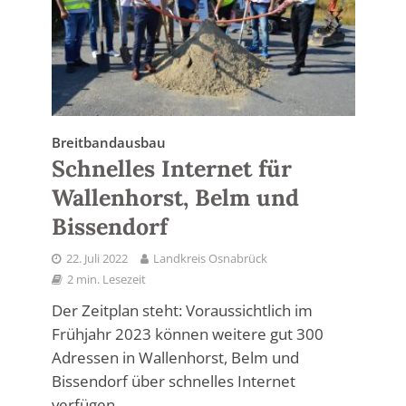
Breitbandausbau
Schnelles Internet für
Wallenhorst, Belm und
Bissendorf
22. Juli 2022
Landkreis Osnabrück
2 min. Lesezeit
Der Zeitplan steht: Voraussichtlich im
Frühjahr 2023 können weitere gut 300
Adressen in Wallenhorst, Belm und
Bissendorf über schnelles Internet
verfügen...