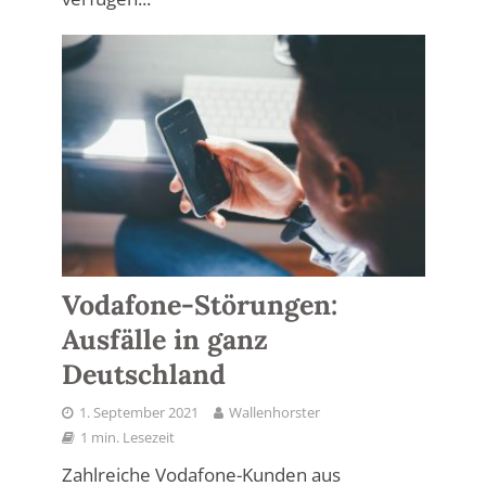
Vodafone-Störungen:
Ausfälle in ganz
Deutschland
1. September 2021
Wallenhorster
1 min. Lesezeit
Zahlreiche Vodafone-Kunden aus