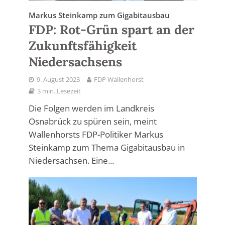
Markus Steinkamp zum Gigabitausbau
FDP: Rot-Grün spart an der
Zukunftsfähigkeit
Niedersachsens
9. August 2023
FDP Wallenhorst
3 min. Lesezeit
Die Folgen werden im Landkreis
Osnabrück zu spüren sein, meint
Wallenhorsts FDP-Politiker Markus
Steinkamp zum Thema Gigabitausbau in
Niedersachsen. Eine...