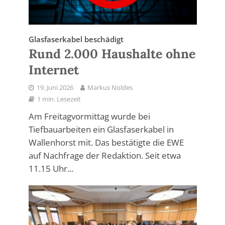
Glasfaserkabel beschädigt
Rund 2.000 Haushalte ohne
Internet
19. Juni 2026
Markus Noldes
1 min. Lesezeit
Am Freitagvormittag wurde bei
Tiefbauarbeiten ein Glasfaserkabel in
Wallenhorst mit. Das bestätigte die EWE
auf Nachfrage der Redaktion. Seit etwa
11.15 Uhr...