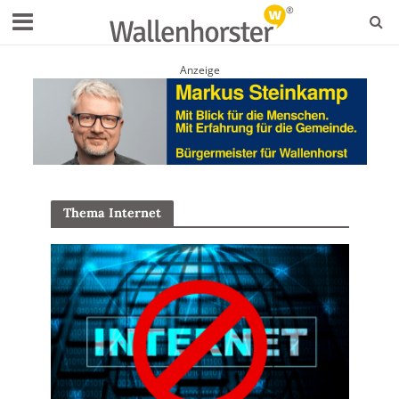
Anzeige
Thema Internet