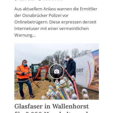
Aus aktuellem Anlass warnen die Ermittler
der Osnabrücker Polizei vor
Onlinebetrügern. Diese erpressen derzeit
Internetuser mit einer vermeintlichen
Warnung...
Glasfaser in Wallenhorst