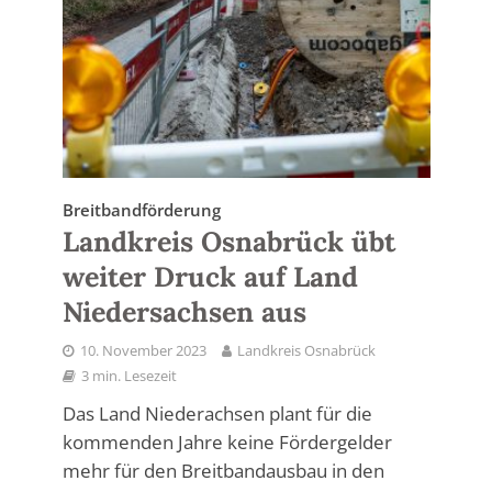
Breitbandförderung
Landkreis Osnabrück übt
weiter Druck auf Land
Niedersachsen aus
10. November 2023
Landkreis Osnabrück
3 min. Lesezeit
Das Land Niederachsen plant für die
kommenden Jahre keine Fördergelder
mehr für den Breitbandausbau in den