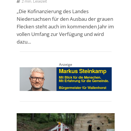
2 min. Lesezeit
„Die Kofinanzierung des Landes
Niedersachsen für den Ausbau der grauen
Flecken steht auch im kommenden Jahr im
vollen Umfang zur Verfügung und wird
dazu...
Anzeige