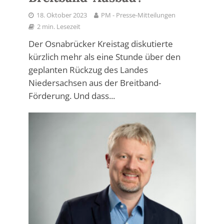
18. Oktober 2023
PM - Presse-Mitteilungen
2 min. Lesezeit
Der Osnabrücker Kreistag diskutierte
kürzlich mehr als eine Stunde über den
geplanten Rückzug des Landes
Niedersachsen aus der Breitband-
Förderung. Und dass...