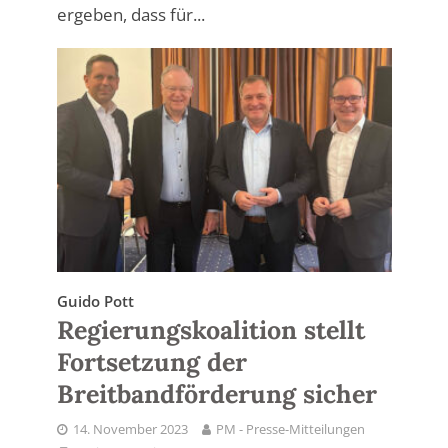
ergeben, dass für...
Guido Pott
Regierungskoalition stellt
Fortsetzung der
Breitbandförderung sicher
14. November 2023
PM - Presse-Mitteilungen