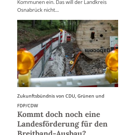
Kommunen ein. Das will der Landkreis
Osnabrück nicht...
Zukunftsbündnis von CDU, Grünen und
FDP/CDW
Kommt doch noch eine
Landesförderung für den
Breitband-Ausbau?