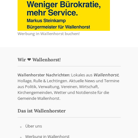
Werbung in Wallenhorst buchen!
Wir ❤ Wallenhorst!
Wallenhorster Nachrichten
: Lokales aus
Wallenhorst
,
Hollage, Rulle & Lechtingen. Aktuelle News und Termine
aus Politik, Verwaltung, Vereinen, Wirtschaft,
Kirchengemeinden, Wetter und Notdienste für die
Gemeinde Wallenhorst.
Das ist Wallenhorster
Über uns
Werbung in Wallenhorst