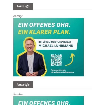
Anzeige
Anzeige
Anzeige
Anzeige