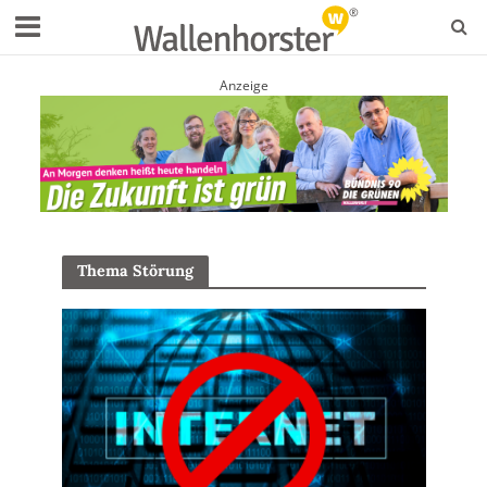
Anzeige
Thema Störung