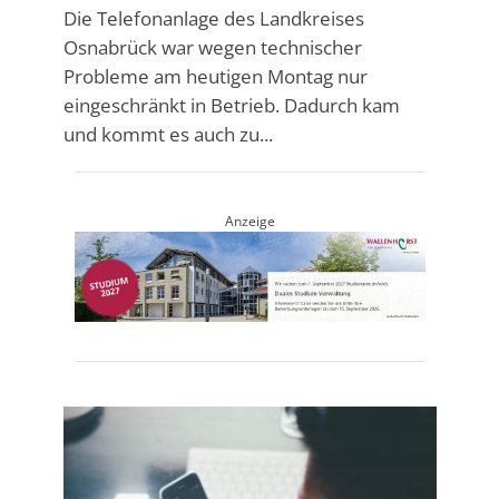
Die Telefonanlage des Landkreises
Osnabrück war wegen technischer
Probleme am heutigen Montag nur
eingeschränkt in Betrieb. Dadurch kam
und kommt es auch zu...
Anzeige