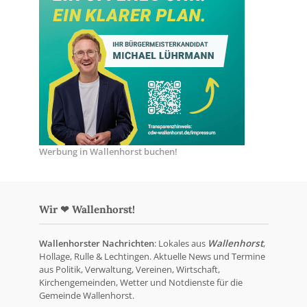
Werbung in Wallenhorst buchen!
Wir ❤ Wallenhorst!
Wallenhorster Nachrichten
: Lokales aus
Wallenhorst
,
Hollage, Rulle & Lechtingen. Aktuelle News und Termine
aus Politik, Verwaltung, Vereinen, Wirtschaft,
Kirchengemeinden, Wetter und Notdienste für die
Gemeinde Wallenhorst.