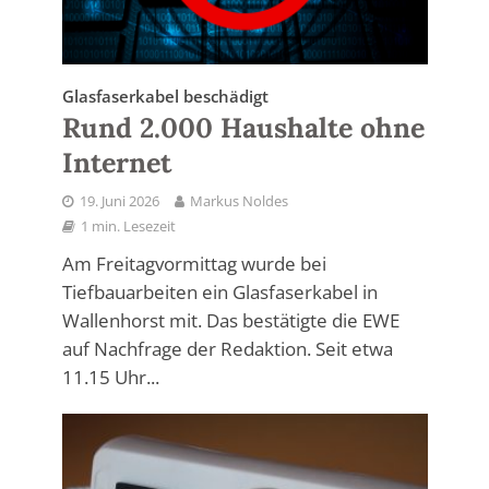
Glasfaserkabel beschädigt
Rund 2.000 Haushalte ohne
Internet
19. Juni 2026
Markus Noldes
1 min. Lesezeit
Am Freitagvormittag wurde bei
Tiefbauarbeiten ein Glasfaserkabel in
Wallenhorst mit. Das bestätigte die EWE
auf Nachfrage der Redaktion. Seit etwa
11.15 Uhr...