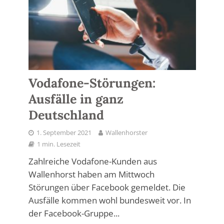
Vodafone-Störungen:
Ausfälle in ganz
Deutschland
1. September 2021
Wallenhorster
1 min. Lesezeit
Zahlreiche Vodafone-Kunden aus
Wallenhorst haben am Mittwoch
Störungen über Facebook gemeldet. Die
Ausfälle kommen wohl bundesweit vor. In
der Facebook-Gruppe...