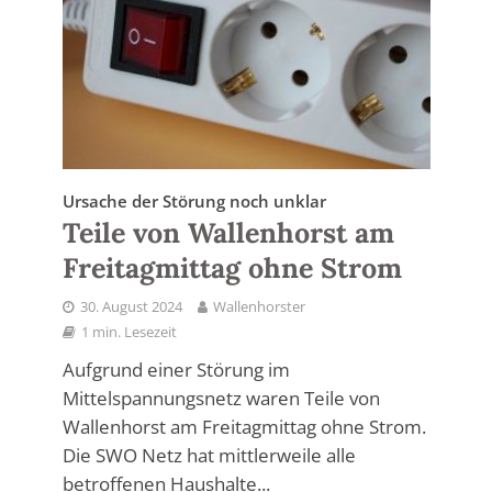
Ursache der Störung noch unklar
Teile von Wallenhorst am
Freitagmittag ohne Strom
30. August 2024
Wallenhorster
1 min. Lesezeit
Aufgrund einer Störung im
Mittelspannungsnetz waren Teile von
Wallenhorst am Freitagmittag ohne Strom.
Die SWO Netz hat mittlerweile alle
betroffenen Haushalte...