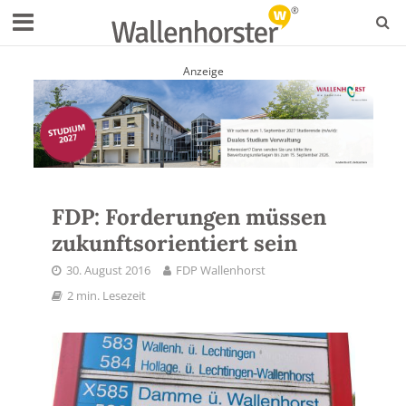
Anzeige
FDP: Forderungen müssen
zukunftsorientiert sein
30. August 2016
FDP Wallenhorst
2 min. Lesezeit