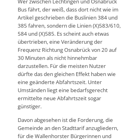
Wer zwischen Lechtingen und Osnabrück
Bus fährt, der weiß, dass dort nicht wie im
Artikel geschrieben die Buslinien 384 und
385 fahren, sondern die Linien (X)583/610,
584 und (X)585. Es scheint auch etwas
übertrieben, eine Veränderung der
Frequenz Richtung Osnabrück von 20 auf
30 Minuten als nicht hinnehmbar
darzustellen. Für die meisten Nutzer
dürfte das den gleichen Effekt haben wie
eine geänderte Abfahrtszeit. Unter
Umständen liegt eine bedarfsgerecht
ermittelte neue Abfahrtszeit sogar
günstiger.
Davon abgesehen ist die Forderung, die
Gemeinde an den Stadttarif anzugliedern,
für die Wallenhorster Bürgerinnen und