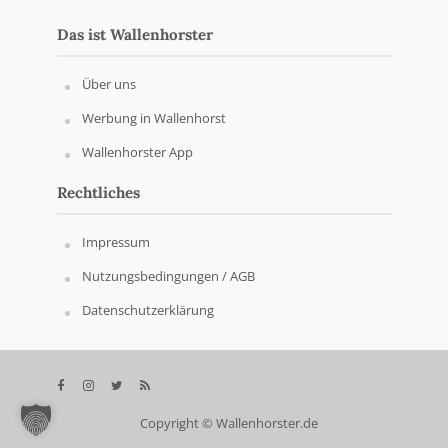
Das ist Wallenhorster
Über uns
Werbung in Wallenhorst
Wallenhorster App
Rechtliches
Impressum
Nutzungsbedingungen / AGB
Datenschutzerklärung
Copyright © Wallenhorster.de