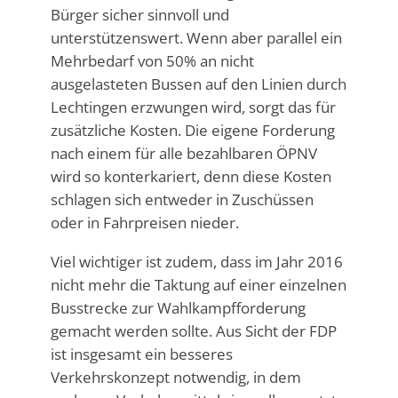
Bürger sicher sinnvoll und
unterstützenswert. Wenn aber parallel ein
Mehrbedarf von 50% an nicht
ausgelasteten Bussen auf den Linien durch
Lechtingen erzwungen wird, sorgt das für
zusätzliche Kosten. Die eigene Forderung
nach einem für alle bezahlbaren ÖPNV
wird so konterkariert, denn diese Kosten
schlagen sich entweder in Zuschüssen
oder in Fahrpreisen nieder.
Viel wichtiger ist zudem, dass im Jahr 2016
nicht mehr die Taktung auf einer einzelnen
Busstrecke zur Wahlkampfforderung
gemacht werden sollte. Aus Sicht der FDP
ist insgesamt ein besseres
Verkehrskonzept notwendig, in dem