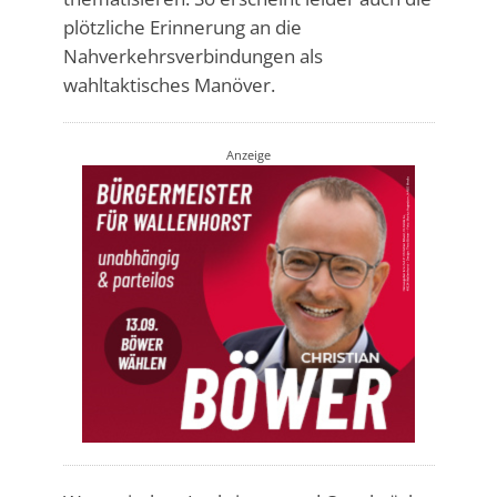
plötzliche Erinnerung an die
Nahverkehrsverbindungen als
wahltaktisches Manöver.
Anzeige