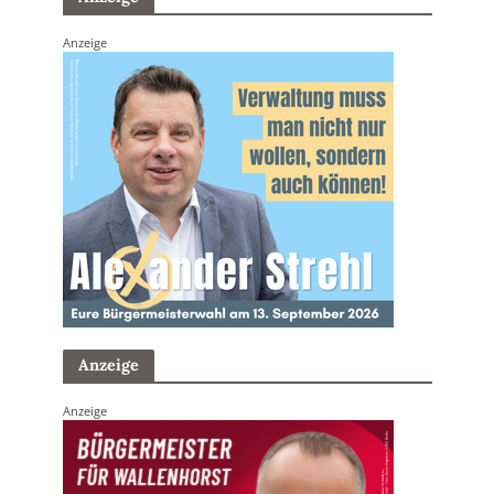
Anzeige
Anzeige
Anzeige