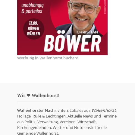
Werbung in Wallenhorst buchen!
Wir ❤ Wallenhorst!
Wallenhorster Nachrichten
: Lokales aus
Wallenhorst
,
Hollage, Rulle & Lechtingen. Aktuelle News und Termine
aus Politik, Verwaltung, Vereinen, Wirtschaft,
Kirchengemeinden, Wetter und Notdienste für die
Gemeinde Wallenhorst.