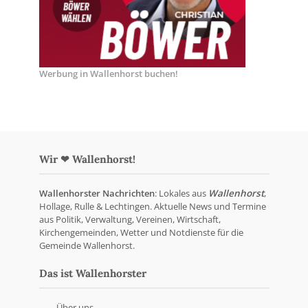
Werbung in Wallenhorst buchen!
Wir ❤ Wallenhorst!
Wallenhorster Nachrichten
: Lokales aus
Wallenhorst
,
Hollage, Rulle & Lechtingen. Aktuelle News und Termine
aus Politik, Verwaltung, Vereinen, Wirtschaft,
Kirchengemeinden, Wetter und Notdienste für die
Gemeinde Wallenhorst.
Das ist Wallenhorster
Über uns