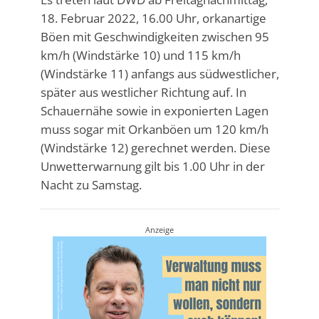
18. Februar 2022, 16.00 Uhr, orkanartige
Böen mit Geschwindigkeiten zwischen 95
km/h (Windstärke 10) und 115 km/h
(Windstärke 11) anfangs aus südwestlicher,
später aus westlicher Richtung auf. In
Schauernähe sowie in exponierten Lagen
muss sogar mit Orkanböen um 120 km/h
(Windstärke 12) gerechnet werden. Diese
Unwetterwarnung gilt bis 1.00 Uhr in der
Nacht zu Samstag.
Anzeige