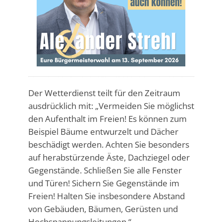
Der Wetterdienst teilt für den Zeitraum
ausdrücklich mit: „Vermeiden Sie möglichst
den Aufenthalt im Freien! Es können zum
Beispiel Bäume entwurzelt und Dächer
beschädigt werden. Achten Sie besonders
auf herabstürzende Äste, Dachziegel oder
Gegenstände. Schließen Sie alle Fenster
und Türen! Sichern Sie Gegenstände im
Freien! Halten Sie insbesondere Abstand
von Gebäuden, Bäumen, Gerüsten und
Hochspannungsleitungen.“