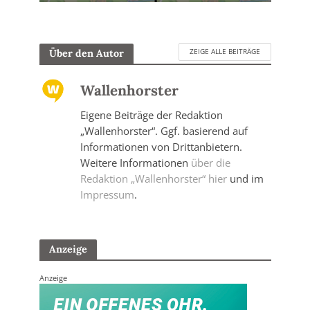
ZEIGE ALLE BEITRÄGE
Über den Autor
Wallenhorster
Eigene Beiträge der Redaktion
„Wallenhorster“. Ggf. basierend auf
Informationen von Drittanbietern.
Weitere Informationen
über die
Redaktion „Wallenhorster“ hier
und im
Impressum
.
Anzeige
Anzeige