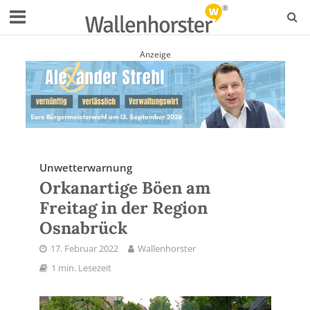
Anzeige
Unwetterwarnung
Orkanartige Böen am
Freitag in der Region
Osnabrück
17. Februar 2022
Wallenhorster
1 min. Lesezeit