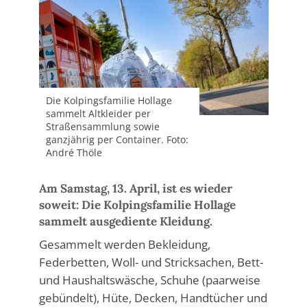
Die Kolpingsfamilie Hollage
sammelt Altkleider per
Straßensammlung sowie
ganzjährig per Container. Foto:
André Thöle
Am Samstag, 13. April, ist es wieder
soweit: Die Kolpingsfamilie Hollage
sammelt ausgediente Kleidung.
Gesammelt werden Bekleidung,
Federbetten, Woll- und Stricksachen, Bett-
und Haushaltswäsche, Schuhe (paarweise
gebündelt), Hüte, Decken, Handtücher und