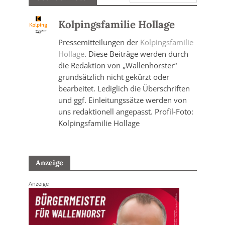
Kolpingsfamilie Hollage
Pressemitteilungen der
Kolpingsfamilie
Hollage
. Diese Beiträge werden durch
die Redaktion von „Wallenhorster“
grundsätzlich nicht gekürzt oder
bearbeitet. Lediglich die Überschriften
und ggf. Einleitungssätze werden von
uns redaktionell angepasst. Profil-Foto:
Kolpingsfamilie Hollage
Anzeige
Anzeige