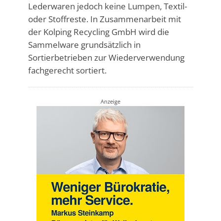
Lederwaren jedoch keine Lumpen, Textil-
oder Stoffreste. In Zusammenarbeit mit
der Kolping Recycling GmbH wird die
Sammelware grundsätzlich in
Sortierbetrieben zur Wiederverwendung
fachgerecht sortiert.
Anzeige