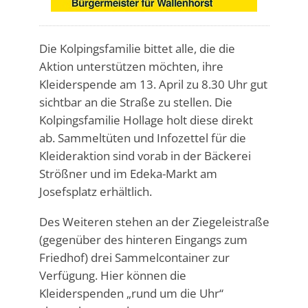
Die Kolpingsfamilie bittet alle, die die
Aktion unterstützen möchten, ihre
Kleiderspende am 13. April zu 8.30 Uhr gut
sichtbar an die Straße zu stellen. Die
Kolpingsfamilie Hollage holt diese direkt
ab. Sammeltüten und Infozettel für die
Kleideraktion sind vorab in der Bäckerei
Strößner und im Edeka-Markt am
Josefsplatz erhältlich.
Des Weiteren stehen an der Ziegeleistraße
(gegenüber des hinteren Eingangs zum
Friedhof) drei Sammelcontainer zur
Verfügung. Hier können die
Kleiderspenden „rund um die Uhr“