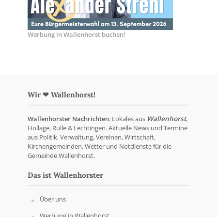
Werbung in Wallenhorst buchen!
Wir ❤ Wallenhorst!
Wallenhorster Nachrichten
: Lokales aus
Wallenhorst
,
Hollage, Rulle & Lechtingen. Aktuelle News und Termine
aus Politik, Verwaltung, Vereinen, Wirtschaft,
Kirchengemeinden, Wetter und Notdienste für die
Gemeinde Wallenhorst.
Das ist Wallenhorster
Über uns
Werbung in Wallenhorst