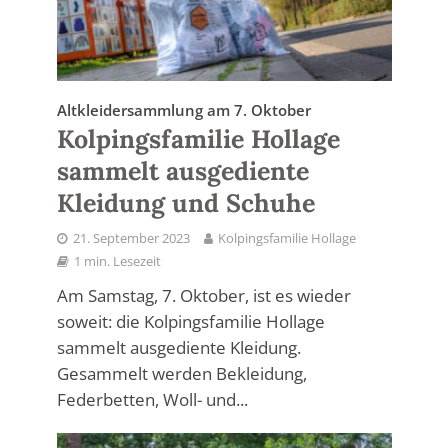
Altkleidersammlung am 7. Oktober
Kolpingsfamilie Hollage
sammelt ausgediente
Kleidung und Schuhe
21. September 2023
Kolpingsfamilie Hollage
1 min. Lesezeit
Am Samstag, 7. Oktober, ist es wieder
soweit: die Kolpingsfamilie Hollage
sammelt ausgediente Kleidung.
Gesammelt werden Bekleidung,
Federbetten, Woll- und...