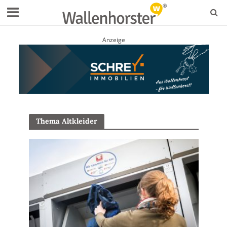
Anzeige
Thema Altkleider