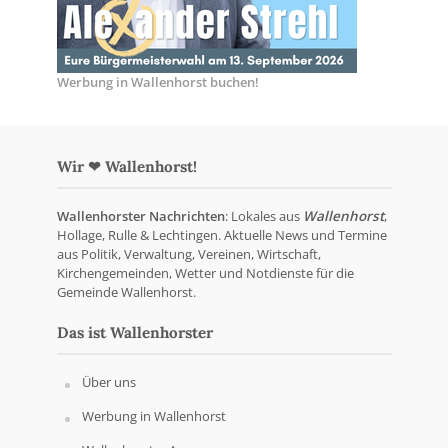
Werbung in Wallenhorst buchen!
Wir ❤ Wallenhorst!
Wallenhorster Nachrichten
: Lokales aus
Wallenhorst
,
Hollage, Rulle & Lechtingen. Aktuelle News und Termine
aus Politik, Verwaltung, Vereinen, Wirtschaft,
Kirchengemeinden, Wetter und Notdienste für die
Gemeinde Wallenhorst.
Das ist Wallenhorster
Über uns
Werbung in Wallenhorst