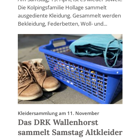
Die Kolpingsfamilie Hollage sammelt
ausgediente Kleidung. Gesammelt werden
Bekleidung, Federbetten, Woll- und...
Kleidersammlung am 11. November
Das DRK Wallenhorst
sammelt Samstag Altkleider