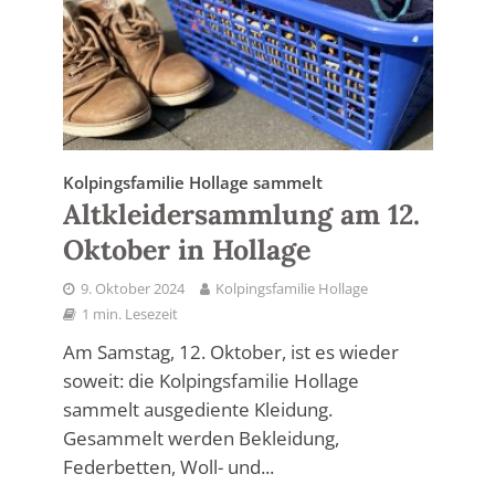
Kolpingsfamilie Hollage sammelt
Altkleidersammlung am 12.
Oktober in Hollage
9. Oktober 2024
Kolpingsfamilie Hollage
1 min. Lesezeit
Am Samstag, 12. Oktober, ist es wieder
soweit: die Kolpingsfamilie Hollage
sammelt ausgediente Kleidung.
Gesammelt werden Bekleidung,
Federbetten, Woll- und...