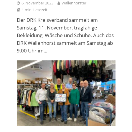
6. November 2023
Wallenhorster
1 min. Lesezeit
Der DRK Kreisverband sammelt am
Samstag, 11. November, tragfähige
Bekleidung, Wäsche und Schuhe. Auch das
DRK Wallenhorst sammelt am Samstag ab
9.00 Uhr im...