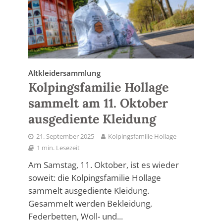
Altkleidersammlung
Kolpingsfamilie Hollage
sammelt am 11. Oktober
ausgediente Kleidung
21. September 2025
Kolpingsfamilie Hollage
1 min. Lesezeit
Am Samstag, 11. Oktober, ist es wieder
soweit: die Kolpingsfamilie Hollage
sammelt ausgediente Kleidung.
Gesammelt werden Bekleidung,
Federbetten, Woll- und...