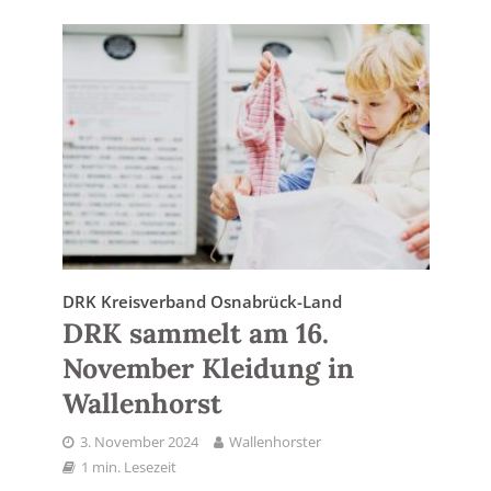
DRK Kreisverband Osnabrück-Land
DRK sammelt am 16.
November Kleidung in
Wallenhorst
3. November 2024
Wallenhorster
1 min. Lesezeit