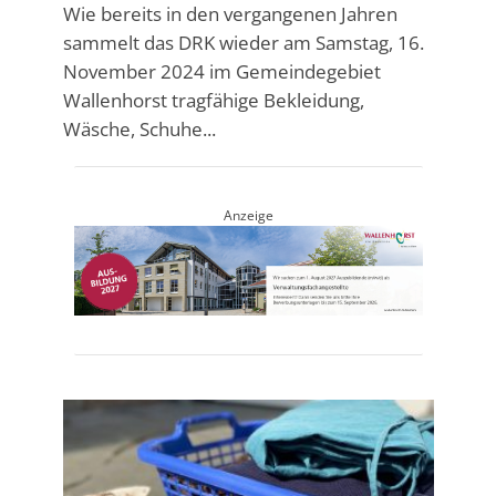
Wie bereits in den vergangenen Jahren
sammelt das DRK wieder am Samstag, 16.
November 2024 im Gemeindegebiet
Wallenhorst tragfähige Bekleidung,
Wäsche, Schuhe...
Anzeige