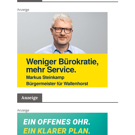
Anzeige
Anzeige
Anzeige