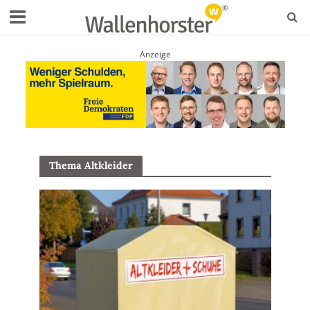
Anzeige
Thema Altkleider