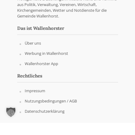
aus Politik, Verwaltung, Vereinen, Wirtschaft,
Kirchengemeinden, Wetter und Notdienste für die
Gemeinde Wallenhorst.
Das ist Wallenhorster
Über uns
Werbung in Wallenhorst
Wallenhorster App
Rechtliches
Impressum
Nutzungsbedingungen / AGB
Datenschutzerklärung