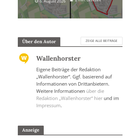
6. August 2026
ZEIGE ALLE BEITRÄGE
Über den Autor
Wallenhorster
Eigene Beiträge der Redaktion
„Wallenhorster“. Ggf. basierend auf
Informationen von Drittanbietern.
Weitere Informationen
über die
Redaktion „Wallenhorster“ hier
und im
Impressum
.
Anzeige