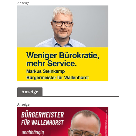
Anzeige
Anzeige
Anzeige