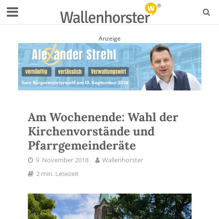
Anzeige
Am Wochenende: Wahl der
Kirchenvorstände und
Pfarrgemeinderäte
9. November 2018
Wallenhorster
2 min. Lesezeit