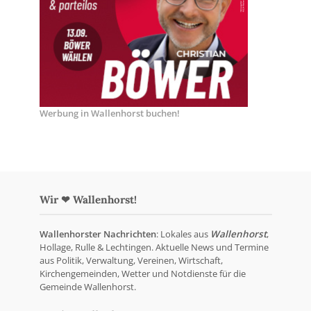
Werbung in Wallenhorst buchen!
Wir ❤ Wallenhorst!
Wallenhorster Nachrichten
: Lokales aus
Wallenhorst
,
Hollage, Rulle & Lechtingen. Aktuelle News und Termine
aus Politik, Verwaltung, Vereinen, Wirtschaft,
Kirchengemeinden, Wetter und Notdienste für die
Gemeinde Wallenhorst.