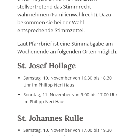
stellvertretend das Stimmrecht
wahrnehmen (Familienwahlrecht). Dazu
bekommen sie bei der Wahl
entsprechende Stimmzettel.
Laut Pfarrbrief ist eine Stimmabgabe am
Wochenende an folgenden Orten möglich:
St. Josef Hollage
Samstag, 10. November von 16.30 bis 18.30
Uhr im Philipp Neri Haus
Sonntag, 11. November von 9.00 bis 17.00 Uhr
im Philipp Neri Haus
St. Johannes Rulle
Samstag, 10. November von 17.00 bis 19.30