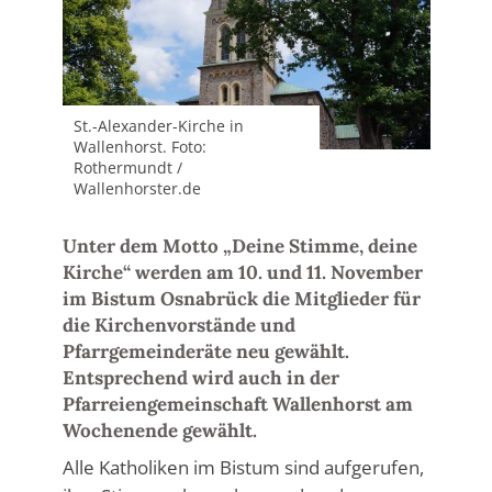
St.-Alexander-Kirche in
Wallenhorst. Foto:
Rothermundt /
Wallenhorster.de
Unter dem Motto „Deine Stimme, deine
Kirche“ werden am 10. und 11. November
im Bistum Osnabrück die Mitglieder für
die Kirchenvorstände und
Pfarrgemeinderäte neu gewählt.
Entsprechend wird auch in der
Pfarreiengemeinschaft Wallenhorst am
Wochenende gewählt.
Alle Katholiken im Bistum sind aufgerufen,