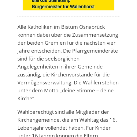
Alle Katholiken im Bistum Osnabrück
können dabei über die Zusammensetzung
der beiden Gremien für die nächsten vier
Jahre entscheiden. Die Pfarrgemeinderäte
sind für die seelsorglichen
Angelegenheiten in ihrer Gemeinde
zuständig, die Kirchenvorstände für die
Vermögensverwaltung. Die Wahlen stehen
unter dem Motto „deine Stimme – deine
Kirche“.
Wahlberechtigt sind alle Mitglieder der
Kirchengemeinde, die am Wahltag das 16.
Lebensjahr vollendet haben. Für Kinder
unter 16 Jahren können die Eltern