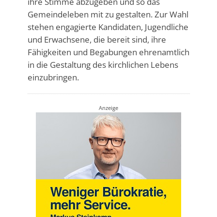
ihre Stimme abzugeben und so das
Gemeindeleben mit zu gestalten. Zur Wahl
stehen engagierte Kandidaten, Jugendliche
und Erwachsene, die bereit sind, ihre
Fähigkeiten und Begabungen ehrenamtlich
in die Gestaltung des kirchlichen Lebens
einzubringen.
Anzeige