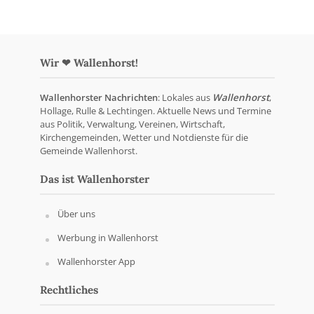
Wir ❤ Wallenhorst!
Wallenhorster Nachrichten
: Lokales aus
Wallenhorst
,
Hollage, Rulle & Lechtingen. Aktuelle News und Termine
aus Politik, Verwaltung, Vereinen, Wirtschaft,
Kirchengemeinden, Wetter und Notdienste für die
Gemeinde Wallenhorst.
Das ist Wallenhorster
Über uns
Werbung in Wallenhorst
Wallenhorster App
Rechtliches