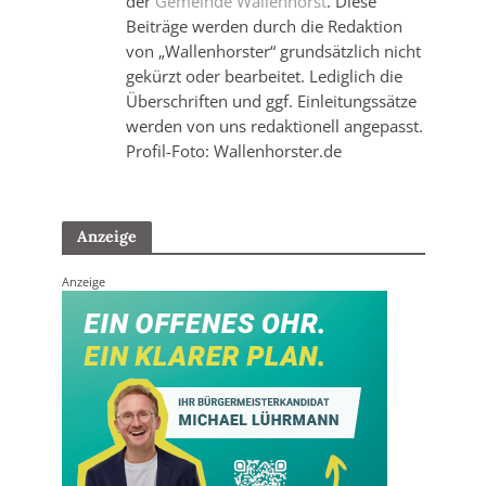
der
Gemeinde Wallenhorst
. Diese
Beiträge werden durch die Redaktion
von „Wallenhorster“ grundsätzlich nicht
gekürzt oder bearbeitet. Lediglich die
Überschriften und ggf. Einleitungssätze
werden von uns redaktionell angepasst.
Profil-Foto: Wallenhorster.de
Anzeige
Anzeige