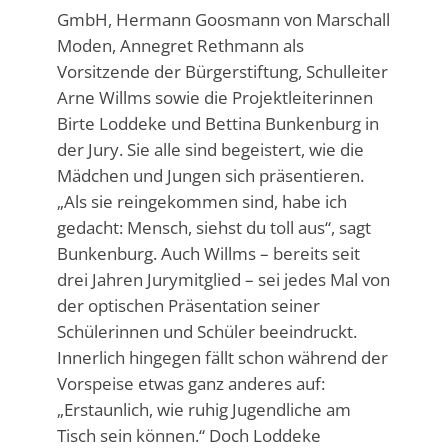
GmbH, Hermann Goosmann von Marschall
Moden, Annegret Rethmann als
Vorsitzende der Bürgerstiftung, Schulleiter
Arne Willms sowie die Projektleiterinnen
Birte Loddeke und Bettina Bunkenburg in
der Jury. Sie alle sind begeistert, wie die
Mädchen und Jungen sich präsentieren.
„Als sie reingekommen sind, habe ich
gedacht: Mensch, siehst du toll aus“, sagt
Bunkenburg. Auch Willms – bereits seit
drei Jahren Jurymitglied – sei jedes Mal von
der optischen Präsentation seiner
Schülerinnen und Schüler beeindruckt.
Innerlich hingegen fällt schon während der
Vorspeise etwas ganz anderes auf:
„Erstaunlich, wie ruhig Jugendliche am
Tisch sein können.“ Doch Loddeke