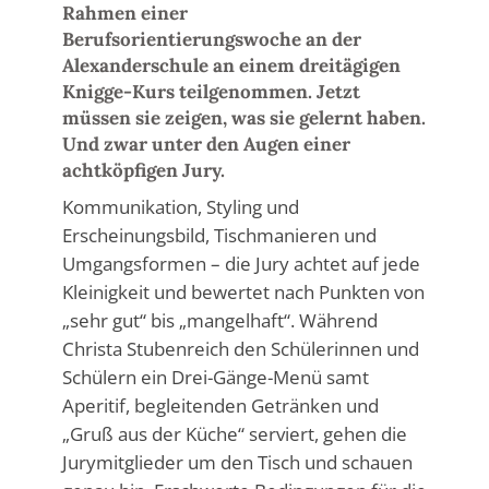
Rahmen einer
Berufsorientierungswoche an der
Alexanderschule an einem dreitägigen
Knigge-Kurs teilgenommen. Jetzt
müssen sie zeigen, was sie gelernt haben.
Und zwar unter den Augen einer
achtköpfigen Jury.
Kommunikation, Styling und
Erscheinungsbild, Tischmanieren und
Umgangsformen – die Jury achtet auf jede
Kleinigkeit und bewertet nach Punkten von
„sehr gut“ bis „mangelhaft“. Während
Christa Stubenreich den Schülerinnen und
Schülern ein Drei-Gänge-Menü samt
Aperitif, begleitenden Getränken und
„Gruß aus der Küche“ serviert, gehen die
Jurymitglieder um den Tisch und schauen