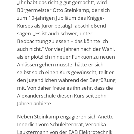
„Ihr habt das richtig gut gemacht“, wird
Bürgermeister Otto Steinkamp, der sich
zum 10-jährigen Jubiläum des Knigge-
Kurses als Juror betätigt, abschließend
sagen. „Es ist auch schwer, unter
Beobachtung zu essen – das könnte ich
auch nicht.“ Vor vier Jahren nach der Wahl,
als er plötzlich in neuer Funktion zu neuen
Anlässen gehen musste, hätte er sich
selbst solch einen Kurs gewünscht, teilt er
den Jugendlichen während der Begrüßung
mit. Von daher freue es ihn sehr, dass die
Alexanderschule diesen Kurs seit zehn
Jahren anbiete.
Neben Steinkamp engagieren sich Anette
Innerlich vom Schulelternrat, Veronika
Lauxtermann von der EAB Elektrotechnik