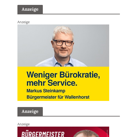
Anzeige
Anzeige
Anzeige
Anzeige