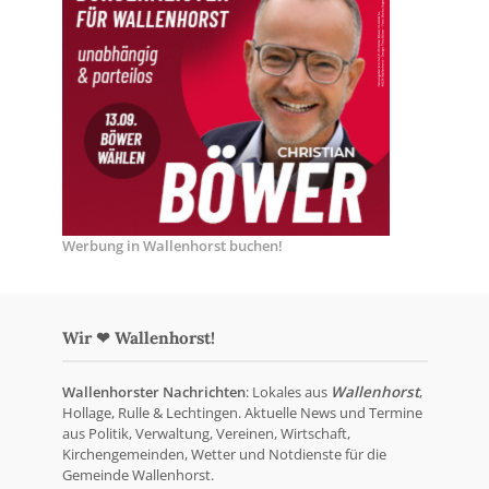
Werbung in Wallenhorst buchen!
Wir ❤ Wallenhorst!
Wallenhorster Nachrichten
: Lokales aus
Wallenhorst
,
Hollage, Rulle & Lechtingen. Aktuelle News und Termine
aus Politik, Verwaltung, Vereinen, Wirtschaft,
Kirchengemeinden, Wetter und Notdienste für die
Gemeinde Wallenhorst.