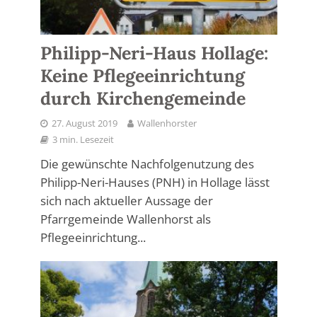
Philipp-Neri-Haus Hollage:
Keine Pflegeeinrichtung
durch Kirchengemeinde
27. August 2019
Wallenhorster
3 min. Lesezeit
Die gewünschte Nachfolgenutzung des
Philipp-Neri-Hauses (PNH) in Hollage lässt
sich nach aktueller Aussage der
Pfarrgemeinde Wallenhorst als
Pflegeeinrichtung...