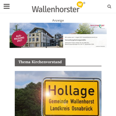
Anzeige
Thema Kirchenvorstand