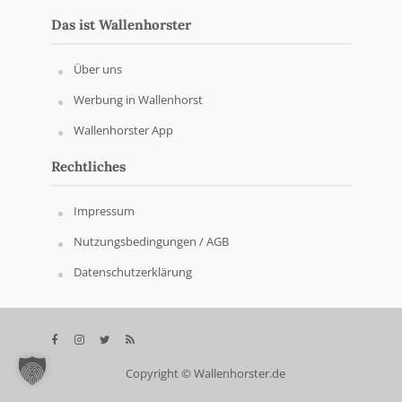
Das ist Wallenhorster
Über uns
Werbung in Wallenhorst
Wallenhorster App
Rechtliches
Impressum
Nutzungsbedingungen / AGB
Datenschutzerklärung
Copyright © Wallenhorster.de