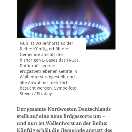
Nun ist Wallenhorst an der
Reihe: Künftig erhält die
Gemeinde anstatt des
bisherigen L-Gases das H-Gas.
Dafür müssen die
erdgasbetriebenen Geräte in
Wallenhorst umgestellt und
alle Anwohner mehrfach
besucht werden. Symbolfoto:
Steven / Pixabay
Der gesamte Nordwesten Deutschlands
stellt auf eine neue Erdgassorte um –
und nun ist Wallenhorst an der Reihe:
Künftig erhält die Gemeinde anstatt des