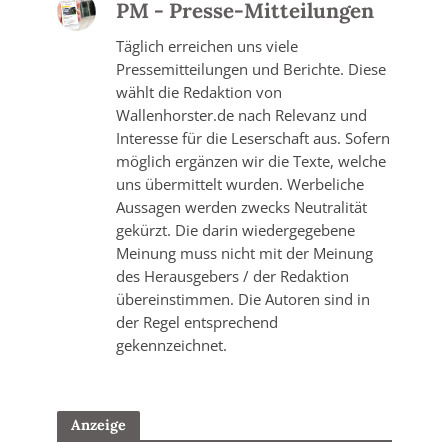
PM - Presse-Mitteilungen
Täglich erreichen uns viele
Pressemitteilungen und Berichte. Diese
wählt die Redaktion von
Wallenhorster.de nach Relevanz und
Interesse für die Leserschaft aus. Sofern
möglich ergänzen wir die Texte, welche
uns übermittelt wurden. Werbeliche
Aussagen werden zwecks Neutralität
gekürzt. Die darin wiedergegebene
Meinung muss nicht mit der Meinung
des Herausgebers / der Redaktion
übereinstimmen. Die Autoren sind in
der Regel entsprechend
gekennzeichnet.
Anzeige