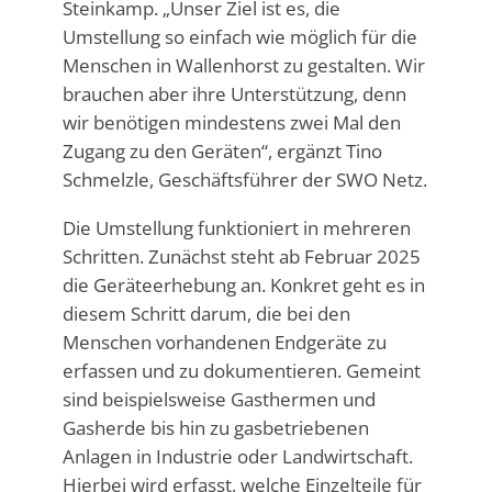
Steinkamp. „Unser Ziel ist es, die
Umstellung so einfach wie möglich für die
Menschen in Wallenhorst zu gestalten. Wir
brauchen aber ihre Unterstützung, denn
wir benötigen mindestens zwei Mal den
Zugang zu den Geräten“, ergänzt Tino
Schmelzle, Geschäftsführer der SWO Netz.
Die Umstellung funktioniert in mehreren
Schritten. Zunächst steht ab Februar 2025
die Geräteerhebung an. Konkret geht es in
diesem Schritt darum, die bei den
Menschen vorhandenen Endgeräte zu
erfassen und zu dokumentieren. Gemeint
sind beispielsweise Gasthermen und
Gasherde bis hin zu gasbetriebenen
Anlagen in Industrie oder Landwirtschaft.
Hierbei wird erfasst, welche Einzelteile für