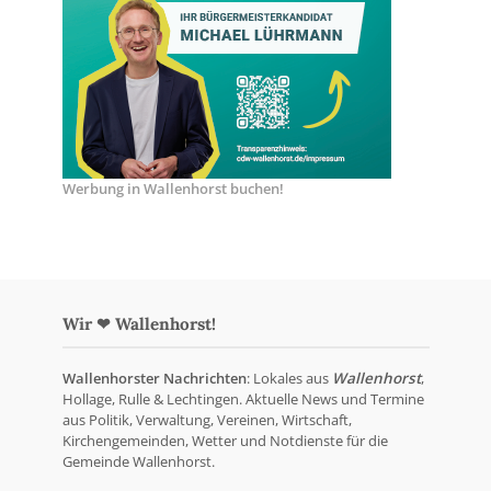
Werbung in Wallenhorst buchen!
Wir ❤ Wallenhorst!
Wallenhorster Nachrichten
: Lokales aus
Wallenhorst
,
Hollage, Rulle & Lechtingen. Aktuelle News und Termine
aus Politik, Verwaltung, Vereinen, Wirtschaft,
Kirchengemeinden, Wetter und Notdienste für die
Gemeinde Wallenhorst.