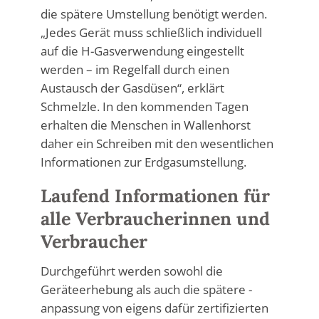
die spätere Umstellung benötigt werden.
„Jedes Gerät muss schließlich individuell
auf die H-Gasverwendung eingestellt
werden – im Regelfall durch einen
Austausch der Gasdüsen“, erklärt
Schmelzle. In den kommenden Tagen
erhalten die Menschen in Wallenhorst
daher ein Schreiben mit den wesentlichen
Informationen zur Erdgasumstellung.
Laufend Informationen für
alle Verbraucherinnen und
Verbraucher
Durchgeführt werden sowohl die
Geräteerhebung als auch die spätere -
anpassung von eigens dafür zertifizierten