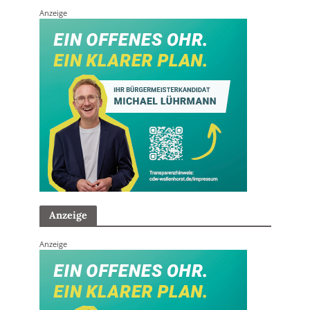
Anzeige
Anzeige
Anzeige