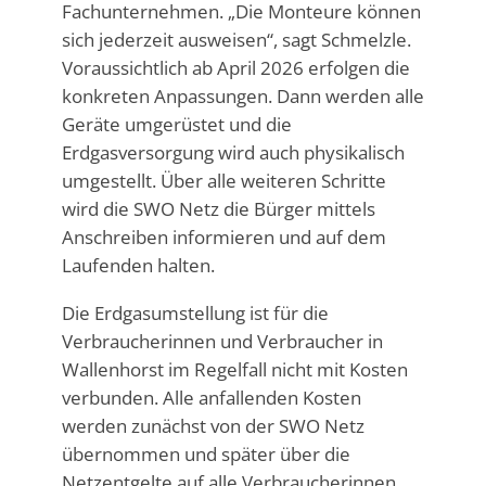
Fachunternehmen. „Die Monteure können
sich jederzeit ausweisen“, sagt Schmelzle.
Voraussichtlich ab April 2026 erfolgen die
konkreten Anpassungen. Dann werden alle
Geräte umgerüstet und die
Erdgasversorgung wird auch physikalisch
umgestellt. Über alle weiteren Schritte
wird die SWO Netz die Bürger mittels
Anschreiben informieren und auf dem
Laufenden halten.
Die Erdgasumstellung ist für die
Verbraucherinnen und Verbraucher in
Wallenhorst im Regelfall nicht mit Kosten
verbunden. Alle anfallenden Kosten
werden zunächst von der SWO Netz
übernommen und später über die
Netzentgelte auf alle Verbraucherinnen