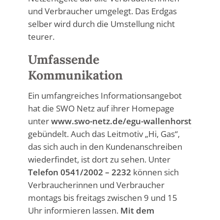
und Verbraucher umgelegt. Das Erdgas
selber wird durch die Umstellung nicht
teurer.
Umfassende
Kommunikation
Ein umfangreiches Informationsangebot
hat die SWO Netz auf ihrer Homepage
unter
www.swo-netz.de/egu-wallenhorst
gebündelt. Auch das Leitmotiv „Hi, Gas“,
das sich auch in den Kundenanschreiben
wiederfindet, ist dort zu sehen. Unter
Telefon 0541/2002 – 2232
können sich
Verbraucherinnen und Verbraucher
montags bis freitags zwischen 9 und 15
Uhr informieren lassen.
Mit dem