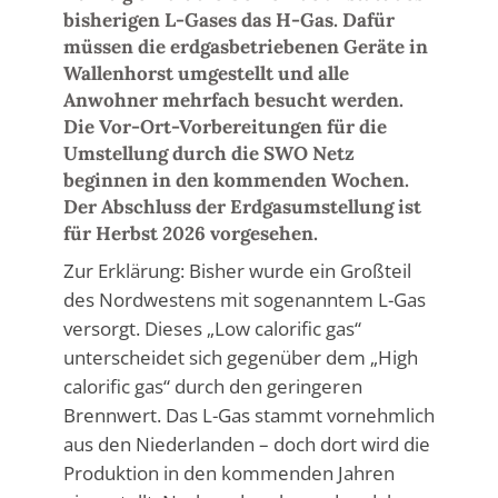
bisherigen L-Gases das H-Gas. Dafür
müssen die erdgasbetriebenen Geräte in
Wallenhorst umgestellt und alle
Anwohner mehrfach besucht werden.
Die Vor-Ort-Vorbereitungen für die
Umstellung durch die SWO Netz
beginnen in den kommenden Wochen.
Der Abschluss der Erdgasumstellung ist
für Herbst 2026 vorgesehen.
Zur Erklärung: Bisher wurde ein Großteil
des Nordwestens mit sogenanntem L-Gas
versorgt. Dieses „Low calorific gas“
unterscheidet sich gegenüber dem „High
calorific gas“ durch den geringeren
Brennwert. Das L-Gas stammt vornehmlich
aus den Niederlanden – doch dort wird die
Produktion in den kommenden Jahren