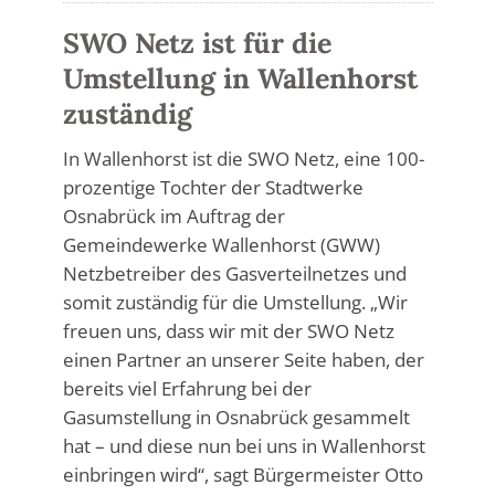
SWO Netz ist für die
Umstellung in Wallenhorst
zuständig
In Wallenhorst ist die SWO Netz, eine 100-
prozentige Tochter der Stadtwerke
Osnabrück im Auftrag der
Gemeindewerke Wallenhorst (GWW)
Netzbetreiber des Gasverteilnetzes und
somit zuständig für die Umstellung. „Wir
freuen uns, dass wir mit der SWO Netz
einen Partner an unserer Seite haben, der
bereits viel Erfahrung bei der
Gasumstellung in Osnabrück gesammelt
hat – und diese nun bei uns in Wallenhorst
einbringen wird“, sagt Bürgermeister Otto