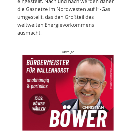
eingestellt. Nach und nach werden daher
die Gasnetze im Nordwesten auf H-Gas
umgestellt, das den Großteil des
weltweiten Energievorkommens
ausmacht.
Anzeige