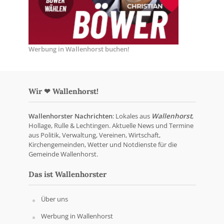
Werbung in Wallenhorst buchen!
Wir ❤ Wallenhorst!
Wallenhorster Nachrichten
: Lokales aus
Wallenhorst
,
Hollage, Rulle & Lechtingen. Aktuelle News und Termine
aus Politik, Verwaltung, Vereinen, Wirtschaft,
Kirchengemeinden, Wetter und Notdienste für die
Gemeinde Wallenhorst.
Das ist Wallenhorster
Über uns
Werbung in Wallenhorst