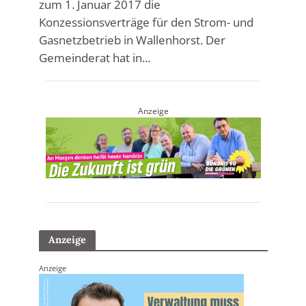
zum 1. Januar 2017 die
Konzessionsverträge für den Strom- und
Gasnetzbetrieb in Wallenhorst. Der
Gemeinderat hat in...
Anzeige
Anzeige
Anzeige