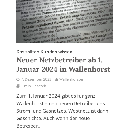
Das sollten Kunden wissen
Neuer Netzbetreiber ab 1.
Januar 2024 in Wallenhorst
7. Dezember 2023
Wallenhorster
3 min. Lesezeit
Zum 1. Januar 2024 gibt es für ganz
Wallenhorst einen neuen Betreiber des
Strom- und Gasnetzes. Westnetz ist dann
Geschichte. Auch wenn der neue
Betreiber...