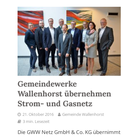
Gemeindewerke
Wallenhorst übernehmen
Strom- und Gasnetz
21. Oktober 2016
Gemeinde Wallenhorst
3 min. Lesezeit
Die GWW Netz GmbH & Co. KG übernimmt