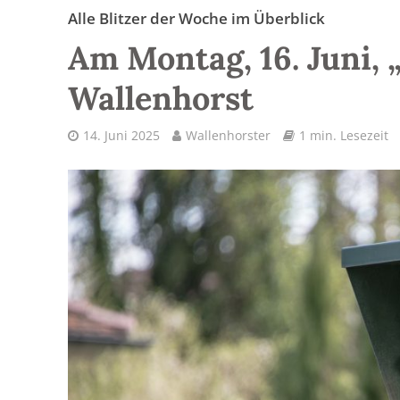
Alle Blitzer der Woche im Überblick
Am Montag, 16. Juni, „
Wallenhorst
14. Juni 2025
Wallenhorster
1 min. Lesezeit