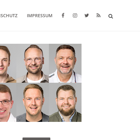
NSCHUTZ
IMPRESSUM