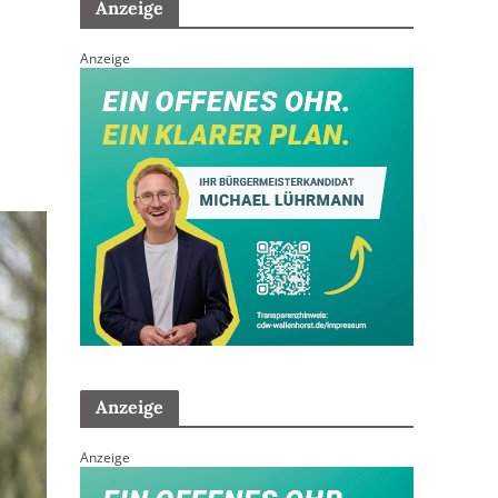
Anzeige
Anzeige
Anzeige
Anzeige