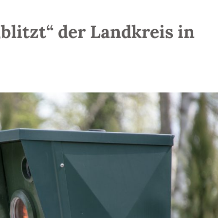
blitzt“ der Landkreis in