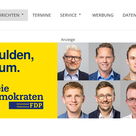
RICHTEN
TERMINE
SERVICE
WERBUNG
DATE
Anzeige