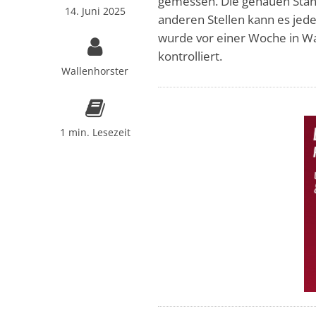
gemessen. Die genauen Stan
14. Juni 2025
anderen Stellen kann es jede
wurde vor einer Woche in Wa
kontrolliert.
Wallenhorster
1 min. Lesezeit