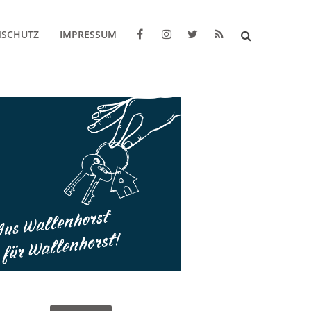
NSCHUTZ
IMPRESSUM