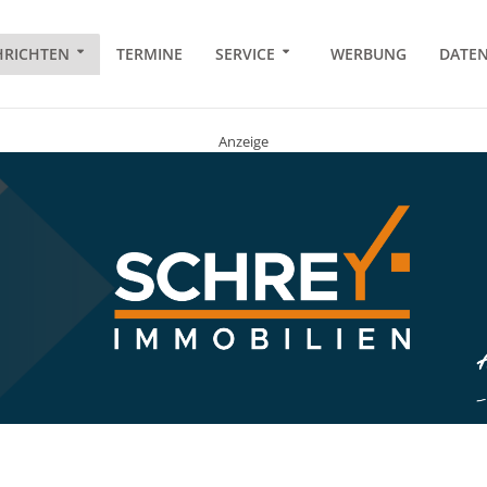
RICHTEN
TERMINE
SERVICE
WERBUNG
DATE
Anzeige