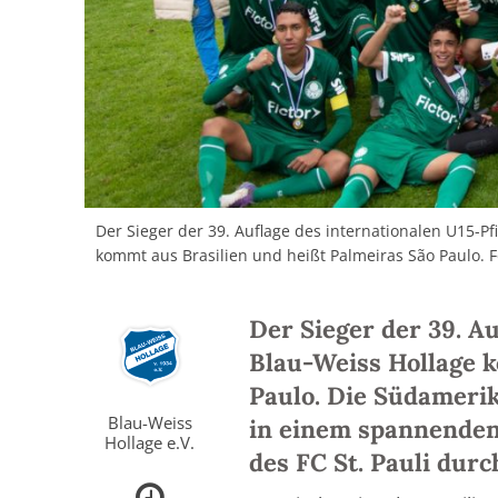
Der Sieger der 39. Auflage des internationalen U15-P
kommt aus Brasilien und heißt Palmeiras São Paulo.
Der Sieger der 39. A
Blau-Weiss Hollage 
Paulo. Die Südamerik
Blau-Weiss
in einem spannenden
Hollage e.V.
des FC St. Pauli durc