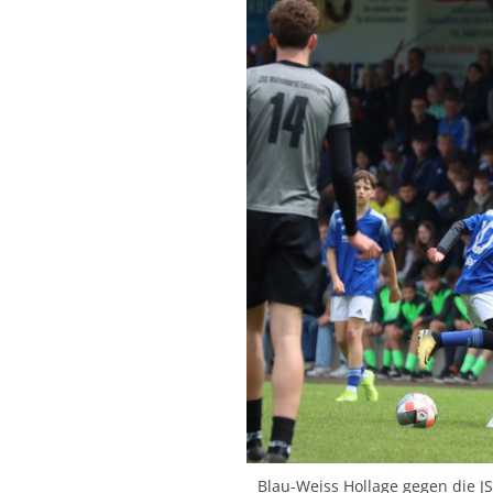
Blau-Weiss Hollage gegen die J