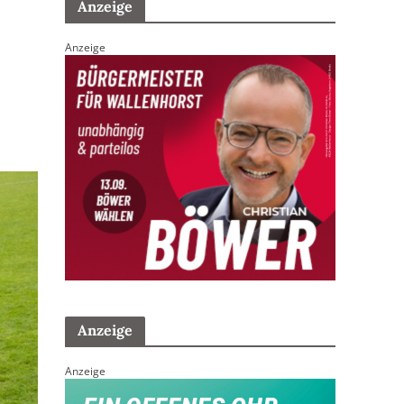
Anzeige
Anzeige
Anzeige
Anzeige