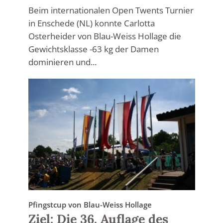
Beim internationalen Open Twents Turnier
in Enschede (NL) konnte Carlotta
Osterheider von Blau-Weiss Hollage die
Gewichtsklasse -63 kg der Damen
dominieren und...
Pfingstcup von Blau-Weiss Hollage
Ziel: Die 36. Auflage des