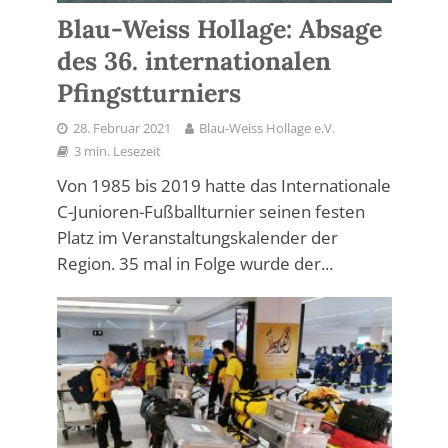
Blau-Weiss Hollage: Absage
des 36. internationalen
Pfingstturniers
28. Februar 2021
Blau-Weiss Hollage e.V.
3 min. Lesezeit
Von 1985 bis 2019 hatte das Internationale
C-Junioren-Fußballturnier seinen festen
Platz im Veranstaltungskalender der
Region. 35 mal in Folge wurde der...