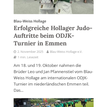
Blau-Weiss Hollage
Erfolgreiche Hollager Judo-
Auftritte beim ODJK-
Turnier in Emmen
2. November 2025
Blau-Weiss Hollage e.V.
1 min. Lesezeit
Am 18. und 19. Oktober nahmen die
Brüder Leo und Jan Pfannenstiel vom Blau-
Weiss Hollage am internationalen ODJK-
Turnier im niederländischen Emmen teil.
Das...