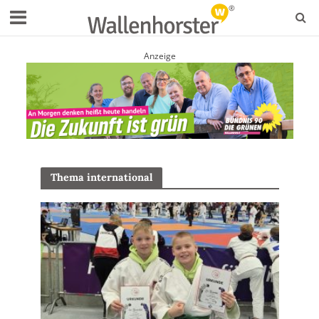
Anzeige
Thema international