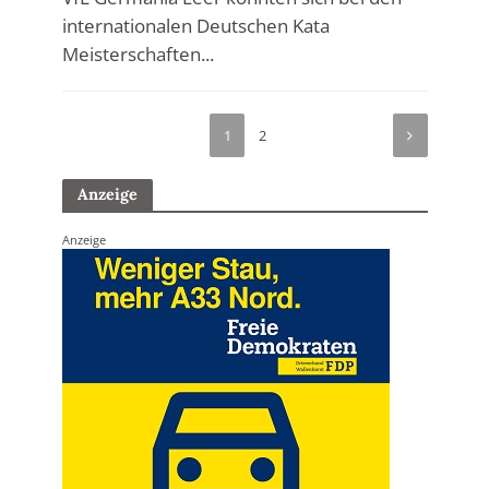
internationalen Deutschen Kata
Meisterschaften...
1
2
Anzeige
Anzeige