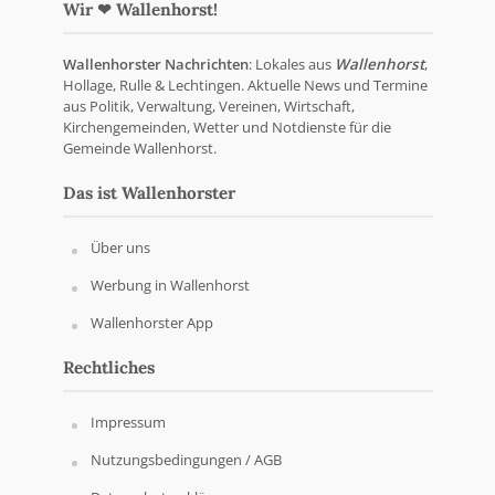
Wir ❤ Wallenhorst!
Wallenhorster Nachrichten
: Lokales aus
Wallenhorst
,
Hollage, Rulle & Lechtingen. Aktuelle News und Termine
aus Politik, Verwaltung, Vereinen, Wirtschaft,
Kirchengemeinden, Wetter und Notdienste für die
Gemeinde Wallenhorst.
Das ist Wallenhorster
Über uns
Werbung in Wallenhorst
Wallenhorster App
Rechtliches
Impressum
Nutzungsbedingungen / AGB