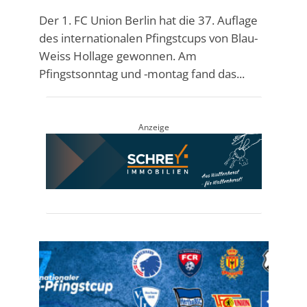
Der 1. FC Union Berlin hat die 37. Auflage
des internationalen Pfingstcups von Blau-
Weiss Hollage gewonnen. Am
Pfingstsonntag und -montag fand das...
Anzeige