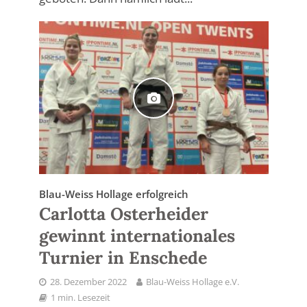
Blau-Weiss Hollage erfolgreich
Carlotta Osterheider
gewinnt internationales
Turnier in Enschede
28. Dezember 2022
Blau-Weiss Hollage e.V.
1 min. Lesezeit