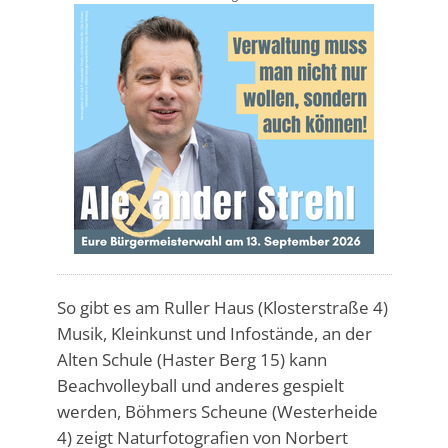
So gibt es am Ruller Haus (Klosterstraße 4)
Musik, Kleinkunst und Infostände, an der
Alten Schule (Haster Berg 15) kann
Beachvolleyball und anderes gespielt
werden, Böhmers Scheune (Westerheide
4) zeigt Naturfotografien von Norbert