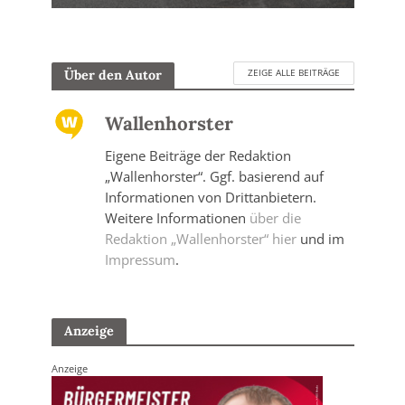
ZEIGE ALLE BEITRÄGE
Über den Autor
Wallenhorster
Eigene Beiträge der Redaktion
„Wallenhorster“. Ggf. basierend auf
Informationen von Drittanbietern.
Weitere Informationen
über die
Redaktion „Wallenhorster“ hier
und im
Impressum
.
Anzeige
Anzeige