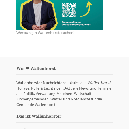
Werbung in Wallenhorst buchen!
Wir ❤ Wallenhorst!
Wallenhorster Nachrichten
: Lokales aus
Wallenhorst
,
Hollage, Rulle & Lechtingen. Aktuelle News und Termine
aus Politik, Verwaltung, Vereinen, Wirtschaft,
Kirchengemeinden, Wetter und Notdienste für die
Gemeinde Wallenhorst.
Das ist Wallenhorster