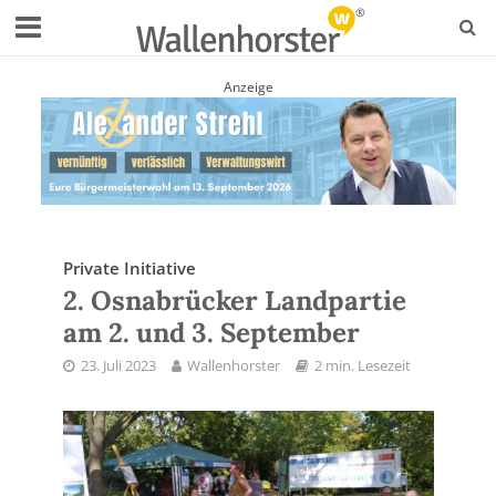
Anzeige
Private Initiative
2. Osnabrücker Landpartie
am 2. und 3. September
23. Juli 2023
Wallenhorster
2 min. Lesezeit