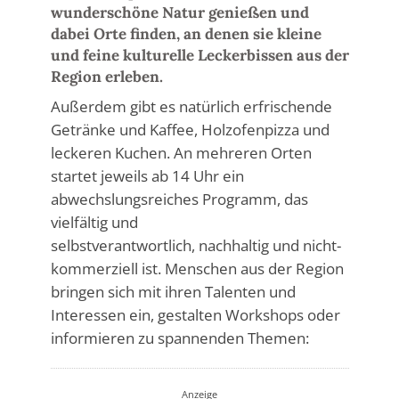
wunderschöne Natur genießen und
dabei Orte finden, an denen sie kleine
und feine kulturelle Leckerbissen aus der
Region erleben.
Außerdem gibt es natürlich erfrischende
Getränke und Kaffee, Holzofenpizza und
leckeren Kuchen. An mehreren Orten
startet jeweils ab 14 Uhr ein
abwechslungsreiches Programm, das
vielfältig und
selbstverantwortlich, nachhaltig und nicht-
kommerziell ist. Menschen aus der Region
bringen sich mit ihren Talenten und
Interessen ein, gestalten Workshops oder
informieren zu spannenden Themen:
Anzeige