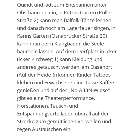
Quindt und lädt zum Entspannen unter
Obstbäumen ein, in Petras Garten (Ruller
Straße 2) kann man Balfolk-Tänze lernen
und danach noch am Lagerfeuer singen, in
Karins Garten (Osnabrücker Straße 20)
kann man beim Klangbaden die Seele
baumeln lassen. Auf dem Dorfplatz in Icker
(Icker Kirchweg 1) kann Kleidung und
anderes getauscht werden, am Oasenort
(Auf der Heide 6) können Kinder Tattoos
kleben und Erwachsene eine Tasse Kaffee
genießen und auf der „No-A33N-Wiese“
gibt es eine Theaterperformance.
Hörstationen, Tausch- und
Entspannungsorte laden überall auf der
Strecke zum gemütlichen Verweilen und
regen Austauschen ein.