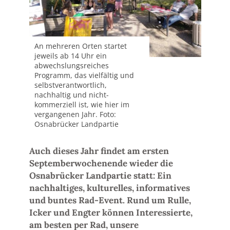
An mehreren Orten startet
jeweils ab 14 Uhr ein
abwechslungsreiches
Programm, das vielfältig und
selbstverantwortlich,
nachhaltig und nicht-
kommerziell ist, wie hier im
vergangenen Jahr. Foto:
Osnabrücker Landpartie
Auch dieses Jahr findet am ersten
Septemberwochenende wieder die
Osnabrücker Landpartie statt: Ein
nachhaltiges, kulturelles, informatives
und buntes Rad-Event. Rund um Rulle,
Icker und Engter können Interessierte,
am besten per Rad, unsere