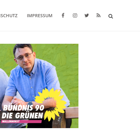
NSCHUTZ
IMPRESSUM