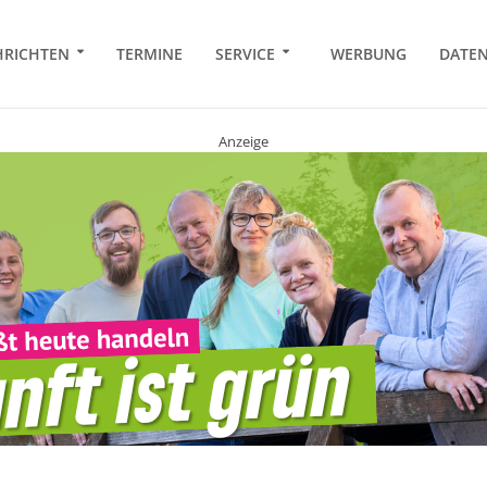
RICHTEN
TERMINE
SERVICE
WERBUNG
DATE
Anzeige