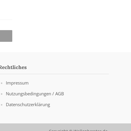
Rechtliches
Impressum
Nutzungsbedingungen / AGB
Datenschutzerklärung