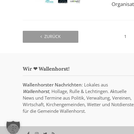
Organisat
ZURÜCK
1
Wir ❤ Wallenhorst!
Wallenhorster Nachrichten
: Lokales aus
Wallenhorst
, Hollage, Rulle & Lechtingen. Aktuelle
News und Termine aus Politik, Verwaltung, Vereinen,
Wirtschaft, Kirchengemeinden, Wetter und Notdienste
für die Gemeinde Wallenhorst.