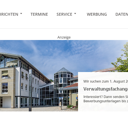
RICHTEN
TERMINE
SERVICE
WERBUNG
DATE
Anzeige