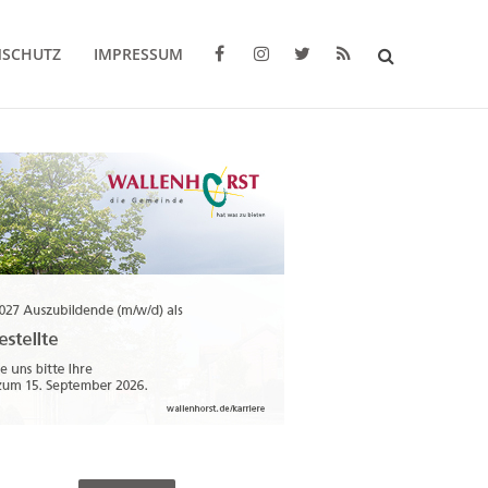
NSCHUTZ
IMPRESSUM