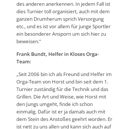
des anderen anerkennen. In jedem Fall ist
dies Turnier toll organisiert, auch mit dem
ganzen Drumherum sprich Versorgung
etc., und es ist vor allem für junge Sportler
ein besonderer Ansporn um sich hier zu
beweisen.“
Frank Bundt, Helfer in Kloses Orga-
Team:
„Seit 2006 bin ich als Freund und Helfer im
Orga-Team von Horst und bin seit dem 1.
Turnier zuständig für die Technik und das
Grillen. Die Art und Weise, wie Horst mit
den Jungs umgeht, finde ich schon
einmalig. Dafür ist er ja damals auch mit
dem Stein des Anstoßes geehrt worden. Er
ist nett zu uns allen und kann sich auch auf