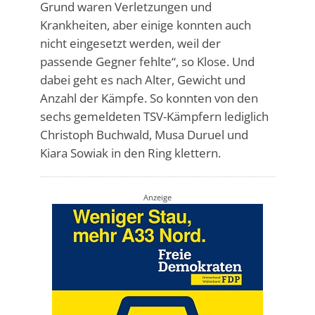
Grund waren Verletzungen und
Krankheiten, aber einige konnten auch
nicht eingesetzt werden, weil der
passende Gegner fehlte“, so Klose. Und
dabei geht es nach Alter, Gewicht und
Anzahl der Kämpfe. So konnten von den
sechs gemeldeten TSV-Kämpfern lediglich
Christoph Buchwald, Musa Duruel und
Kiara Sowiak in den Ring klettern.
Anzeige