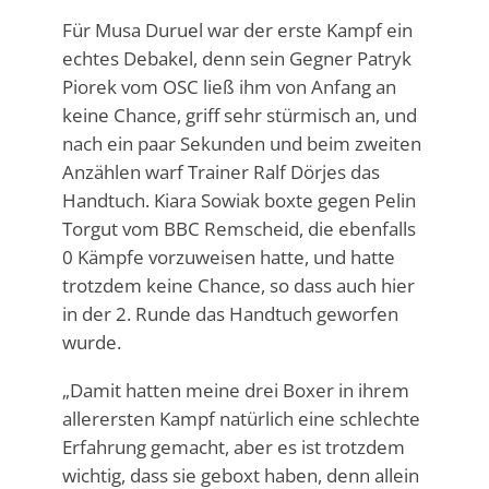
Für Musa Duruel war der erste Kampf ein
echtes Debakel, denn sein Gegner Patryk
Piorek vom OSC ließ ihm von Anfang an
keine Chance, griff sehr stürmisch an, und
nach ein paar Sekunden und beim zweiten
Anzählen warf Trainer Ralf Dörjes das
Handtuch. Kiara Sowiak boxte gegen Pelin
Torgut vom BBC Remscheid, die ebenfalls
0 Kämpfe vorzuweisen hatte, und hatte
trotzdem keine Chance, so dass auch hier
in der 2. Runde das Handtuch geworfen
wurde.
„Damit hatten meine drei Boxer in ihrem
allerersten Kampf natürlich eine schlechte
Erfahrung gemacht, aber es ist trotzdem
wichtig, dass sie geboxt haben, denn allein