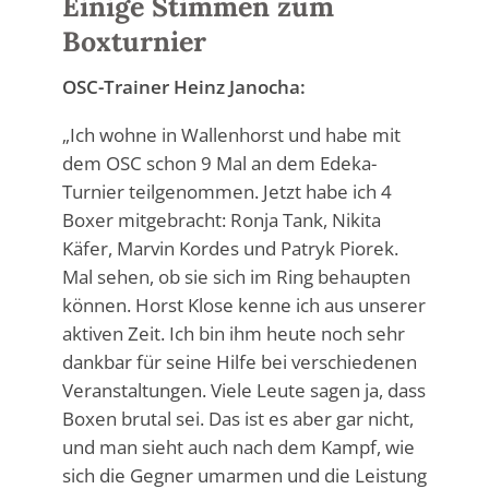
Einige Stimmen zum
Boxturnier
OSC-Trainer Heinz Janocha:
„Ich wohne in Wallenhorst und habe mit
dem OSC schon 9 Mal an dem Edeka-
Turnier teilgenommen. Jetzt habe ich 4
Boxer mitgebracht: Ronja Tank, Nikita
Käfer, Marvin Kordes und Patryk Piorek.
Mal sehen, ob sie sich im Ring behaupten
können. Horst Klose kenne ich aus unserer
aktiven Zeit. Ich bin ihm heute noch sehr
dankbar für seine Hilfe bei verschiedenen
Veranstaltungen. Viele Leute sagen ja, dass
Boxen brutal sei. Das ist es aber gar nicht,
und man sieht auch nach dem Kampf, wie
sich die Gegner umarmen und die Leistung