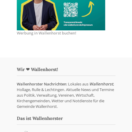
Werbung in Wallenhorst buchen!
Wir ❤ Wallenhorst!
Wallenhorster Nachrichten
: Lokales aus
Wallenhorst
,
Hollage, Rulle & Lechtingen. Aktuelle News und Termine
aus Politik, Verwaltung, Vereinen, Wirtschaft,
Kirchengemeinden, Wetter und Notdienste für die
Gemeinde Wallenhorst.
Das ist Wallenhorster