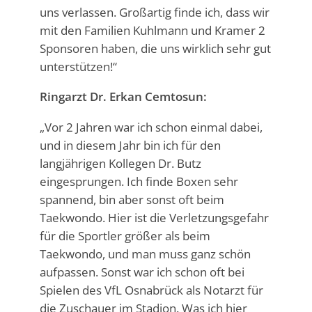
uns verlassen. Großartig finde ich, dass wir
mit den Familien Kuhlmann und Kramer 2
Sponsoren haben, die uns wirklich sehr gut
unterstützen!“
Ringarzt Dr. Erkan Cemtosun:
„Vor 2 Jahren war ich schon einmal dabei,
und in diesem Jahr bin ich für den
langjährigen Kollegen Dr. Butz
eingesprungen. Ich finde Boxen sehr
spannend, bin aber sonst oft beim
Taekwondo. Hier ist die Verletzungsgefahr
für die Sportler größer als beim
Taekwondo, und man muss ganz schön
aufpassen. Sonst war ich schon oft bei
Spielen des VfL Osnabrück als Notarzt für
die Zuschauer im Stadion. Was ich hier