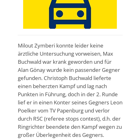
Milout Zymberi konnte leider keine
ärztliche Untersuchung vorweisen, Max
Buchwald war krank geworden und für
Alan Gönay wurde kein passender Gegner
gefunden. Christoph Buchwald lieferte
einen beherzten Kampf und lag nach
Punkten in Führung, doch in der 2. Runde
lief er in einen Konter seines Gegners Leon
Poelker vom TV Papenburg und verlor
durch RSC (referee stops contest), d.h. der
Ringrichter beendete den Kampf wegen zu
großer Überlegenheit des Gegners.