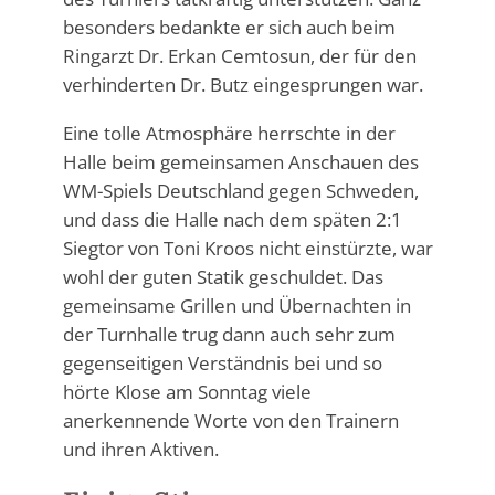
besonders bedankte er sich auch beim
Ringarzt Dr. Erkan Cemtosun, der für den
verhinderten Dr. Butz eingesprungen war.
Eine tolle Atmosphäre herrschte in der
Halle beim gemeinsamen Anschauen des
WM-Spiels Deutschland gegen Schweden,
und dass die Halle nach dem späten 2:1
Siegtor von Toni Kroos nicht einstürzte, war
wohl der guten Statik geschuldet. Das
gemeinsame Grillen und Übernachten in
der Turnhalle trug dann auch sehr zum
gegenseitigen Verständnis bei und so
hörte Klose am Sonntag viele
anerkennende Worte von den Trainern
und ihren Aktiven.