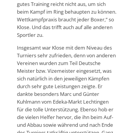
gutes Training reicht nicht aus, um sich
beim Kampf im Ring behaupten zu können.
Wettkampfpraxis braucht jeder Boxer,“ so
Klose. Und das trifft auch auf alle anderen
Sportler zu.
Insgesamt war Klose mit dem Niveau des
Turniers sehr zufrieden, denn von anderen
Vereinen wurden zum Teil Deutsche
Meister bzw. Vizemeister eingesetzt, was
sich natürlich in den jeweiligen Kämpfen
durch sehr gute Leistungen zeigte. Er
dankte besonders Marc und Günter
Kuhlmann vom Edeka-Markt Lechtingen
für die tolle Unterstützung. Ebenso hob er
die vielen Helfer hervor, die ihn beim Auf-
und Abbau sowie während und nach Ende
des Turniers tatkräftig unterstützen. Ganz