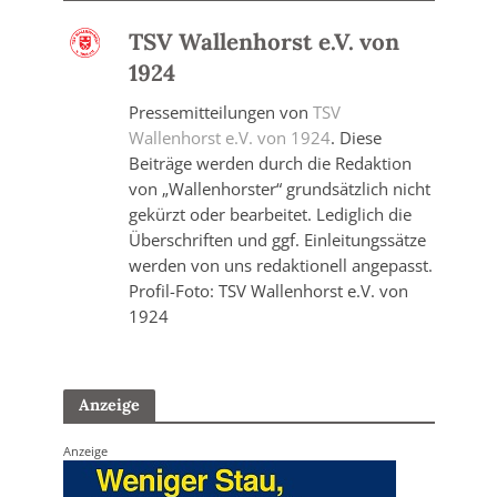
TSV Wallenhorst e.V. von
1924
Pressemitteilungen von
TSV
Wallenhorst e.V. von 1924
. Diese
Beiträge werden durch die Redaktion
von „Wallenhorster“ grundsätzlich nicht
gekürzt oder bearbeitet. Lediglich die
Überschriften und ggf. Einleitungssätze
werden von uns redaktionell angepasst.
Profil-Foto: TSV Wallenhorst e.V. von
1924
Anzeige
Anzeige