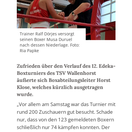
Trainer Ralf Dörjes versorgt
seinen Boxer Musa Duruel
nach dessen Niederlage. Foto:
Ria Papke
Zufrieden über den Verlauf des 12. Edeka-
Boxturniers des TSV Wallenhorst
äußerte sich Boxabteilungsleiter Horst
Klose, welches kürzlich ausgetragen
wurde.
„Vor allem am Samstag war das Turnier mit
rund 200 Zuschauern gut besucht. Schade
nur, dass von den 123 gemeldeten Boxern
schließlich nur 74 kämpfen konnten. Der