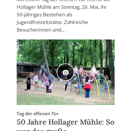
Hollager Mühle am Sonntag, 26. Mai, ihr
50-jähriges Bestehen als
Jugendfreizeitstätte. Zahlreiche
Besucherinnen und...
Tag der offenen Tür
50 Jahre Hollager Mühle: So