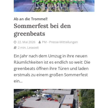
Ab an die Trommel!
Sommerfest bei den
greenbeats
22. Mai 2026
PM - Presse-Mitteilungen
2 min. Lesezeit
Ein Jahr nach dem Umzug in ihre neuen
Räumlichkeiten ist es endlich so weit: Die
greenbeats öffnen ihre Türen und laden
erstmals zu einem großen Sommerfest
ein...