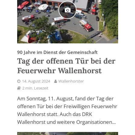
90 Jahre im Dienst der Gemeinschaft
Tag der offenen Tür bei der
Feuerwehr Wallenhorst
14. August 2024
Wallenhorster
2 min. Lesezeit
Am Sonntag, 11. August, fand der Tag der
offenen Tür bei der Freiwilligen Feuerwehr
Wallenhorst statt. Auch das DRK
Wallenhorst und weitere Organisationen...