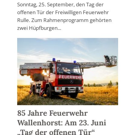
Sonntag, 25. September, den Tag der
offenen Tür der Freiwilligen Feuerwehr
Rulle. Zum Rahmenprogramm gehörten
zwei Hüpfburgen...
85 Jahre Feuerwehr
Wallenhorst: Am 23. Juni
„Tag der offenen Tür“