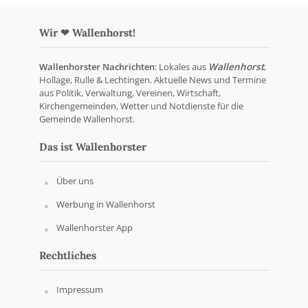
Wir ❤ Wallenhorst!
Wallenhorster Nachrichten
: Lokales aus
Wallenhorst
,
Hollage, Rulle & Lechtingen. Aktuelle News und Termine
aus Politik, Verwaltung, Vereinen, Wirtschaft,
Kirchengemeinden, Wetter und Notdienste für die
Gemeinde Wallenhorst.
Das ist Wallenhorster
Über uns
Werbung in Wallenhorst
Wallenhorster App
Rechtliches
Impressum