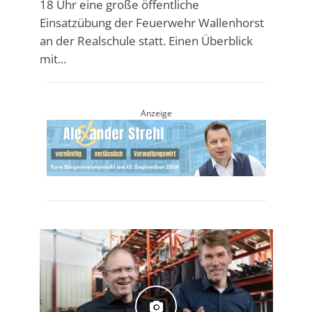
18 Uhr eine große öffentliche
Einsatzübung der Feuerwehr Wallenhorst
an der Realschule statt. Einen Überblick
mit...
Anzeige