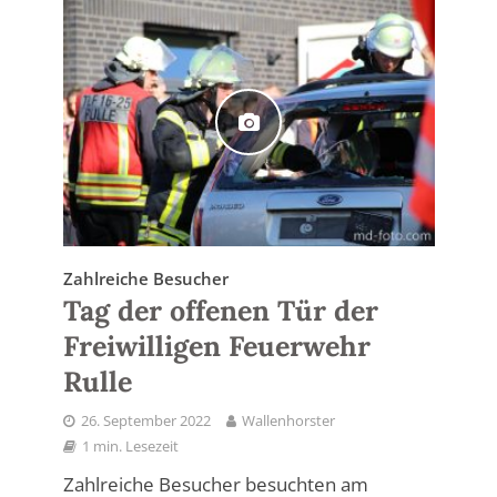
Zahlreiche Besucher
Tag der offenen Tür der
Freiwilligen Feuerwehr
Rulle
26. September 2022
Wallenhorster
1 min. Lesezeit
Zahlreiche Besucher besuchten am