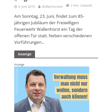
2 min. Lesezeit
9. Juni 2019
Wallenhorster
Am Sonntag, 23. Juni, findet zum 85-
jährigen Jubiläum der Freiwilligen
Feuerwehr Wallenhorst ein Tag der
offenen Tür statt. Neben verschiedenen
Vorführungen...
Anzeige
Anzeige