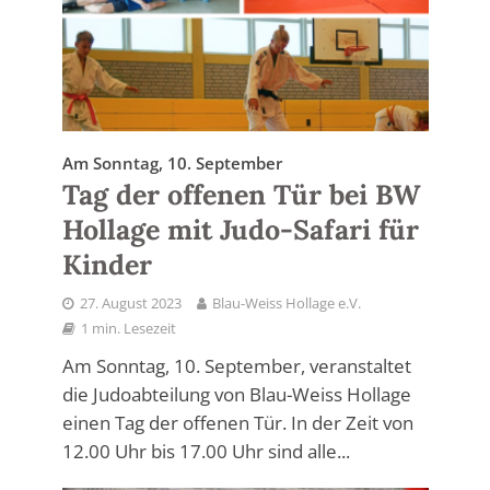
Am Sonntag, 10. September
Tag der offenen Tür bei BW
Hollage mit Judo-Safari für
Kinder
27. August 2023
Blau-Weiss Hollage e.V.
1 min. Lesezeit
Am Sonntag, 10. September, veranstaltet
die Judoabteilung von Blau-Weiss Hollage
einen Tag der offenen Tür. In der Zeit von
12.00 Uhr bis 17.00 Uhr sind alle...