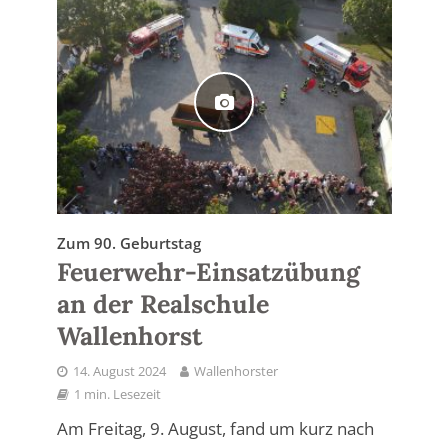
Zum 90. Geburtstag
Feuerwehr-Einsatzübung
an der Realschule
Wallenhorst
14. August 2024
Wallenhorster
1 min. Lesezeit
Am Freitag, 9. August, fand um kurz nach