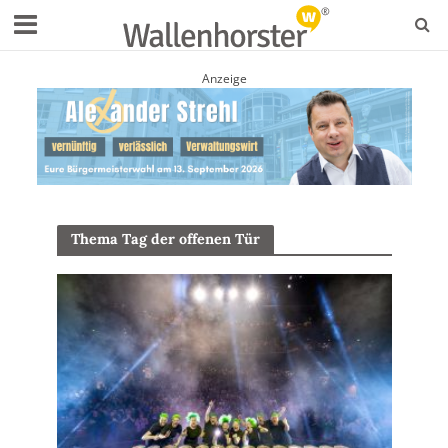
Anzeige
Thema Tag der offenen Tür