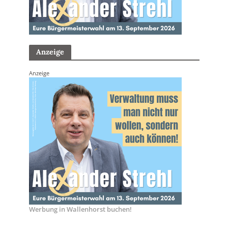
Anzeige
Anzeige
Werbung in Wallenhorst buchen!