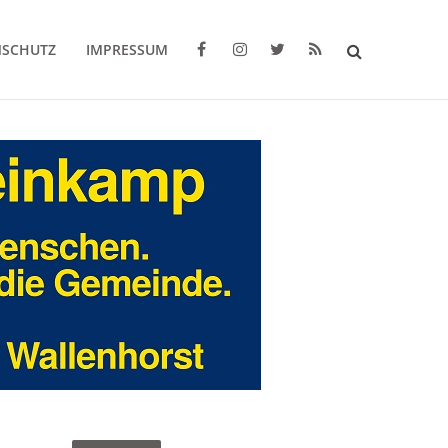
NSCHUTZ
IMPRESSUM