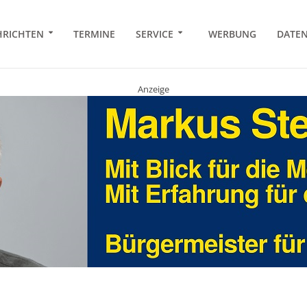
RICHTEN
TERMINE
SERVICE
WERBUNG
DATE
Anzeige