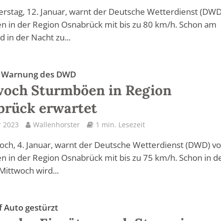
rstag, 12. Januar, warnt der Deutsche Wetterdienst (DWD
 in der Region Osnabrück mit bis zu 80 km/h. Schon am
 in der Nacht zu...
e Warnung des DWD
woch Sturmböen in Region
brück erwartet
r 2023
Wallenhorster
1 min. Lesezeit
och, 4. Januar, warnt der Deutsche Wetterdienst (DWD) vo
 in der Region Osnabrück mit bis zu 75 km/h. Schon in d
Mittwoch wird...
 Auto gestürzt