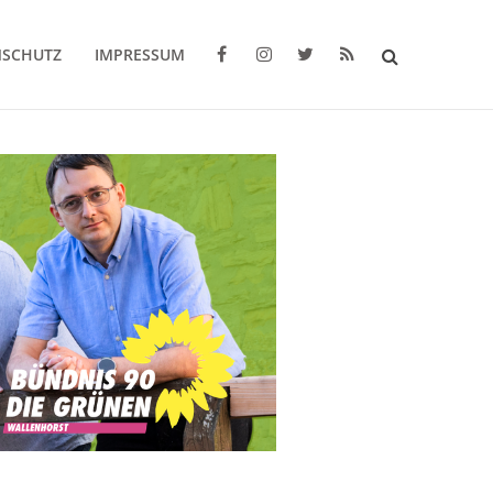
NSCHUTZ
IMPRESSUM