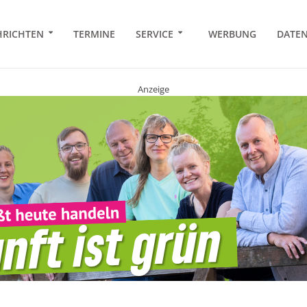
RICHTEN
TERMINE
SERVICE
WERBUNG
DATE
Anzeige