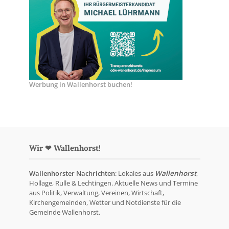
Werbung in Wallenhorst buchen!
Wir ❤ Wallenhorst!
Wallenhorster Nachrichten
: Lokales aus
Wallenhorst
,
Hollage, Rulle & Lechtingen. Aktuelle News und Termine
aus Politik, Verwaltung, Vereinen, Wirtschaft,
Kirchengemeinden, Wetter und Notdienste für die
Gemeinde Wallenhorst.