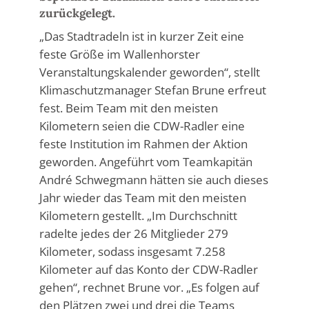
zurückgelegt.
„Das Stadtradeln ist in kurzer Zeit eine
feste Größe im Wallenhorster
Veranstaltungskalender geworden“, stellt
Klimaschutzmanager Stefan Brune erfreut
fest. Beim Team mit den meisten
Kilometern seien die CDW-Radler eine
feste Institution im Rahmen der Aktion
geworden. Angeführt vom Teamkapitän
André Schwegmann hätten sie auch dieses
Jahr wieder das Team mit den meisten
Kilometern gestellt. „Im Durchschnitt
radelte jedes der 26 Mitglieder 279
Kilometer, sodass insgesamt 7.258
Kilometer auf das Konto der CDW-Radler
gehen“, rechnet Brune vor. „Es folgen auf
den Plätzen zwei und drei die Teams