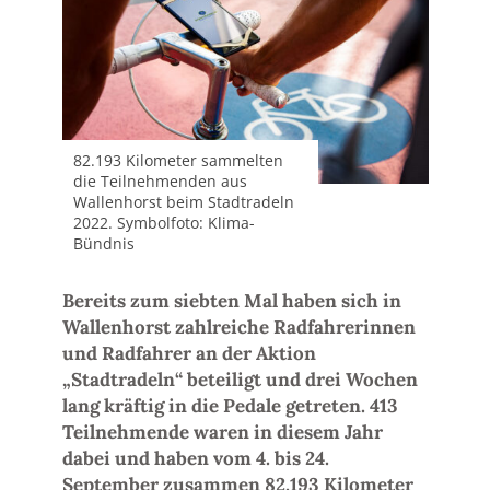
82.193 Kilometer sammelten
die Teilnehmenden aus
Wallenhorst beim Stadtradeln
2022. Symbolfoto: Klima-
Bündnis
Bereits zum siebten Mal haben sich in
Wallenhorst zahlreiche Radfahrerinnen
und Radfahrer an der Aktion
„Stadtradeln“ beteiligt und drei Wochen
lang kräftig in die Pedale getreten. 413
Teilnehmende waren in diesem Jahr
dabei und haben vom 4. bis 24.
September zusammen 82.193 Kilometer