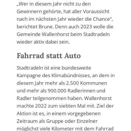
„Wer in diesem Jahr nicht zu den
Gewinnern gehörte, hat aller Voraussicht
nach im nächsten Jahr wieder die Chance“,
berichtet Brune. Denn auch 2023 wolle die
Gemeinde Wallenhorst beim Stadtradeln
wieder aktiv dabei sein.
Fahrrad statt Auto
Stadtradeln ist eine bundesweite
Kampagne des Klimabündnisses, an dem in
diesem Jahr mehr als 2.500 Kommunen
und mehr als 900.000 Radlerinnen und
Radler teilgenommen haben. Wallenhorst
machte 2022 zum siebten Mal mit. Ziel der
Aktion ist es, in einem vorgegebenen
Zeitraum als Gruppe oder Einzelner
möglichst viele Kilometer mit dem Fahrrad