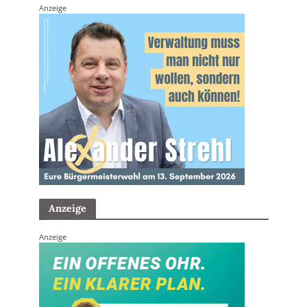
Anzeige
Anzeige
Anzeige