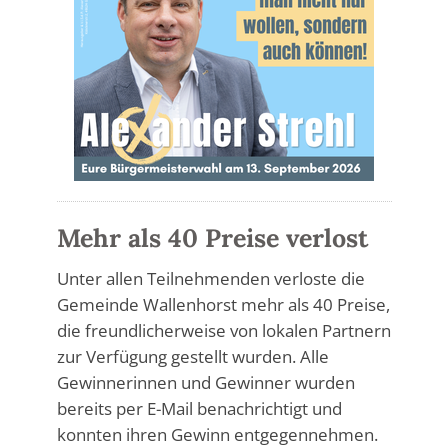
Mehr als 40 Preise verlost
Unter allen Teilnehmenden verloste die
Gemeinde Wallenhorst mehr als 40 Preise,
die freundlicherweise von lokalen Partnern
zur Verfügung gestellt wurden. Alle
Gewinnerinnen und Gewinner wurden
bereits per E-Mail benachrichtigt und
konnten ihren Gewinn entgegennehmen.