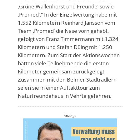
‚Grüne Wallenhorst und Freunde‘ sowie
‚Promed‘.“ In der Einzelwertung habe mit
1.552 Kilometern Reinhard Jansson vom
Team ‚Promed‘ die Nase vorn gehabt,
gefolgt von Franz Timmermann mit 1.324
Kilometern und Stefan Düing mit 1.250
Kilometern. Zum Start der Aktionswochen
hätten viele Teilnehmende die ersten
Kilometer gemeinsam zurückgelegt.
Zusammen mit den Belmer Stadtradlern
seien sie in einer Auftakttour zum
Naturfreundehaus in Vehrte gefahren.
Anzeige