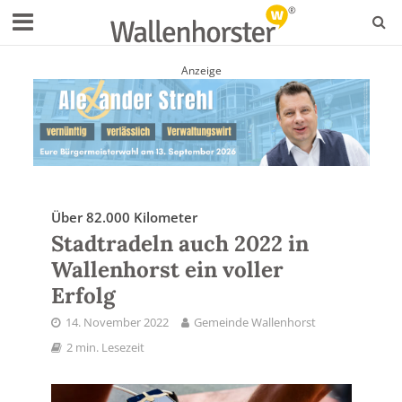
Anzeige
Über 82.000 Kilometer
Stadtradeln auch 2022 in
Wallenhorst ein voller
Erfolg
14. November 2022
Gemeinde Wallenhorst
2 min. Lesezeit