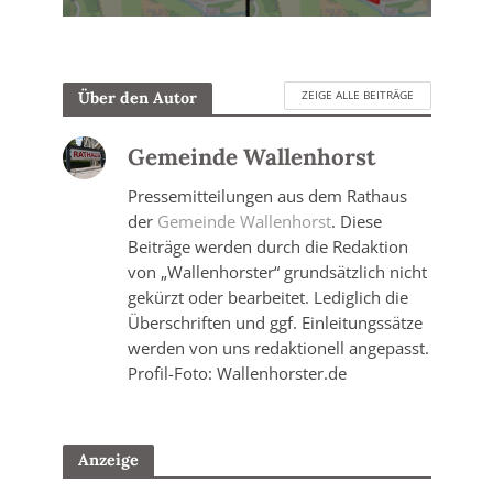
ZEIGE ALLE BEITRÄGE
Über den Autor
Gemeinde Wallenhorst
Pressemitteilungen aus dem Rathaus
der
Gemeinde Wallenhorst
. Diese
Beiträge werden durch die Redaktion
von „Wallenhorster“ grundsätzlich nicht
gekürzt oder bearbeitet. Lediglich die
Überschriften und ggf. Einleitungssätze
werden von uns redaktionell angepasst.
Profil-Foto: Wallenhorster.de
Anzeige