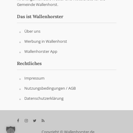
Gemeinde Wallenhorst.
Das ist Wallenhorster
Über uns
Werbung in Wallenhorst
Wallenhorster App
Rechtliches
Impressum
Nutzungsbedingungen / AGB
Datenschutzerklärung
Copyright © Wallenhorster.de