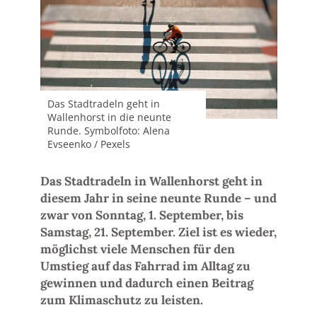
Das Stadtradeln geht in
Wallenhorst in die neunte
Runde. Symbolfoto: Alena
Evseenko / Pexels
Das Stadtradeln in Wallenhorst geht in
diesem Jahr in seine neunte Runde – und
zwar von Sonntag, 1. September, bis
Samstag, 21. September. Ziel ist es wieder,
möglichst viele Menschen für den
Umstieg auf das Fahrrad im Alltag zu
gewinnen und dadurch einen Beitrag
zum Klimaschutz zu leisten.