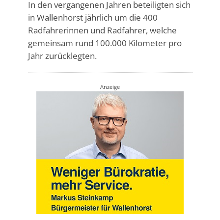
In den vergangenen Jahren beteiligten sich
in Wallenhorst jährlich um die 400
Radfahrerinnen und Radfahrer, welche
gemeinsam rund 100.000 Kilometer pro
Jahr zurücklegten.
Anzeige