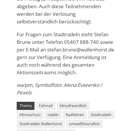
abgeben. Auch diese Teilnehmenden
werden bei der Verlosung
selbstverständlich berücksichtigt.
Für Fragen zum Stadtradeln steht Stefan
Brune unter Telefon 05407 888-740 sowie
per E-Mail an
stefan.brune@wallenhorst.de
gern zur Verfügung. Eine Anmeldung ist
auch noch während des gesamten
Aktionszeitraums möglich.
wa/pm, Symbolfoto: Alena Evseenko /
Pexels
Thema
Fahrrad
klimafreundlich
Klimaschutz
radeln
Radfahren
Stadtradeln
Stadtradeln Wallenhorst
umweltfreundlich