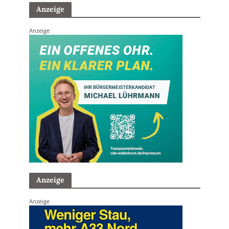
Anzeige
Anzeige
Anzeige
Anzeige