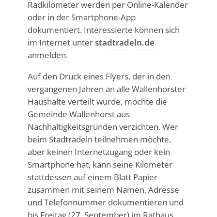
Radkilometer werden per Online-Kalender
oder in der Smartphone-App
dokumentiert. Interessierte können sich
im Internet unter
stadtradeln.de
anmelden.
Auf den Druck eines Flyers, der in den
vergangenen Jahren an alle Wallenhorster
Haushalte verteilt wurde, möchte die
Gemeinde Wallenhorst aus
Nachhaltigkeitsgründen verzichten. Wer
beim Stadtradeln teilnehmen möchte,
aber keinen Internetzugang oder kein
Smartphone hat, kann seine Kilometer
stattdessen auf einem Blatt Papier
zusammen mit seinem Namen, Adresse
und Telefonnummer dokumentieren und
bis Freitag (27. September) im Rathaus