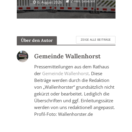
2 min. Lesezeit
6. August 2026
ZEIGE ALLE BEITRÄGE
Über den Autor
Gemeinde Wallenhorst
Pressemitteilungen aus dem Rathaus
der
Gemeinde Wallenhorst
. Diese
Beiträge werden durch die Redaktion
von „Wallenhorster“ grundsätzlich nicht
gekürzt oder bearbeitet. Lediglich die
Überschriften und ggf. Einleitungssätze
werden von uns redaktionell angepasst.
Profil-Foto: Wallenhorster.de