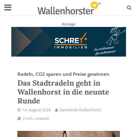
Anzeige
Radeln, CO2 sparen und Preise gewinnen
Das Stadtradeln geht in
Wallenhorst in die neunte
Runde
14. August 2024
Gemeinde Wallenhorst
2 min. Lesezeit