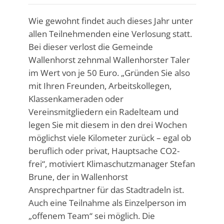
Wie gewohnt findet auch dieses Jahr unter
allen Teilnehmenden eine Verlosung statt.
Bei dieser verlost die Gemeinde
Wallenhorst zehnmal Wallenhorster Taler
im Wert von je 50 Euro. „Gründen Sie also
mit Ihren Freunden, Arbeitskollegen,
Klassenkameraden oder
Vereinsmitgliedern ein Radelteam und
legen Sie mit diesem in den drei Wochen
möglichst viele Kilometer zurück – egal ob
beruflich oder privat, Hauptsache CO2-
frei“, motiviert Klimaschutzmanager Stefan
Brune, der in Wallenhorst
Ansprechpartner für das Stadtradeln ist.
Auch eine Teilnahme als Einzelperson im
„offenem Team“ sei möglich. Die