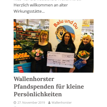
Herzlich willkommen an alter
Wirkungsstätte...
Wallenhorster
Pfandspenden für kleine
Persönlichkeiten
27. November 2019
Wallenhorster