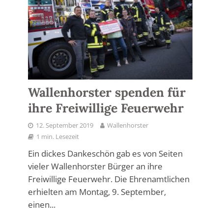
Wallenhorster spenden für
ihre Freiwillige Feuerwehr
12. September 2019
Wallenhorster
1 min. Lesezeit
Ein dickes Dankeschön gab es von Seiten
vieler Wallenhorster Bürger an ihre
Freiwillige Feuerwehr. Die Ehrenamtlichen
erhielten am Montag, 9. September,
einen...