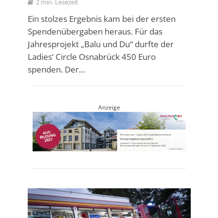
2 min. Lesezeit
Ein stolzes Ergebnis kam bei der ersten
Spendenübergaben heraus. Für das
Jahresprojekt „Balu und Du“ durfte der
Ladies‘ Circle Osnabrück 450 Euro
spenden. Der...
Anzeige