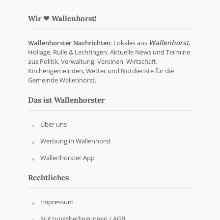
Wir ❤ Wallenhorst!
Wallenhorster Nachrichten
: Lokales aus
Wallenhorst
,
Hollage, Rulle & Lechtingen. Aktuelle News und Termine
aus Politik, Verwaltung, Vereinen, Wirtschaft,
Kirchengemeinden, Wetter und Notdienste für die
Gemeinde Wallenhorst.
Das ist Wallenhorster
Über uns
Werbung in Wallenhorst
Wallenhorster App
Rechtliches
Impressum
Nutzungsbedingungen / AGB