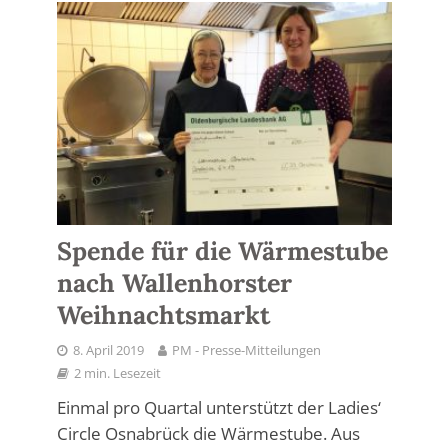
Spende für die Wärmestube
nach Wallenhorster
Weihnachtsmarkt
8. April 2019
PM - Presse-Mitteilungen
2 min. Lesezeit
Einmal pro Quartal unterstützt der Ladies‘
Circle Osnabrück die Wärmestube. Aus