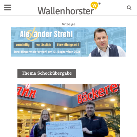
Anzeige
Thema Scheckübergabe