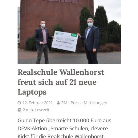
Realschule Wallenhorst
freut sich auf 21 neue
Laptops
12. Februar 2021
PM - Presse-Mitteilungen
2 min. Lesezeit
Guido Tepe überreicht 10.000 Euro aus
DEVK-Aktion „Smarte Schulen, clevere
Kids“ für die Realschule Wallenhorst.