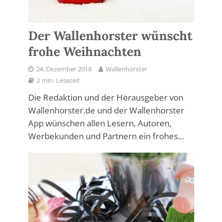
Der Wallenhorster wünscht
frohe Weihnachten
24. Dezember 2018
Wallenhorster
2 min. Lesezeit
Die Redaktion und der Herausgeber von
Wallenhorster.de und der Wallenhorster
App wünschen allen Lesern, Autoren,
Werbekunden und Partnern ein frohes...