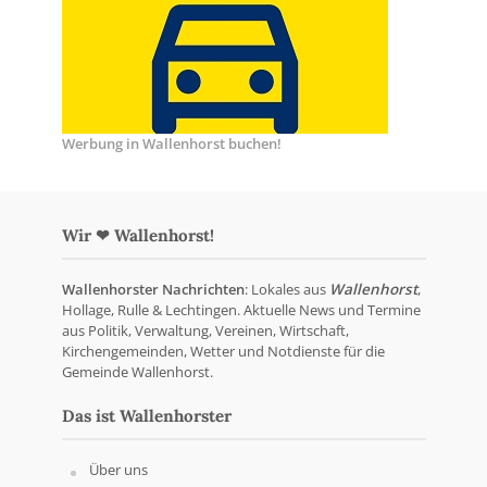
Werbung in Wallenhorst buchen!
Wir ❤ Wallenhorst!
Wallenhorster Nachrichten
: Lokales aus
Wallenhorst
,
Hollage, Rulle & Lechtingen. Aktuelle News und Termine
aus Politik, Verwaltung, Vereinen, Wirtschaft,
Kirchengemeinden, Wetter und Notdienste für die
Gemeinde Wallenhorst.
Das ist Wallenhorster
Über uns