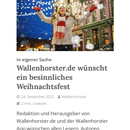
In eigener Sache
Wallenhorster.de wünscht
ein besinnliches
Weihnachtsfest
24. Dezember 2023
Wallenhorster
2 min. Lesezeit
Redaktion und Herausgeber von
Wallenhorster.de und der Wallenhorster
App wünschen allen Lesern, Autoren,