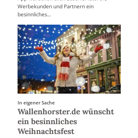
Werbekunden und Partnern ein
besinnliches...
In eigener Sache
Wallenhorster.de wünscht
ein besinnliches
Weihnachtsfest