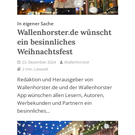
In eigener Sache
Wallenhorster.de wünscht
ein besinnliches
Weihnachtsfest
23. Dezember 2024
Wallenhorster
2 min. Lesezeit
Redaktion und Herausgeber von
Wallenhorster.de und der Wallenhorster
App wünschen allen Lesern, Autoren,
Werbekunden und Partnern ein
besinnliches...