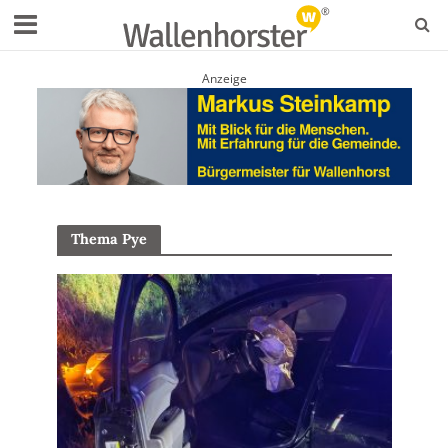
Anzeige
Thema Pye