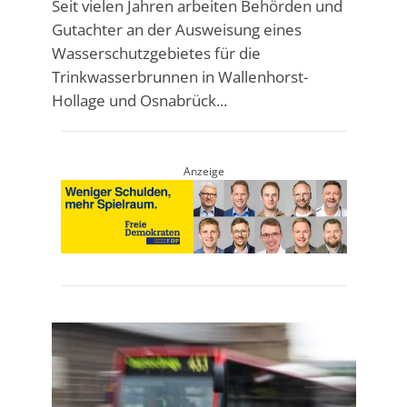
Seit vielen Jahren arbeiten Behörden und
Gutachter an der Ausweisung eines
Wasserschutzgebietes für die
Trinkwasserbrunnen in Wallenhorst-
Hollage und Osnabrück...
Anzeige