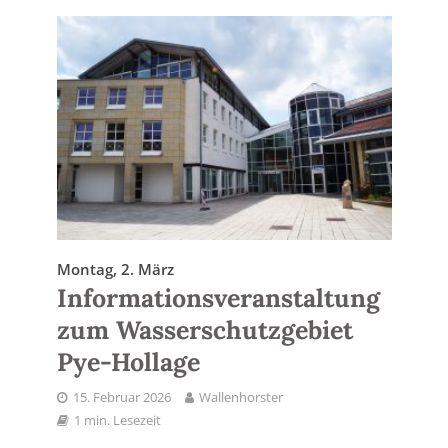
Montag, 2. März
Informationsveranstaltung
zum Wasserschutzgebiet
Pye-Hollage
15. Februar 2026
Wallenhorster
1 min. Lesezeit