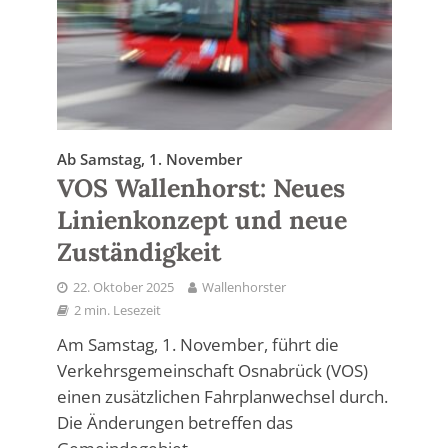
Ab Samstag, 1. November
VOS Wallenhorst: Neues
Linienkonzept und neue
Zuständigkeit
22. Oktober 2025
Wallenhorster
2 min. Lesezeit
Am Samstag, 1. November, führt die
Verkehrsgemeinschaft Osnabrück (VOS)
einen zusätzlichen Fahrplanwechsel durch.
Die Änderungen betreffen das