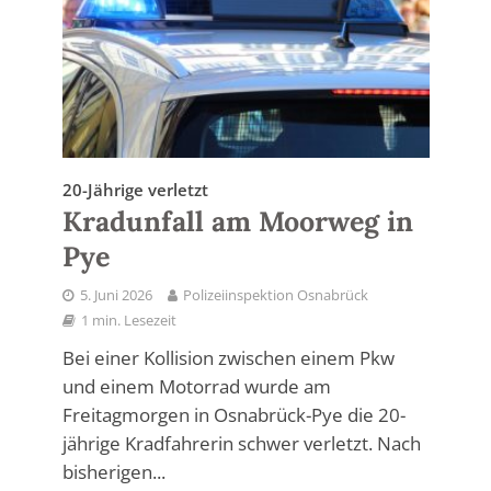
20-Jährige verletzt
Kradunfall am Moorweg in
Pye
5. Juni 2026
Polizeiinspektion Osnabrück
1 min. Lesezeit
Bei einer Kollision zwischen einem Pkw
und einem Motorrad wurde am
Freitagmorgen in Osnabrück-Pye die 20-
jährige Kradfahrerin schwer verletzt. Nach
bisherigen...