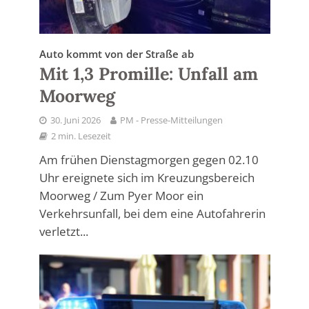
Auto kommt von der Straße ab
Mit 1,3 Promille: Unfall am
Moorweg
30. Juni 2026
PM - Presse-Mitteilungen
2 min. Lesezeit
Am frühen Dienstagmorgen gegen 02.10
Uhr ereignete sich im Kreuzungsbereich
Moorweg / Zum Pyer Moor ein
Verkehrsunfall, bei dem eine Autofahrerin
verletzt...