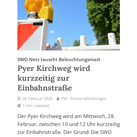
SWO Netz tauscht Beleuchtungsmast
Pyer Kirchweg wird
kurzzeitig zur
Einbahnstraße
26. Februar 2024
PM - Presse-Mitteilungen
1 min. Lesezeit
Der Pyer Kirchweg wird am Mittwoch, 28.
Februar, zwischen 10 und 12 Uhr kurzzeitig
zur Einbahnstraße. Der Grund: Die SWO