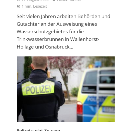
1 min. Lesezeit
Seit vielen Jahren arbeiten Behörden und
Gutachter an der Ausweisung eines
Wasserschutzgebietes für die
Trinkwasserbrunnen in Wallenhorst-
Hollage und Osnabrück...
Polizei sucht Zeugen