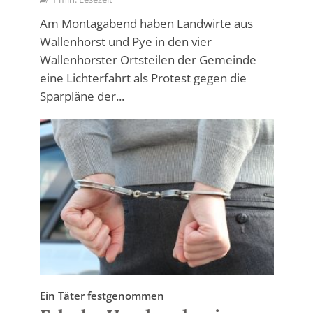
Am Montagabend haben Landwirte aus
Wallenhorst und Pye in den vier
Wallenhorster Ortsteilen der Gemeinde
eine Lichterfahrt als Protest gegen die
Sparpläne der...
Ein Täter festgenommen