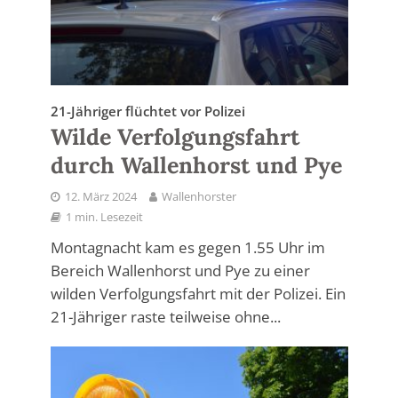
21-Jähriger flüchtet vor Polizei
Wilde Verfolgungsfahrt
durch Wallenhorst und Pye
12. März 2024
Wallenhorster
1 min. Lesezeit
Montagnacht kam es gegen 1.55 Uhr im
Bereich Wallenhorst und Pye zu einer
wilden Verfolgungsfahrt mit der Polizei. Ein
21-Jähriger raste teilweise ohne...