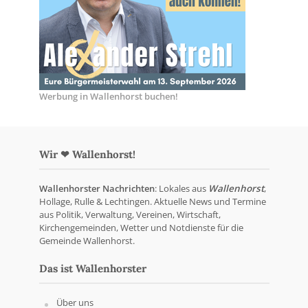
Werbung in Wallenhorst buchen!
Wir ❤ Wallenhorst!
Wallenhorster Nachrichten
: Lokales aus
Wallenhorst
,
Hollage, Rulle & Lechtingen. Aktuelle News und Termine
aus Politik, Verwaltung, Vereinen, Wirtschaft,
Kirchengemeinden, Wetter und Notdienste für die
Gemeinde Wallenhorst.
Das ist Wallenhorster
Über uns