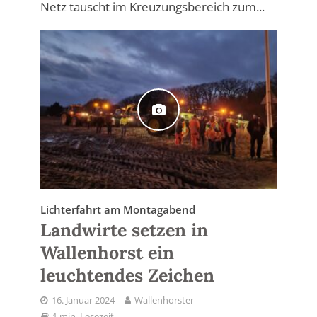
Netz tauscht im Kreuzungsbereich zum...
Lichterfahrt am Montagabend
Landwirte setzen in
Wallenhorst ein
leuchtendes Zeichen
16. Januar 2024
Wallenhorster
1 min. Lesezeit