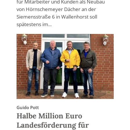
für Mitarbeiter und Kunden als Neubau
von Hörnschemeyer Dächer an der
Siemensstraße 6 in Wallenhorst soll
spätestens im...
Guido Pott
Halbe Million Euro
Landesförderung für