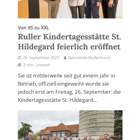
Von XS zu XXL
Ruller Kindertagesstätte St.
Hildegard feierlich eröffnet
29. September 2025
Gemeinde Wallenhorst
3 min. Lesezeit
Sie ist mittlerweile seit gut einem Jahr in
Betrieb, offiziell eingeweiht wurde sie
jedoch erst am Freitag, 26. September: die
Kindertagesstätte St. Hildegard...