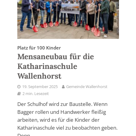
Platz für 100 Kinder
Mensaneubau für die
Katharinaschule
Wallenhorst
19. September 2025
Gemeinde Wallenhorst
2 min. Lesezeit
Der Schulhof wird zur Baustelle. Wenn
Bagger rollen und Handwerker fleißig
arbeiten, wird es für die Kinder der
Katharinaschule viel zu beobachten geben.
Denn...