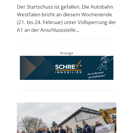
Der Startschuss ist gefallen. Die Autobahn
Westfalen bricht an diesem Wochenende
(21. bis 24. Februar) unter Vollsperrung der
A1 an der Anschlussstelle...
Anzeige