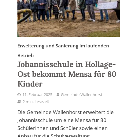
Erweiterung und Sanierung im laufenden
Betrieb
Johannisschule in Hollage-
Ost bekommt Mensa für 80
Kinder
11. Februar 2025
Gemeinde Wallenhorst
2 min. Lesezeit
Die Gemeinde Wallenhorst erweitert die
Johannisschule um eine Mensa für 80
Schülerinnen und Schüler sowie einen
Anbau für die Schulverwaltung.