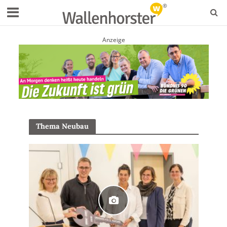
Anzeige
Thema Neubau