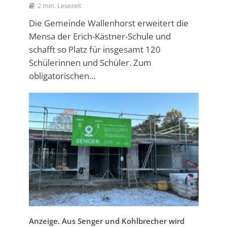
2 min. Lesezeit
Die Gemeinde Wallenhorst erweitert die
Mensa der Erich-Kästner-Schule und
schafft so Platz für insgesamt 120
Schülerinnen und Schüler. Zum
obligatorischen...
Anzeige. Aus Senger und Kohlbrecher wird