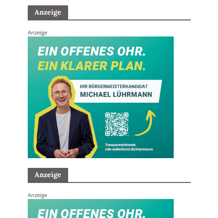
Anzeige
Anzeige
Anzeige
Anzeige