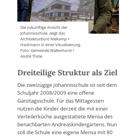
Die zukünftige Ansicht der
Johannisschule, zeigt das
Architekturbüro Niekamp +
Hackmann in einer Visualisierung.
Foto: Gemeinde Wallenhorst /
André Thöle
Dreiteilige Struktur als Ziel
Die zweizügige Johannisschule ist seit dem
Schuljahr 2008/2009 eine offene
Ganztagsschule. Für das Mittagessen
nutzen die Kinder derzeit die mit einer
Verteilerküche ausgestattete Mensa des
benachbarten Andreaskindergartens. Nun
soll die Schule eine eigene Mensa mit 80