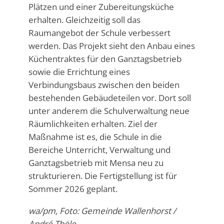
Plätzen und einer Zubereitungsküche
erhalten. Gleichzeitig soll das
Raumangebot der Schule verbessert
werden. Das Projekt sieht den Anbau eines
Küchentraktes für den Ganztagsbetrieb
sowie die Errichtung eines
Verbindungsbaus zwischen den beiden
bestehenden Gebäudeteilen vor. Dort soll
unter anderem die Schulverwaltung neue
Räumlichkeiten erhalten. Ziel der
Maßnahme ist es, die Schule in die
Bereiche Unterricht, Verwaltung und
Ganztagsbetrieb mit Mensa neu zu
strukturieren. Die Fertigstellung ist für
Sommer 2026 geplant.
wa/pm, Foto: Gemeinde Wallenhorst /
André Thöle