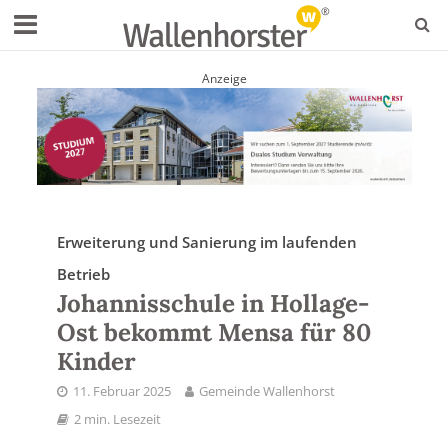
Anzeige
Erweiterung und Sanierung im laufenden
Betrieb
Johannisschule in Hollage-
Ost bekommt Mensa für 80
Kinder
11. Februar 2025
Gemeinde Wallenhorst
2 min. Lesezeit