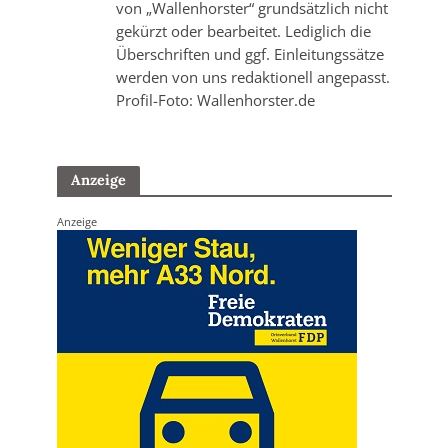
von „Wallenhorster“ grundsätzlich nicht
gekürzt oder bearbeitet. Lediglich die
Überschriften und ggf. Einleitungssätze
werden von uns redaktionell angepasst.
Profil-Foto: Wallenhorster.de
Anzeige
Anzeige