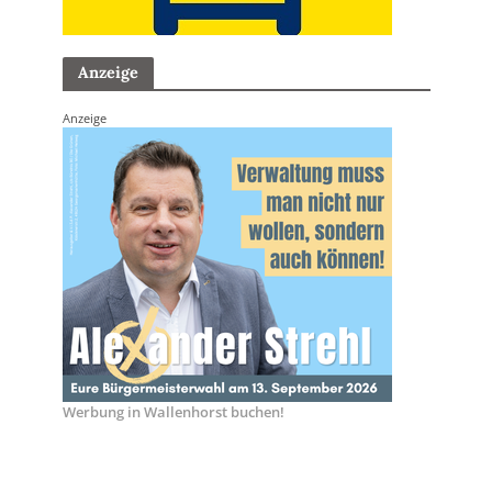
Anzeige
Anzeige
Werbung in Wallenhorst buchen!