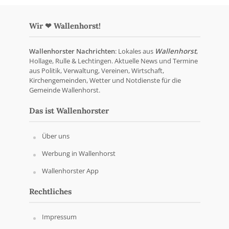
Wir ❤ Wallenhorst!
Wallenhorster Nachrichten
: Lokales aus
Wallenhorst
,
Hollage, Rulle & Lechtingen. Aktuelle News und Termine
aus Politik, Verwaltung, Vereinen, Wirtschaft,
Kirchengemeinden, Wetter und Notdienste für die
Gemeinde Wallenhorst.
Das ist Wallenhorster
Über uns
Werbung in Wallenhorst
Wallenhorster App
Rechtliches
Impressum