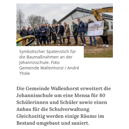
Symbolischer Spatenstich für
die Baumaßnahmen an der
Johannisschule. Foto:
Gemeinde Wallenhorst / André
Thöle
Die Gemeinde Wallenhorst erweitert die
Johannisschule um eine Mensa für 80
Schülerinnen und Schüler sowie einen
Anbau für die Schulverwaltung.
Gleichzeitig werden einige Räume im
Bestand umgebaut und saniert.