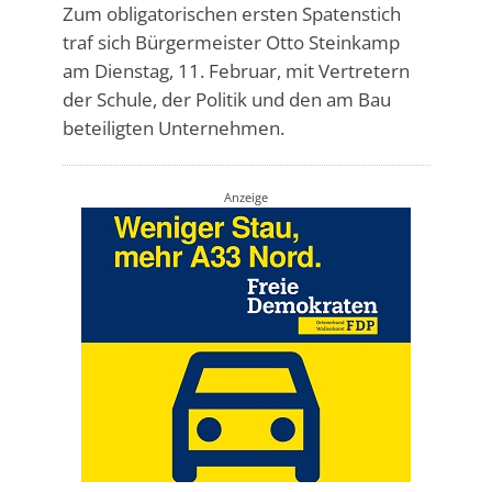
Zum obligatorischen ersten Spatenstich
traf sich Bürgermeister Otto Steinkamp
am Dienstag, 11. Februar, mit Vertretern
der Schule, der Politik und den am Bau
beteiligten Unternehmen.
Anzeige