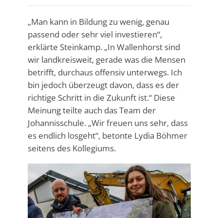
„Man kann in Bildung zu wenig, genau
passend oder sehr viel investieren“,
erklärte Steinkamp. „In Wallenhorst sind
wir landkreisweit, gerade was die Mensen
betrifft, durchaus offensiv unterwegs. Ich
bin jedoch überzeugt davon, dass es der
richtige Schritt in die Zukunft ist.“ Diese
Meinung teilte auch das Team der
Johannisschule. „Wir freuen uns sehr, dass
es endlich losgeht“, betonte Lydia Böhmer
seitens des Kollegiums.