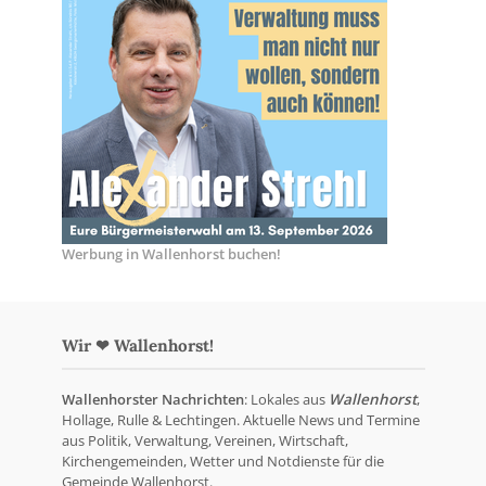
Werbung in Wallenhorst buchen!
Wir ❤ Wallenhorst!
Wallenhorster Nachrichten
: Lokales aus
Wallenhorst
,
Hollage, Rulle & Lechtingen. Aktuelle News und Termine
aus Politik, Verwaltung, Vereinen, Wirtschaft,
Kirchengemeinden, Wetter und Notdienste für die
Gemeinde Wallenhorst.