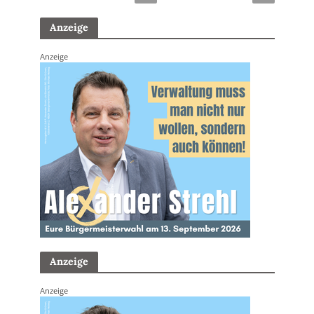
Anzeige
Anzeige
Anzeige
Anzeige