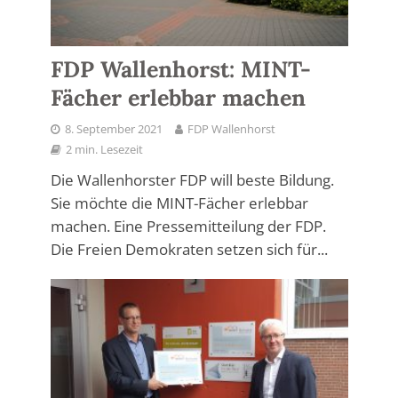
FDP Wallenhorst: MINT-
Fächer erlebbar machen
8. September 2021
FDP Wallenhorst
2 min. Lesezeit
Die Wallenhorster FDP will beste Bildung.
Sie möchte die MINT-Fächer erlebbar
machen. Eine Pressemitteilung der FDP.
Die Freien Demokraten setzen sich für...