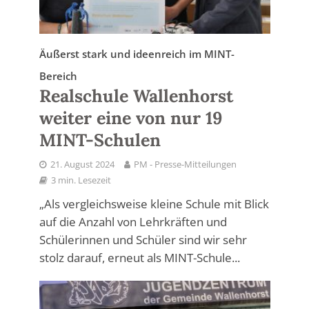
Äußerst stark und ideenreich im MINT-
Bereich
Realschule Wallenhorst
weiter eine von nur 19
MINT-Schulen
21. August 2024
PM - Presse-Mitteilungen
3 min. Lesezeit
„Als vergleichsweise kleine Schule mit Blick
auf die Anzahl von Lehrkräften und
Schülerinnen und Schüler sind wir sehr
stolz darauf, erneut als MINT-Schule...