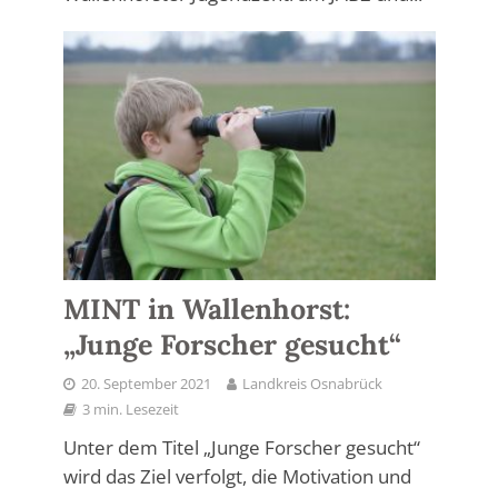
MINT in Wallenhorst:
„Junge Forscher gesucht“
20. September 2021
Landkreis Osnabrück
3 min. Lesezeit
Unter dem Titel „Junge Forscher gesucht“
wird das Ziel verfolgt, die Motivation und