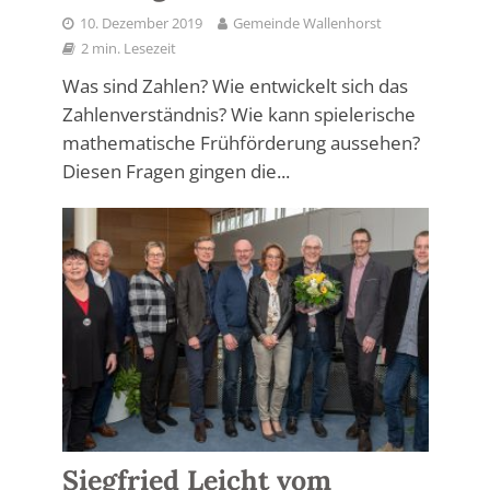
10. Dezember 2019
Gemeinde Wallenhorst
2 min. Lesezeit
Was sind Zahlen? Wie entwickelt sich das
Zahlenverständnis? Wie kann spielerische
mathematische Frühförderung aussehen?
Diesen Fragen gingen die...
Siegfried Leicht vom