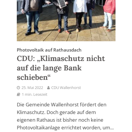
Photovoltaik auf Rathausdach
CDU: „Klimaschutz nicht
auf die lange Bank
schieben“
25. Mai 2022
CDU Wallenhorst
1 min. Lesezeit
Die Gemeinde Wallenhorst fördert den
Klimaschutz. Doch gerade auf dem
eigenen Rathaus ist bisher noch keine
Photovoltaikanlage errichtet worden, um...