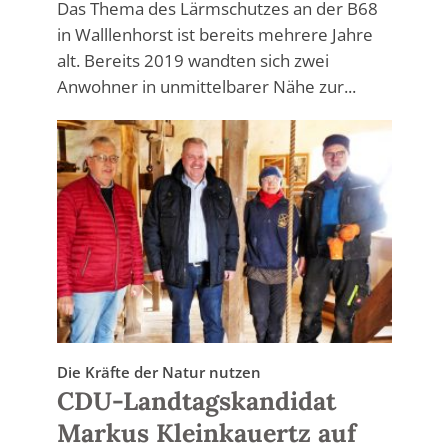
Das Thema des Lärmschutzes an der B68
in Walllenhorst ist bereits mehrere Jahre
alt. Bereits 2019 wandten sich zwei
Anwohner in unmittelbarer Nähe zur...
Die Kräfte der Natur nutzen
CDU-Landtagskandidat
Markus Kleinkauertz auf