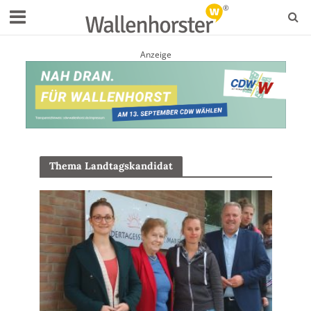
Anzeige
Thema Landtagskandidat