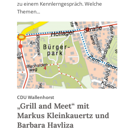
zu einem Kennlerngespräch. Welche
Themen...
CDU Wallenhorst
„Grill and Meet“ mit
Markus Kleinkauertz und
Barbara Havliza