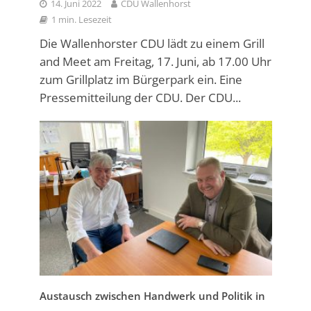
14. Juni 2022
CDU Wallenhorst
1 min. Lesezeit
Die Wallenhorster CDU lädt zu einem Grill
and Meet am Freitag, 17. Juni, ab 17.00 Uhr
zum Grillplatz im Bürgerpark ein. Eine
Pressemitteilung der CDU. Der CDU...
Austausch zwischen Handwerk und Politik in