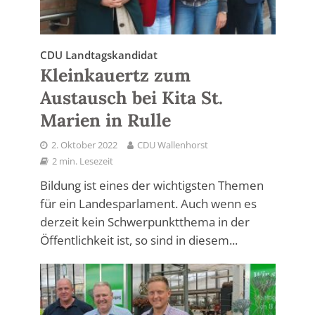
CDU Landtagskandidat
Kleinkauertz zum
Austausch bei Kita St.
Marien in Rulle
2. Oktober 2022
CDU Wallenhorst
2 min. Lesezeit
Bildung ist eines der wichtigsten Themen
für ein Landesparlament. Auch wenn es
derzeit kein Schwerpunktthema in der
Öffentlichkeit ist, so sind in diesem...