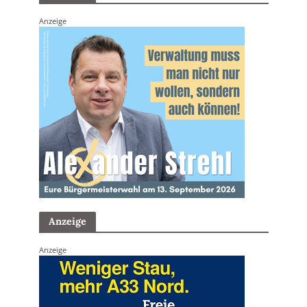
Anzeige
Anzeige
Anzeige