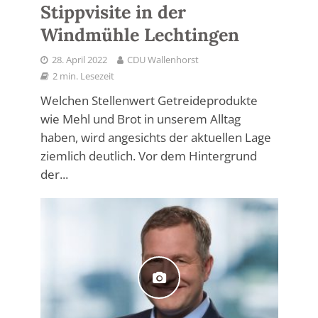
Stippvisite in der
Windmühle Lechtingen
28. April 2022
CDU Wallenhorst
2 min. Lesezeit
Welchen Stellenwert Getreideprodukte
wie Mehl und Brot in unserem Alltag
haben, wird angesichts der aktuellen Lage
ziemlich deutlich. Vor dem Hintergrund
der...