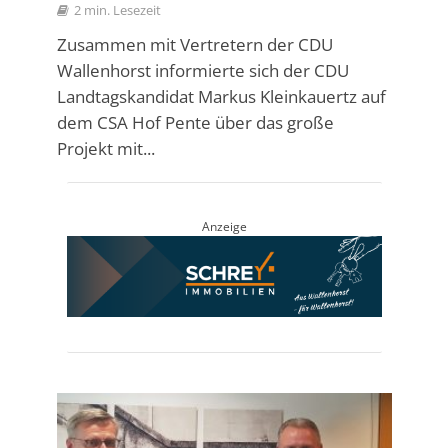
2 min. Lesezeit
Zusammen mit Vertretern der CDU
Wallenhorst informierte sich der CDU
Landtagskandidat Markus Kleinkauertz auf
dem CSA Hof Pente über das große
Projekt mit...
Anzeige