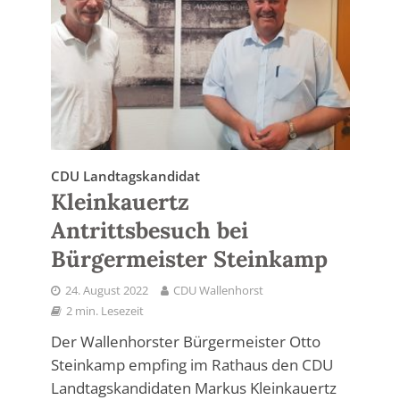
CDU Landtagskandidat
Kleinkauertz
Antrittsbesuch bei
Bürgermeister Steinkamp
24. August 2022
CDU Wallenhorst
2 min. Lesezeit
Der Wallenhorster Bürgermeister Otto
Steinkamp empfing im Rathaus den CDU
Landtagskandidaten Markus Kleinkauertz