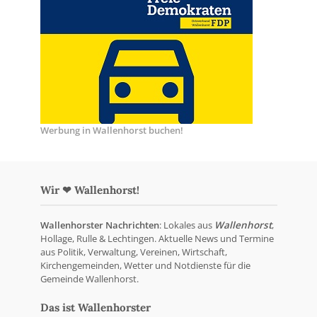
Werbung in Wallenhorst buchen!
Wir ❤ Wallenhorst!
Wallenhorster Nachrichten
: Lokales aus
Wallenhorst
,
Hollage, Rulle & Lechtingen. Aktuelle News und Termine
aus Politik, Verwaltung, Vereinen, Wirtschaft,
Kirchengemeinden, Wetter und Notdienste für die
Gemeinde Wallenhorst.
Das ist Wallenhorster